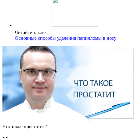
Читайте также:
Основные способы удаления папилломы в носу
Что такое простатит?