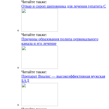
Читайте также:
Отвар и сироп шиповника для лечения гепатита С
Читайте также:
Причины образования полипа цервикального
канала и его лечение
Читайте также:
Препарат Виалис — высокоэффективная мужская
БАД