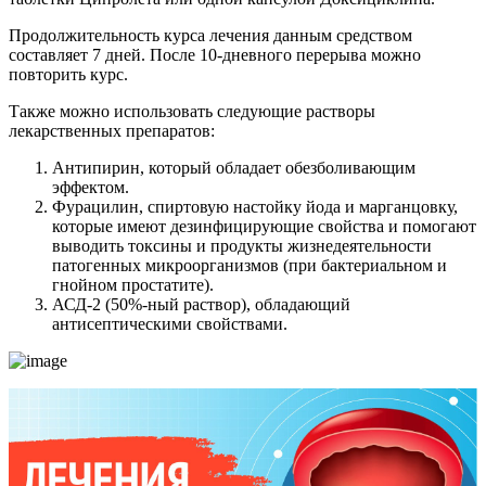
Продолжительность курса лечения данным средством
составляет 7 дней. После 10-дневного перерыва можно
повторить курс.
Также можно использовать следующие растворы
лекарственных препаратов:
Антипирин, который обладает обезболивающим
эффектом.
Фурацилин, спиртовую настойку йода и марганцовку,
которые имеют дезинфицирующие свойства и помогают
выводить токсины и продукты жизнедеятельности
патогенных микроорганизмов (при бактериальном и
гнойном простатите).
АСД-2 (50%-ный раствор), обладающий
антисептическими свойствами.