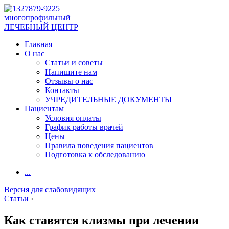
многопрофильный
ЛЕЧЕБНЫЙ ЦЕНТР
Главная
О нас
Статьи и советы
Напишите нам
Отзывы о нас
Контакты
УЧРЕДИТЕЛЬНЫЕ ДОКУМЕНТЫ
Пациентам
Условия оплаты
График работы врачей
Цены
Правила поведения пациентов
Подготовка к обследованию
...
Версия для слабовидящих
Статьи
›
Как ставятся клизмы при лечении