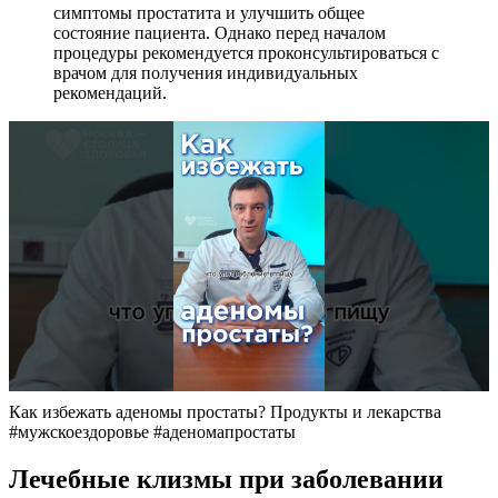
симптомы простатита и улучшить общее
состояние пациента. Однако перед началом
процедуры рекомендуется проконсультироваться с
врачом для получения индивидуальных
рекомендаций.
Как избежать аденомы простаты? Продукты и лекарства
#мужскоездоровье #аденомапростаты
Лечебные клизмы при заболевании