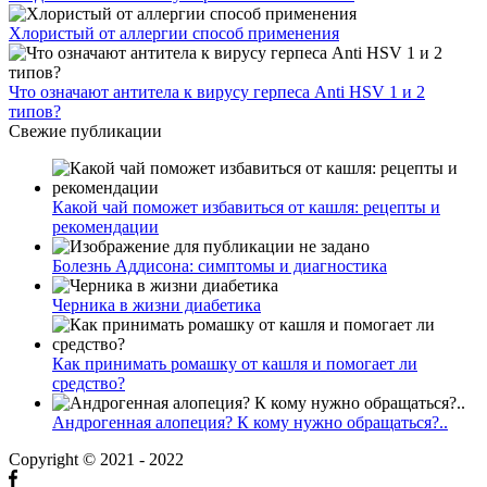
Хлористый от аллергии способ применения
Что означают антитела к вирусу герпеса Anti HSV 1 и 2
типов?
Свежие публикации
Какой чай поможет избавиться от кашля: рецепты и
рекомендации
Болезнь Аддисона: симптомы и диагностика
Черника в жизни диабетика
Как принимать ромашку от кашля и помогает ли
средство?
Андрогенная алопеция? К кому нужно обращаться?..
Copyright © 2021 - 2022