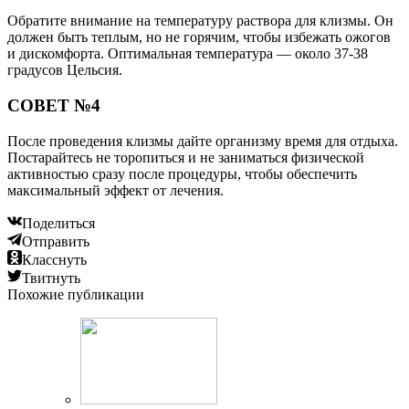
Обратите внимание на температуру раствора для клизмы. Он
должен быть теплым, но не горячим, чтобы избежать ожогов
и дискомфорта. Оптимальная температура — около 37-38
градусов Цельсия.
СОВЕТ №4
После проведения клизмы дайте организму время для отдыха.
Постарайтесь не торопиться и не заниматься физической
активностью сразу после процедуры, чтобы обеспечить
максимальный эффект от лечения.
Поделиться
Отправить
Класснуть
Твитнуть
Похожие публикации