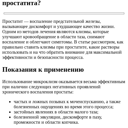
простатита?
Простатит — воспаление предстательной железы,
вызывающее дискомфорт и ухудшающее качество жизни.
Одним из методов лечения являются клизмы, которые
улучшают кровообращение в области таза, снимают
воспаление и облегчают симптомы. В статье рассмотрим, как
правильно ставить клизмы при простатите, какие растворы
использовать и на что обратить внимание для максимальной
эффективности и безопасности процесса.
Показания к применению
Использование микроклизм оказывается весьма эффективным
при наличии следующих негативных проявлений
хронического воспаления простаты:
частых и ложных позывах к мочеиспусканию, а также
болезненных ощущениях во время этого процесса;
застойных явлениях в области малого таза;
болезненной эякуляции, дискомфорте в паху,
промежности и области копчика.