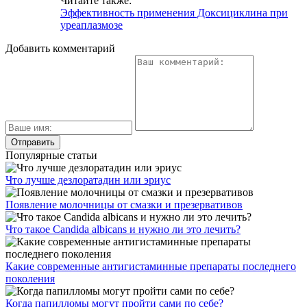
Читайте также:
Эффективность применения Доксициклина при
уреаплазмозе
Добавить комментарий
Популярные статьи
Что лучше дезлоратадин или эриус
Появление молочницы от смазки и презервативов
Что такое Candida albicans и нужно ли это лечить?
Какие современные антигистаминные препараты последнего
поколения
Когда папилломы могут пройти сами по себе?