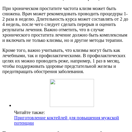
При хроническом простатите частота клизм может быть
снижена. Врач может рекомендовать проводить процедуры 1-
2 раза в неделю. Длительность курса может составлять от 2 до
4 недель, после чего следует сделать перерыв и оценить
результаты лечения. Важно отметить, что в случае
хронического простатита лечение должно быть комплексным
и включать не только клизмы, но и другие методы терапии.
Кроме того, важно учитывать, что клизмы могут быть как
лечебными, так и профилактическими. В профилактических
целях их можно проводить реже, например, 1 раз в месяц,
чтобы поддерживать здоровье предстательной железы и
предотвращать обострения заболевания.
Читайте также:
Приготовление коктейлей для повышения мужской
потенции