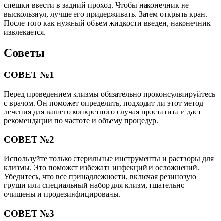
спешки ввести в задний проход. Чтобы наконечник не
выскользнул, лучше его придерживать. Затем открыть кран.
После того как нужный объем жидкости введен, наконечник
извлекается.
Советы
СОВЕТ №1
Перед проведением клизмы обязательно проконсультируйтесь
с врачом. Он поможет определить, подходит ли этот метод
лечения для вашего конкретного случая простатита и даст
рекомендации по частоте и объему процедур.
СОВЕТ №2
Используйте только стерильные инструменты и растворы для
клизмы. Это поможет избежать инфекций и осложнений.
Убедитесь, что все принадлежности, включая резиновую
груши или специальный набор для клизм, тщательно
очищены и продезинфицированы.
СОВЕТ №3