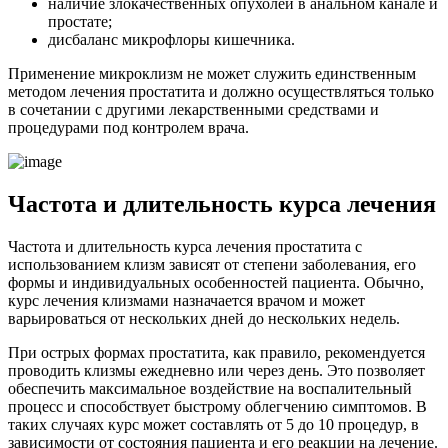
наличие злокачественных опухолей в анальном канале и
простате;
дисбаланс микрофлоры кишечника.
Применение микроклизм не может служить единственным
методом лечения простатита и должно осуществляться только
в сочетании с другими лекарственными средствами и
процедурами под контролем врача.
Частота и длительность курса лечения
Частота и длительность курса лечения простатита с
использованием клизм зависят от степени заболевания, его
формы и индивидуальных особенностей пациента. Обычно,
курс лечения клизмами назначается врачом и может
варьироваться от нескольких дней до нескольких недель.
При острых формах простатита, как правило, рекомендуется
проводить клизмы ежедневно или через день. Это позволяет
обеспечить максимальное воздействие на воспалительный
процесс и способствует быстрому облегчению симптомов. В
таких случаях курс может составлять от 5 до 10 процедур, в
зависимости от состояния пациента и его реакции на лечение.