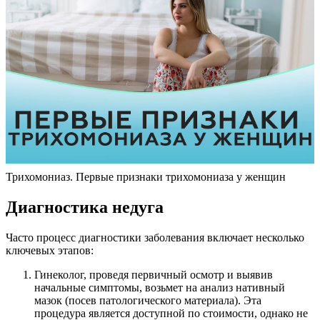
Трихомониаз. Первые признаки трихомониаза у женщин
Диагностика недуга
Часто процесс диагностики заболевания включает несколько
ключевых этапов:
Гинеколог, проведя первичный осмотр и выявив
начальные симптомы, возьмет на анализ нативный
мазок (посев патологического материала). Эта
процедура является доступной по стоимости, однако не