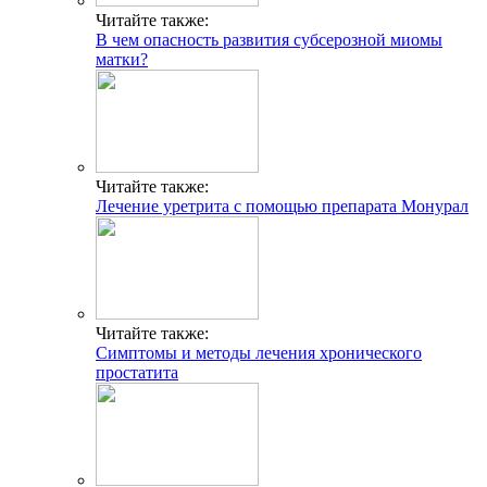
Читайте также:
В чем опасность развития субсерозной миомы
матки?
Читайте также:
Лечение уретрита с помощью препарата Монурал
Читайте также:
Симптомы и методы лечения хронического
простатита