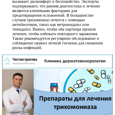
вызывает дискомфорт и беспокойство. Эксперты
подчеркивают, что ранняя диагностика и лечение
являются ключевыми факторами для
предотвращения осложнений. В большинстве
случаев трихомониаз лечится с помощью
антибиотиков, таких как метронидазол или
тинидазол. Важно, чтобы оба партнера прошли
лечение, чтобы избежать повторного заражения.
Также рекомендуется регулярное обследование и
соблюдение правил личной гигиены для снижения
риска инфекций.