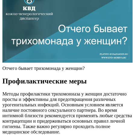
Отчего бывает трихомонада у женщин?
Профилактические меры
Методы профилактики трихомониаза у женщин достаточно
просты и эффективны для предотвращения различных
урогенитальных инфекций. Основным условием является
наличие постоянного сексуального партнера. Во время
интимной близости рекомендуется применять любые средства
контрацепции и придерживаться основных правил личной
гигиены. Также важно регулярно проходить полное
медицинское обследование.