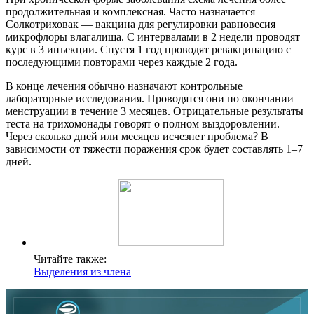
продолжительная и комплексная. Часто назначается
Солкотриховак — вакцина для регулировки равновесия
микрофлоры влагалища. С интервалами в 2 недели проводят
курс в 3 инъекции. Спустя 1 год проводят ревакцинацию с
последующими повторами через каждые 2 года.
В конце лечения обычно назначают контрольные
лабораторные исследования. Проводятся они по окончании
менструации в течение 3 месяцев. Отрицательные результаты
теста на трихомонады говорят о полном выздоровлении.
Через сколько дней или месяцев исчезнет проблема? В
зависимости от тяжести поражения срок будет составлять 1–7
дней.
Читайте также:
Выделения из члена