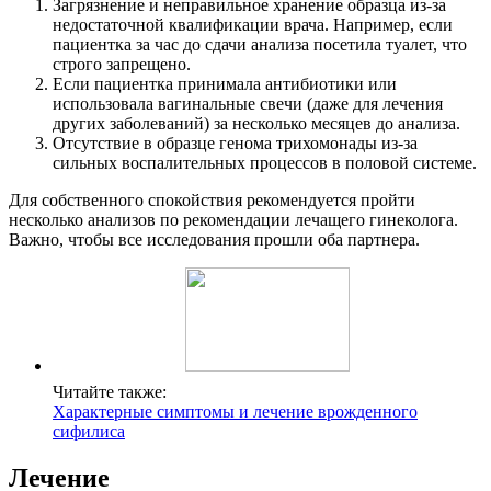
Загрязнение и неправильное хранение образца из-за
недостаточной квалификации врача. Например, если
пациентка за час до сдачи анализа посетила туалет, что
строго запрещено.
Если пациентка принимала антибиотики или
использовала вагинальные свечи (даже для лечения
других заболеваний) за несколько месяцев до анализа.
Отсутствие в образце генома трихомонады из-за
сильных воспалительных процессов в половой системе.
Для собственного спокойствия рекомендуется пройти
несколько анализов по рекомендации лечащего гинеколога.
Важно, чтобы все исследования прошли оба партнера.
Читайте также:
Характерные симптомы и лечение врожденного
сифилиса
Лечение