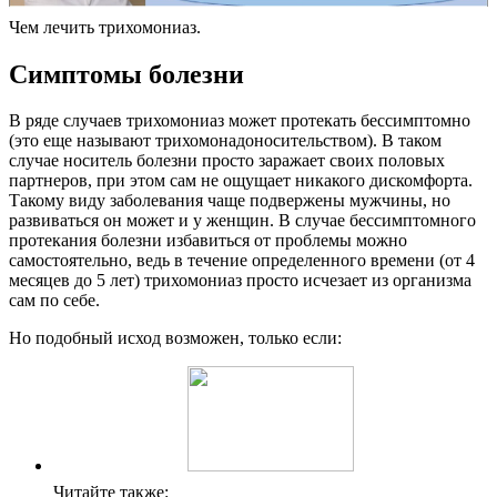
Чем лечить трихомониаз.
Симптомы болезни
В ряде случаев трихомониаз может протекать бессимптомно
(это еще называют трихомонадоносительством). В таком
случае носитель болезни просто заражает своих половых
партнеров, при этом сам не ощущает никакого дискомфорта.
Такому виду заболевания чаще подвержены мужчины, но
развиваться он может и у женщин. В случае бессимптомного
протекания болезни избавиться от проблемы можно
самостоятельно, ведь в течение определенного времени (от 4
месяцев до 5 лет) трихомониаз просто исчезает из организма
сам по себе.
Но подобный исход возможен, только если:
Читайте также: