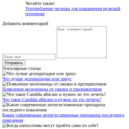
Читайте также:
Употребление чеснока для повышения мужской
потенции
Добавить комментарий
Популярные статьи
Что лучше дезлоратадин или эриус
Появление молочницы от смазки и презервативов
Что такое Candida albicans и нужно ли это лечить?
Какие современные антигистаминные препараты последнего
поколения