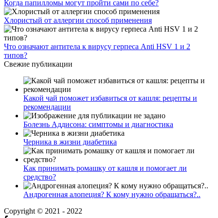
Когда папилломы могут пройти сами по себе?
Хлористый от аллергии способ применения
Что означают антитела к вирусу герпеса Anti HSV 1 и 2
типов?
Свежие публикации
Какой чай поможет избавиться от кашля: рецепты и
рекомендации
Болезнь Аддисона: симптомы и диагностика
Черника в жизни диабетика
Как принимать ромашку от кашля и помогает ли
средство?
Андрогенная алопеция? К кому нужно обращаться?..
Copyright © 2021 - 2022