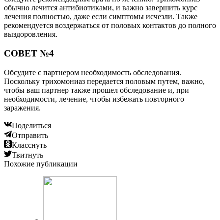
обычно лечится антибиотиками, и важно завершить курс
лечения полностью, даже если симптомы исчезли. Также
рекомендуется воздержаться от половых контактов до полного
выздоровления.
СОВЕТ №4
Обсудите с партнером необходимость обследования.
Поскольку трихомониаз передается половым путем, важно,
чтобы ваш партнер также прошел обследование и, при
необходимости, лечение, чтобы избежать повторного
заражения.
Поделиться
Отправить
Класснуть
Твитнуть
Похожие публикации