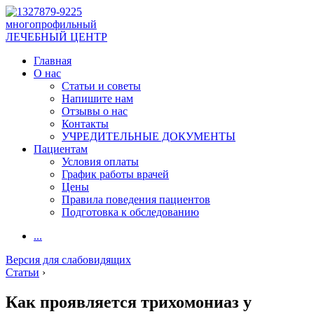
многопрофильный
ЛЕЧЕБНЫЙ ЦЕНТР
Главная
О нас
Статьи и советы
Напишите нам
Отзывы о нас
Контакты
УЧРЕДИТЕЛЬНЫЕ ДОКУМЕНТЫ
Пациентам
Условия оплаты
График работы врачей
Цены
Правила поведения пациентов
Подготовка к обследованию
...
Версия для слабовидящих
Статьи
›
Как проявляется трихомониаз у