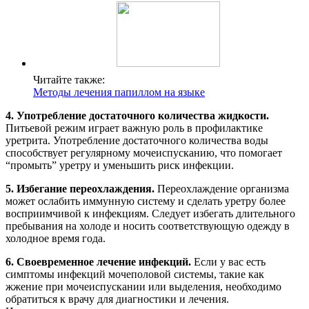
Читайте также:
Методы лечения папиллом на языке
4. Употребление достаточного количества жидкости.
Питьевой режим играет важную роль в профилактике
уретрита. Употребление достаточного количества воды
способствует регулярному мочеиспусканию, что помогает
“промыть” уретру и уменьшить риск инфекции.
5. Избегание переохлаждения.
Переохлаждение организма
может ослабить иммунную систему и сделать уретру более
восприимчивой к инфекциям. Следует избегать длительного
пребывания на холоде и носить соответствующую одежду в
холодное время года.
6. Своевременное лечение инфекций.
Если у вас есть
симптомы инфекций мочеполовой системы, такие как
жжение при мочеиспускании или выделения, необходимо
обратиться к врачу для диагностики и лечения.