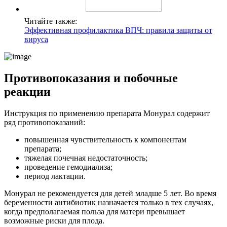
Читайте также:
Эффективная профилактика ВПЧ: правила защиты от
вируса
Противопоказания и побочные
реакции
Инструкция по применению препарата Монурал содержит
ряд противопоказаний:
повышенная чувствительность к компонентам
препарата;
тяжелая почечная недостаточность;
проведение гемодиализа;
период лактации.
Монурал не рекомендуется для детей младше 5 лет. Во время
беременности антибиотик назначается только в тех случаях,
когда предполагаемая польза для матери превышает
возможные риски для плода.