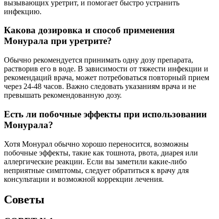
вызывающих уретрит, и помогает быстро устранить
инфекцию.
Какова дозировка и способ применения
Монурала при уретрите?
Обычно рекомендуется принимать одну дозу препарата,
растворив его в воде. В зависимости от тяжести инфекции и
рекомендаций врача, может потребоваться повторный прием
через 24-48 часов. Важно следовать указаниям врача и не
превышать рекомендованную дозу.
Есть ли побочные эффекты при использовании
Монурала?
Хотя Монурал обычно хорошо переносится, возможны
побочные эффекты, такие как тошнота, рвота, диарея или
аллергические реакции. Если вы заметили какие-либо
неприятные симптомы, следует обратиться к врачу для
консультации и возможной коррекции лечения.
Советы