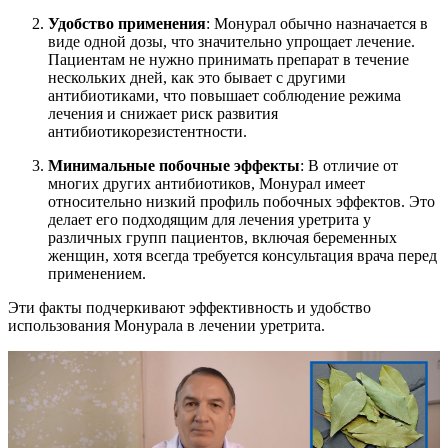
Удобство применения
: Монурал обычно назначается в
виде одной дозы, что значительно упрощает лечение.
Пациентам не нужно принимать препарат в течение
нескольких дней, как это бывает с другими
антибиотиками, что повышает соблюдение режима
лечения и снижает риск развития
антибиотикорезистентности.
Минимальные побочные эффекты
: В отличие от
многих других антибиотиков, Монурал имеет
относительно низкий профиль побочных эффектов. Это
делает его подходящим для лечения уретрита у
различных групп пациентов, включая беременных
женщин, хотя всегда требуется консультация врача перед
применением.
Эти факты подчеркивают эффективность и удобство
использования Монурала в лечении уретрита.