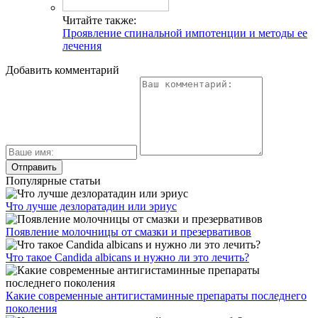
Читайте также:
Проявление спинальной импотенции и методы ее
лечения
Добавить комментарий
Популярные статьи
Что лучше дезлоратадин или эриус
Появление молочницы от смазки и презервативов
Что такое Candida albicans и нужно ли это лечить?
Какие современные антигистаминные препараты последнего
поколения