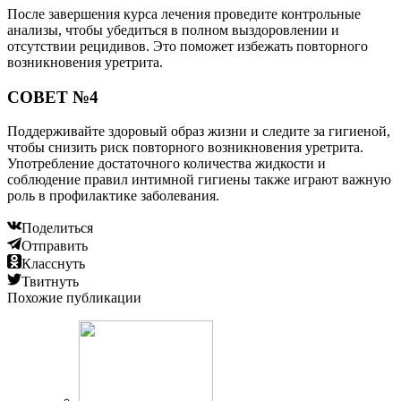
После завершения курса лечения проведите контрольные
анализы, чтобы убедиться в полном выздоровлении и
отсутствии рецидивов. Это поможет избежать повторного
возникновения уретрита.
СОВЕТ №4
Поддерживайте здоровый образ жизни и следите за гигиеной,
чтобы снизить риск повторного возникновения уретрита.
Употребление достаточного количества жидкости и
соблюдение правил интимной гигиены также играют важную
роль в профилактике заболевания.
Поделиться
Отправить
Класснуть
Твитнуть
Похожие публикации