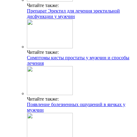
Читайте также:
Препарат Эректил для лечения эректильной
дисфункции у мужчин
Читайте также:
Симптомы кисты простаты у мужчин и способы
лечения
Читайте также:
Появление болезненных ощущений в яичках у
мужчин