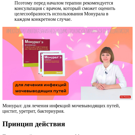
Поэтому перед началом терапии рекомендуется
консультация с врачом, который сможет оценить
целесообразность использования Монурала в
каждом конкретном случае.
Монурал: для лечения инфекций мочевыводящих путей,
цистит, уретрит, бактериурия.
Принцип действия