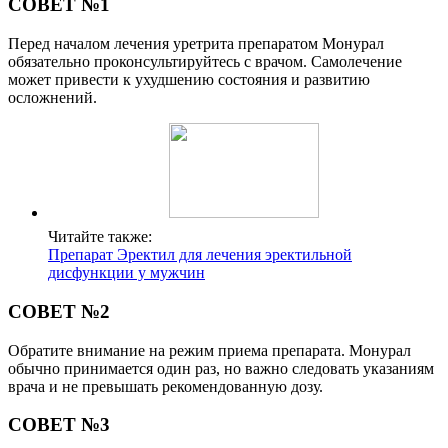
СОВЕТ №1
Перед началом лечения уретрита препаратом Монурал
обязательно проконсультируйтесь с врачом. Самолечение
может привести к ухудшению состояния и развитию
осложнений.
Читайте также:
Препарат Эректил для лечения эректильной
дисфункции у мужчин
СОВЕТ №2
Обратите внимание на режим приема препарата. Монурал
обычно принимается один раз, но важно следовать указаниям
врача и не превышать рекомендованную дозу.
СОВЕТ №3