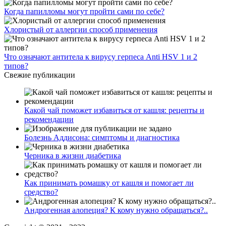
Когда папилломы могут пройти сами по себе?
Хлористый от аллергии способ применения
Что означают антитела к вирусу герпеса Anti HSV 1 и 2
типов?
Свежие публикации
Какой чай поможет избавиться от кашля: рецепты и
рекомендации
Болезнь Аддисона: симптомы и диагностика
Черника в жизни диабетика
Как принимать ромашку от кашля и помогает ли
средство?
Андрогенная алопеция? К кому нужно обращаться?..