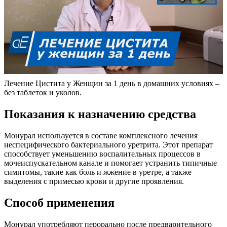
Лечение Цистита у Женщин за 1 день в домашних условиях –
без таблеток и уколов.
Показания к назначению средства
Монурал используется в составе комплексного лечения
неспецифического бактериального уретрита. Этот препарат
способствует уменьшению воспалительных процессов в
мочеиспускательном канале и помогает устранить типичные
симптомы, такие как боль и жжение в уретре, а также
выделения с примесью крови и другие проявления.
Способ применения
Монурал употребляют перорально после предварительного