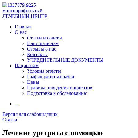
многопрофильный
ЛЕЧЕБНЫЙ ЦЕНТР
Главная
О нас
Статьи и советы
Напишите нам
Отзывы о нас
Контакты
УЧРЕДИТЕЛЬНЫЕ ДОКУМЕНТЫ
Пациентам
Условия оплаты
График работы врачей
Цены
Правила поведения пациентов
Подготовка к обследованию
...
Версия для слабовидящих
Статьи
›
Лечение уретрита с помощью