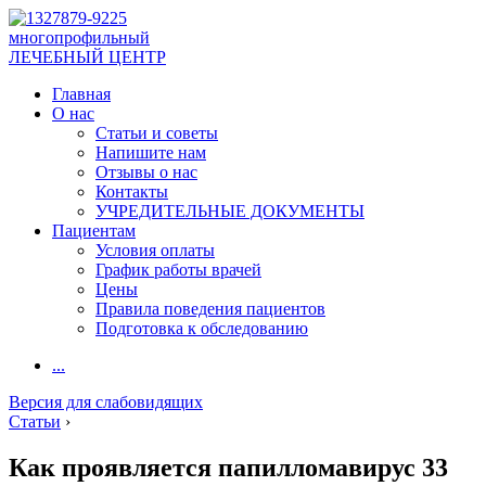
многопрофильный
ЛЕЧЕБНЫЙ ЦЕНТР
Главная
О нас
Статьи и советы
Напишите нам
Отзывы о нас
Контакты
УЧРЕДИТЕЛЬНЫЕ ДОКУМЕНТЫ
Пациентам
Условия оплаты
График работы врачей
Цены
Правила поведения пациентов
Подготовка к обследованию
...
Версия для слабовидящих
Статьи
›
Как проявляется папилломавирус 33