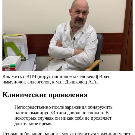
Как жить с ВПЧ (вирус папилломы человека)| Врач-
иммунолог, аллерголог, к.м.н. Дышковец А.А.
Клинические проявления
Непосредственно после заражения обнаружить
папилломавирус 33 типа довольно сложно. В
некоторых случаях он никак себя не проявляет
длительное время.
Первые небольшие наросты могут появиться у женщин через