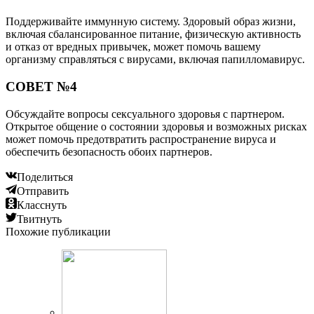
Поддерживайте иммунную систему. Здоровый образ жизни,
включая сбалансированное питание, физическую активность
и отказ от вредных привычек, может помочь вашему
организму справляться с вирусами, включая папилломавирус.
СОВЕТ №4
Обсуждайте вопросы сексуального здоровья с партнером.
Открытое общение о состоянии здоровья и возможных рисках
может помочь предотвратить распространение вируса и
обеспечить безопасность обоих партнеров.
Поделиться
Отправить
Класснуть
Твитнуть
Похожие публикации