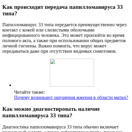
Как происходит передача папилломавируса 33
типа?
Папилломавирус 33 типа передается преимущественно через
контакт с кожей или слизистыми оболочками
инфицированного человека. Это может произойти во время
полового акта, а также при использовании общих предметов
личной гигиены. Важно помнить, что вирус может
передаваться даже при отсутствии видимых симптомов.
Читайте также:
Почему возникают ощущения жжения в области матки?
Как можно диагностировать наличие
папилломавируса 33 типа?
Диагностика папилломавируса 33 типа обычно включает