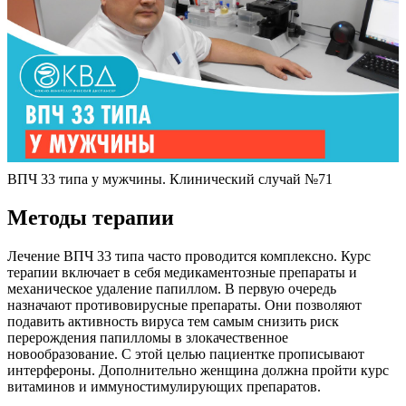
ВПЧ 33 типа у мужчины. Клинический случай №71
Методы терапии
Лечение ВПЧ 33 типа часто проводится комплексно. Курс
терапии включает в себя медикаментозные препараты и
механическое удаление папиллом. В первую очередь
назначают противовирусные препараты. Они позволяют
подавить активность вируса тем самым снизить риск
перерождения папилломы в злокачественное
новообразование. С этой целью пациентке прописывают
интерфероны. Дополнительно женщина должна пройти курс
витаминов и иммуностимулирующих препаратов.