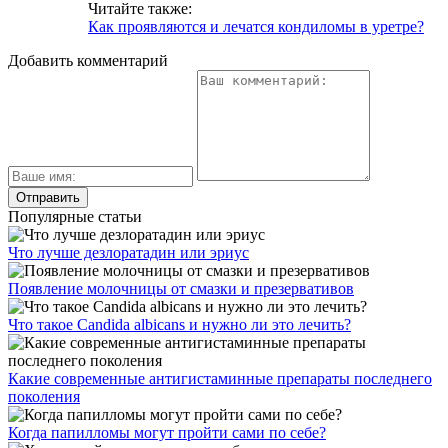
Читайте также:
Как проявляются и лечатся кондиломы в уретре?
Добавить комментарий
Популярные статьи
Что лучше дезлоратадин или эриус
Появление молочницы от смазки и презервативов
Что такое Candida albicans и нужно ли это лечить?
Какие современные антигистаминные препараты последнего
поколения
Когда папилломы могут пройти сами по себе?