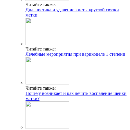
Читайте также:
Диагностика и удаление кисты круглой связки
матки
Читайте также:
Лечебные мероприятия при варикоцеле 1 степени
Читайте также:
Почему возникает и как лечить воспаление шейки
матки?