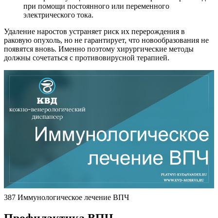
при помощи постоянного или переменного
электрического тока.
Удаление наростов устраняет риск их перерождения в
раковую опухоль, но не гарантирует, что новообразования не
появятся вновь. Именно поэтому хирургические методы
должны сочетаться с противовирусной терапией.
387 Иммунологическое лечение ВПЧ
Профилактика ВПЧ