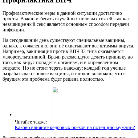
Профилактические меры в данной ситуации достаточно
просты. Важно избегать случайных половых связей, так как
незащищенный секс является основным способом передачи
инфекции.
На сегодняшний день существуют специальные вакцины,
однако, к сожалению, они не охватывают все штаммы вируса.
Например, вакцинация против ВПЧ 33 типа оказывается
малорезультативной. Врачи рекомендуют делать прививку до
того, как вирус попадет в организм, и в определенном
возрасте. Но не стоит терять надежду: каждый год ученые
разрабатывают новые вакцины, и вполне возможно, что в
будущем эта проблема будет решена полностью.
Читайте также:
Каково влияние кедровых орехов на потенцию мужчин?
Регулярные профилактические осмотры помогут вовремя