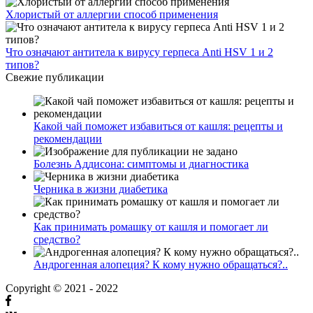
Хлористый от аллергии способ применения
Что означают антитела к вирусу герпеса Anti HSV 1 и 2
типов?
Свежие публикации
Какой чай поможет избавиться от кашля: рецепты и
рекомендации
Болезнь Аддисона: симптомы и диагностика
Черника в жизни диабетика
Как принимать ромашку от кашля и помогает ли
средство?
Андрогенная алопеция? К кому нужно обращаться?..
Copyright © 2021 - 2022