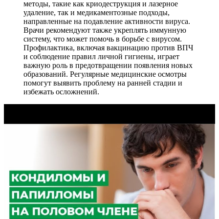
методы, такие как криодеструкция и лазерное
удаление, так и медикаментозные подходы,
направленные на подавление активности вируса.
Врачи рекомендуют также укреплять иммунную
систему, что может помочь в борьбе с вирусом.
Профилактика, включая вакцинацию против ВПЧ
и соблюдение правил личной гигиены, играет
важную роль в предотвращении появления новых
образований. Регулярные медицинские осмотры
помогут выявить проблему на ранней стадии и
избежать осложнений.