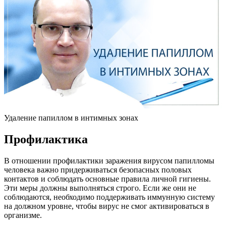
Удаление папиллом в интимных зонах
Профилактика
В отношении профилактики заражения вирусом папилломы
человека важно придерживаться безопасных половых
контактов и соблюдать основные правила личной гигиены.
Эти меры должны выполняться строго. Если же они не
соблюдаются, необходимо поддерживать иммунную систему
на должном уровне, чтобы вирус не смог активироваться в
организме.