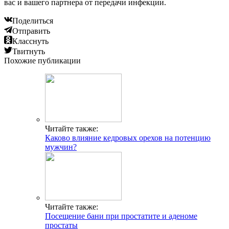
вас и вашего партнера от передачи инфекции.
Поделиться
Отправить
Класснуть
Твитнуть
Похожие публикации
Читайте также:
Каково влияние кедровых орехов на потенцию
мужчин?
Читайте также:
Посещение бани при простатите и аденоме
простаты