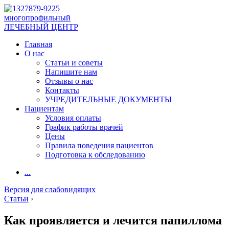
многопрофильный
ЛЕЧЕБНЫЙ ЦЕНТР
Главная
О нас
Статьи и советы
Напишите нам
Отзывы о нас
Контакты
УЧРЕДИТЕЛЬНЫЕ ДОКУМЕНТЫ
Пациентам
Условия оплаты
График работы врачей
Цены
Правила поведения пациентов
Подготовка к обследованию
...
Версия для слабовидящих
Статьи
›
Как проявляется и лечится папиллома