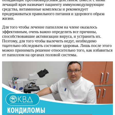
лечащий врач назначает пациенту иммуномодулирующие
средства, витаминные комплексы и рекомендует
придерживаться правильного питания и здорового образа
жизни.
Для того чтобы лечение папиллом на члене оказалось
эффективным, очень важно определить все причины,
способствовавшие активизации вируса, и устранить их.
Поэтому, для того чтобы вылечить недуг, необходимо
тщательно обследовать состояние здоровья. Лишь после этого
можно принимать решение относительно того, как избавиться
от папиллом на органах половой системы.