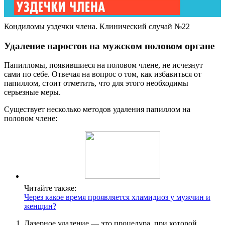
Кондиломы уздечки члена. Клинический случай №22
Удаление наростов на мужском половом органе
Папилломы, появившиеся на половом члене, не исчезнут
сами по себе. Отвечая на вопрос о том, как избавиться от
папиллом, стоит отметить, что для этого необходимы
серьезные меры.
Существует несколько методов удаления папиллом на
половом члене:
Читайте также:
Через какое время проявляется хламидиоз у мужчин и
женщин?
Лазерное удаление — это процедура, при которой