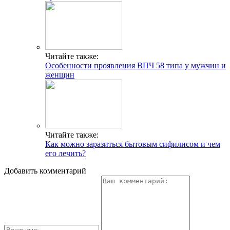
Читайте также:
Особенности проявления ВПЧ 58 типа у мужчин и
женщин
Читайте также:
Как можно заразиться бытовым сифилисом и чем
его лечить?
Добавить комментарий