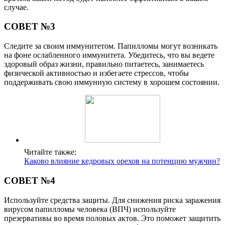
случае.
СОВЕТ №3
Следите за своим иммунитетом. Папилломы могут возникать
на фоне ослабленного иммунитета. Убедитесь, что вы ведете
здоровый образ жизни, правильно питаетесь, занимаетесь
физической активностью и избегаете стрессов, чтобы
поддерживать свою иммунную систему в хорошем состоянии.
Читайте также:
Каково влияние кедровых орехов на потенцию мужчин?
СОВЕТ №4
Используйте средства защиты. Для снижения риска заражения
вирусом папилломы человека (ВПЧ) используйте
презервативы во время половых актов. Это поможет защитить