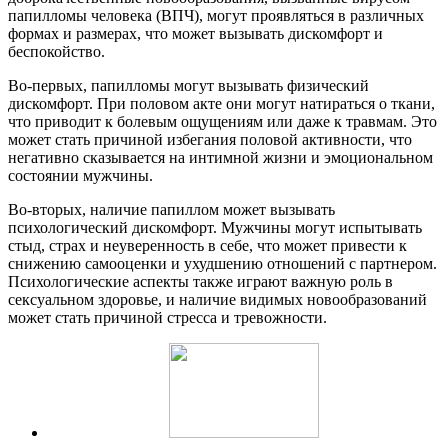
папилломы человека (ВПЧ), могут проявляться в различных
формах и размерах, что может вызывать дискомфорт и
беспокойство.
Во-первых, папилломы могут вызывать физический
дискомфорт. При половом акте они могут натираться о ткани,
что приводит к болевым ощущениям или даже к травмам. Это
может стать причиной избегания половой активности, что
негативно сказывается на интимной жизни и эмоциональном
состоянии мужчины.
Во-вторых, наличие папиллом может вызывать
психологический дискомфорт. Мужчины могут испытывать
стыд, страх и неуверенность в себе, что может привести к
снижению самооценки и ухудшению отношений с партнером.
Психологические аспекты также играют важную роль в
сексуальном здоровье, и наличие видимых новообразований
может стать причиной стресса и тревожности.