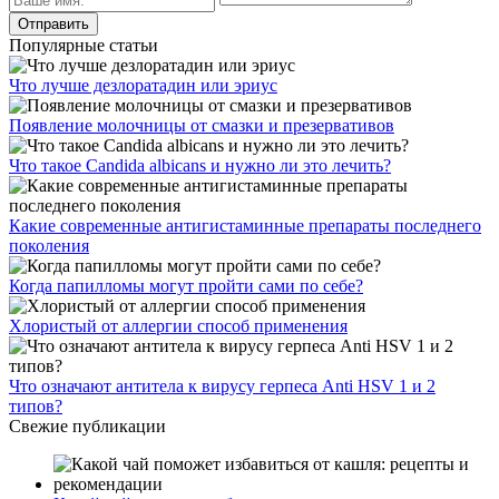
Популярные статьи
Что лучше дезлоратадин или эриус
Появление молочницы от смазки и презервативов
Что такое Candida albicans и нужно ли это лечить?
Какие современные антигистаминные препараты последнего
поколения
Когда папилломы могут пройти сами по себе?
Хлористый от аллергии способ применения
Что означают антитела к вирусу герпеса Anti HSV 1 и 2
типов?
Свежие публикации