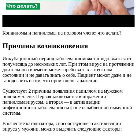
Кондиломы и папилломы на половом члене: что делать?
Причины возникновения
Инкубационный период заболевания может продолжаться от
полумесяца до нескольких лет. При этом вирус на протяжении
длительного времени может пребывать в латентном
состоянии и не давать знать о себе. Пациент может даже и не
заподозрить о том, что произошло заражение.
Существует 2 причины появления папиллом на мужском
половом члене. Первая заключается в поражении
папилломавирусом, а вторая — в активизации
инфекционного заболевания на фоне ослабленной иммунной
системы.
В качестве катализатора, способствующего активизации
вируса у мужчин, можно выделить следующие факторы: