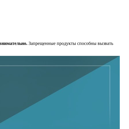
внимательно.
Запрещенные продукты способны вызвать