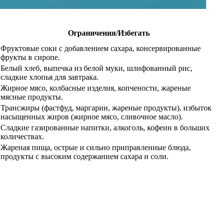
Ограничения/Избегать
Фруктовые соки с добавлением сахара, консервированные
фрукты в сиропе.
Белый хлеб, выпечка из белой муки, шлифованный рис,
сладкие хлопья для завтрака.
Жирное мясо, колбасные изделия, копчености, жареные
мясные продукты.
Трансжиры (фастфуд, маргарин, жареные продукты), избыток
насыщенных жиров (жирное мясо, сливочное масло).
Сладкие газированные напитки, алкоголь, кофеин в больших
количествах.
Жареная пища, острые и сильно приправленные блюда,
продукты с высоким содержанием сахара и соли.