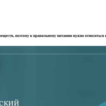
веществ, поэтому к правильному питанию нужно относиться 