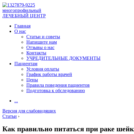
многопрофильный
ЛЕЧЕБНЫЙ ЦЕНТР
Главная
О нас
Статьи и советы
Напишите нам
Отзывы о нас
Контакты
УЧРЕДИТЕЛЬНЫЕ ДОКУМЕНТЫ
Пациентам
Условия оплаты
График работы врачей
Цены
Правила поведения пациентов
Подготовка к обследованию
...
Версия для слабовидящих
Статьи
›
Как правильно питаться при раке шей