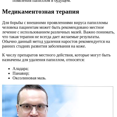
появления папиллом в будущем.
Медикаментозная терапия
Для борьбы с внешними проявлениями вируса папилломы
человека пациентам может быть рекомендовано местное
лечение с использованием различных мазей. Важно понимать,
что такая терапия не всегда дает желаемые результаты.
Обычно данный метод удаления наростов рекомендуется на
ранних стадиях развития заболевания на коже.
К числу препаратов местного действия, которые могут быть
назначены для удаления папиллом, относятся:
Аладара;
Панавир;
Оксолиновая мазь.