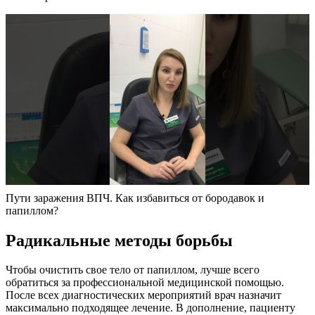
Пути заражения ВПЧ. Как избавиться от бородавок и
папиллом?
Радикальные методы борьбы
Чтобы очистить свое тело от папиллом, лучше всего
обратиться за профессиональной медицинской помощью.
После всех диагностических мероприятий врач назначит
максимально подходящее лечение. В дополнение, пациенту