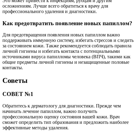
Это может привести к инфекциям, рубцам и другим
осложнениям. Лучше всего обратиться к врачу для
профессионального удаления и диагностики.
Как предотвратить появление новых папиллом?
Для предотвращения появления новых папиллом важно
поддерживать иммунную систему, избегать стрессов и следить
за состоянием кожи. Также рекомендуется соблюдать правила
личной гигиены и избегать контакта с потенциальными
источниками вируса папилломы человека (ВПЧ), такими как
общие предметы личной гигиены и незащищенные половые
контакты.
Советы
СОВЕТ №1
Обратитесь к дерматологу для диагностики. Прежде чем
начинать лечение папиллом, важно получить
профессиональную оценку состояния вашей кожи. Врач
сможет определить тип образования и предложить наиболее
эффективные методы удаления.