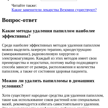
Читайте также:
Какие заменители лекарства Везомни существуют?
Вопрос-ответ
Какие методы удаления папиллом наиболее
эффективны?
Среди наиболее эффективных методов удаления папиллом
можно выделить лазерную терапию, криодеструкцию
(замораживание), радиоволновую хирургию и
электрокоагуляцию. Каждый из этих методов имеет свои
преимущества и недостатки, поэтому выбор подходящего
способа зависит от размера, расположения и количества
папиллом, а также от состояния здоровья пациента.
Можно ли удалить папилломы в домашних
условиях?
Хотя существуют народные средства для удаления папиллом,
такие как использование соков растений или специальных
мазей, рекомендуется избегать самостоятельного удаления.