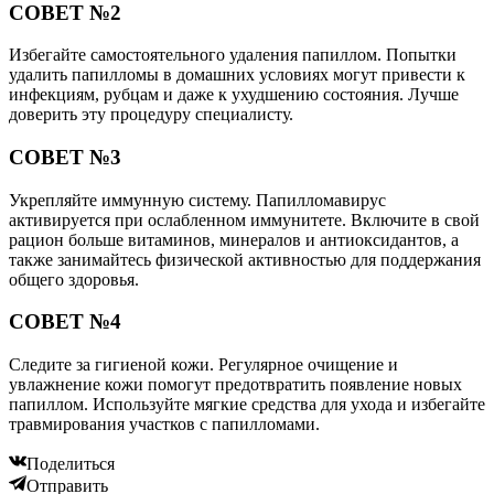
СОВЕТ №2
Избегайте самостоятельного удаления папиллом. Попытки
удалить папилломы в домашних условиях могут привести к
инфекциям, рубцам и даже к ухудшению состояния. Лучше
доверить эту процедуру специалисту.
СОВЕТ №3
Укрепляйте иммунную систему. Папилломавирус
активируется при ослабленном иммунитете. Включите в свой
рацион больше витаминов, минералов и антиоксидантов, а
также занимайтесь физической активностью для поддержания
общего здоровья.
СОВЕТ №4
Следите за гигиеной кожи. Регулярное очищение и
увлажнение кожи помогут предотвратить появление новых
папиллом. Используйте мягкие средства для ухода и избегайте
травмирования участков с папилломами.
Поделиться
Отправить