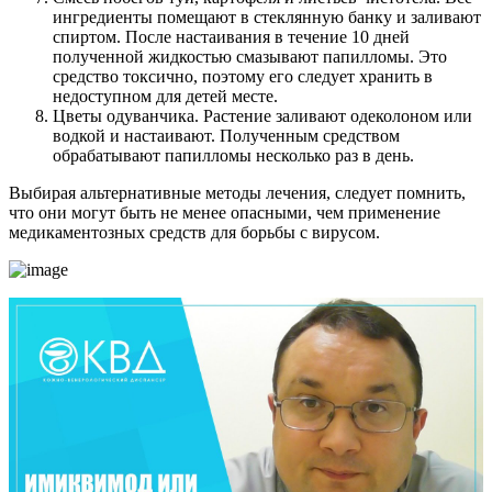
ингредиенты помещают в стеклянную банку и заливают
спиртом. После настаивания в течение 10 дней
полученной жидкостью смазывают папилломы. Это
средство токсично, поэтому его следует хранить в
недоступном для детей месте.
Цветы одуванчика. Растение заливают одеколоном или
водкой и настаивают. Полученным средством
обрабатывают папилломы несколько раз в день.
Выбирая альтернативные методы лечения, следует помнить,
что они могут быть не менее опасными, чем применение
медикаментозных средств для борьбы с вирусом.