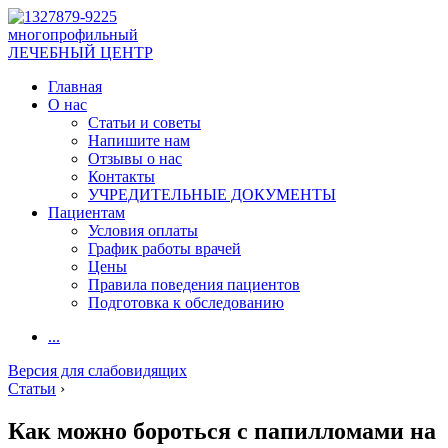
многопрофильный
ЛЕЧЕБНЫЙ ЦЕНТР
Главная
О нас
Статьи и советы
Напишите нам
Отзывы о нас
Контакты
УЧРЕДИТЕЛЬНЫЕ ДОКУМЕНТЫ
Пациентам
Условия оплаты
График работы врачей
Цены
Правила поведения пациентов
Подготовка к обследованию
...
Версия для слабовидящих
Статьи
›
Как можно бороться с папилломами на