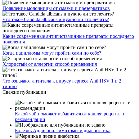
Появление молочницы от смазки и презервативов
Что такое Candida albicans и нужно ли это лечить?
Какие современные антигистаминные препараты последнего
поколения
Когда папилломы могут пройти сами по себе?
Хлористый от аллергии способ применения
Что означают антитела к вирусу герпеса Anti HSV 1 и 2
типов?
Свежие публикации
Какой чай поможет избавиться от кашля: рецепты и
рекомендации
Болезнь Аддисона: симптомы и диагностика