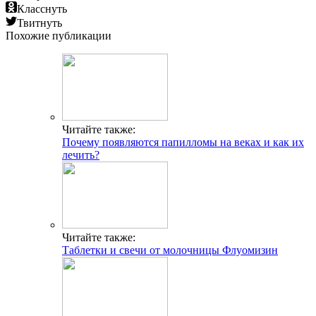
Класснуть
Твитнуть
Похожие публикации
Читайте также:
Почему появляются папилломы на веках и как их
лечить?
Читайте также:
Таблетки и свечи от молочницы Флуомизин