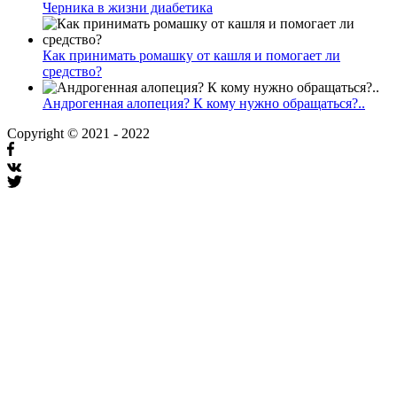
Черника в жизни диабетика
Как принимать ромашку от кашля и помогает ли
средство?
Андрогенная алопеция? К кому нужно обращаться?..
Copyright © 2021 - 2022