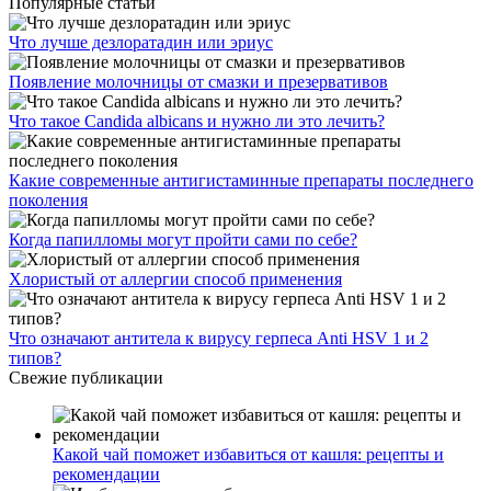
Популярные статьи
Что лучше дезлоратадин или эриус
Появление молочницы от смазки и презервативов
Что такое Candida albicans и нужно ли это лечить?
Какие современные антигистаминные препараты последнего
поколения
Когда папилломы могут пройти сами по себе?
Хлористый от аллергии способ применения
Что означают антитела к вирусу герпеса Anti HSV 1 и 2
типов?
Свежие публикации
Какой чай поможет избавиться от кашля: рецепты и
рекомендации