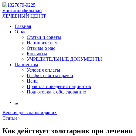
многопрофильный
ЛЕЧЕБНЫЙ ЦЕНТР
Главная
О нас
Статьи и советы
Напишите нам
Отзывы о нас
Контакты
УЧРЕДИТЕЛЬНЫЕ ДОКУМЕНТЫ
Пациентам
Условия оплаты
График работы врачей
Цены
Правила поведения пациентов
Подготовка к обследованию
...
Версия для слабовидящих
Статьи
›
Как действует золотарник при лечении