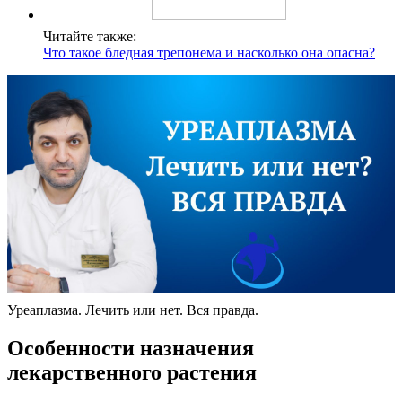
Читайте также:
Что такое бледная трепонема и насколько она опасна?
Уреаплазма. Лечить или нет. Вся правда.
Особенности назначения
лекарственного растения