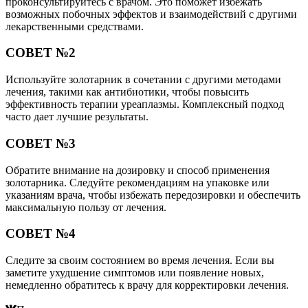
проконсультируйтесь с врачом. Это поможет избежать
возможных побочных эффектов и взаимодействий с другими
лекарственными средствами.
СОВЕТ №2
Используйте золотарник в сочетании с другими методами
лечения, такими как антибиотики, чтобы повысить
эффективность терапии уреаплазмы. Комплексный подход
часто дает лучшие результаты.
СОВЕТ №3
Обратите внимание на дозировку и способ применения
золотарника. Следуйте рекомендациям на упаковке или
указаниям врача, чтобы избежать передозировки и обеспечить
максимальную пользу от лечения.
СОВЕТ №4
Следите за своим состоянием во время лечения. Если вы
заметите ухудшение симптомов или появление новых,
немедленно обратитесь к врачу для корректировки лечения.