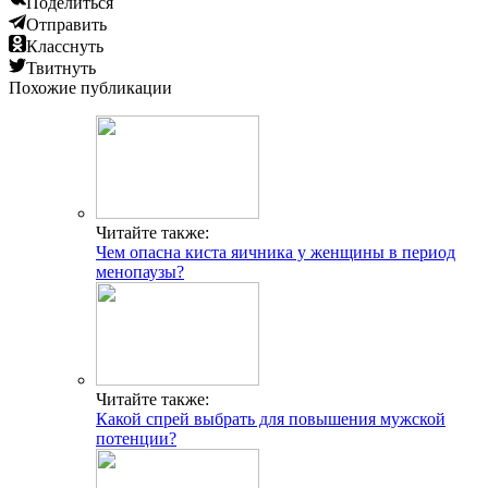
Поделиться
Отправить
Класснуть
Твитнуть
Похожие публикации
Читайте также:
Чем опасна киста яичника у женщины в период
менопаузы?
Читайте также:
Какой спрей выбрать для повышения мужской
потенции?