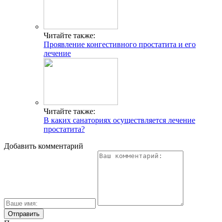
Читайте также:
Проявление конгестивного простатита и его
лечение
Читайте также:
В каких санаториях осуществляется лечение
простатита?
Добавить комментарий