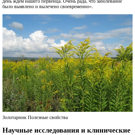
день ждем нашего первенца. Очень рада, что заболевание
было выявлено и вылечено своевременно».
Золотарник Полезные свойства
Научные исследования и клинические