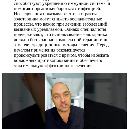
способствуют укреплению иммунной системы и
помогают организму бороться с инфекцией.
Исследования показывают, что экстракты
золотарника могут снижать воспалительные
процессы, что важно при лечении заболеваний,
вызванных уреаплазмой. Однако специалисты
подчеркивают, что использование золотарника
должно быть частью комплексной терапии и не
заменяет традиционные методы лечения. Перед
началом применения рекомендуется
проконсультироваться с врачом, чтобы избежать
возможных противопоказаний и обеспечить
максимальную эффективность лечения.