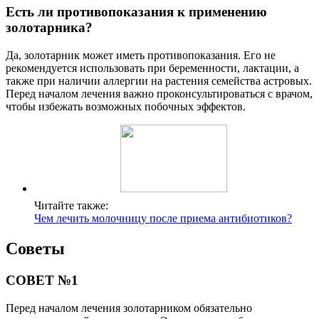
Есть ли противопоказания к применению
золотарника?
Да, золотарник может иметь противопоказания. Его не
рекомендуется использовать при беременности, лактации, а
также при наличии аллергии на растения семейства астровых.
Перед началом лечения важно проконсультироваться с врачом,
чтобы избежать возможных побочных эффектов.
Читайте также:
Чем лечить молочницу после приема антибиотиков?
Советы
СОВЕТ №1
Перед началом лечения золотарником обязательно