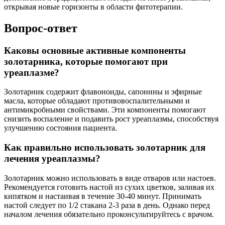
открывая новые горизонты в области фитотерапии.
Вопрос-ответ
Каковы основные активные компоненты
золотарника, которые помогают при
уреаплазме?
Золотарник содержит флавоноиды, сапонины и эфирные
масла, которые обладают противовоспалительными и
антимикробными свойствами. Эти компоненты помогают
снизить воспаление и подавить рост уреаплазмы, способствуя
улучшению состояния пациента.
Как правильно использовать золотарник для
лечения уреаплазмы?
Золотарник можно использовать в виде отваров или настоев.
Рекомендуется готовить настой из сухих цветков, заливая их
кипятком и настаивая в течение 30-40 минут. Принимать
настой следует по 1/2 стакана 2-3 раза в день. Однако перед
началом лечения обязательно проконсультируйтесь с врачом.