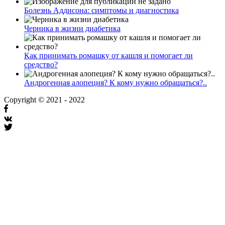
Болезнь Аддисона: симптомы и диагностика
Черника в жизни диабетика
Как принимать ромашку от кашля и помогает ли
средство?
Андрогенная алопеция? К кому нужно обращаться?..
Copyright © 2021 - 2022