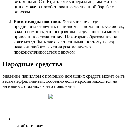
витаминами C и E), а также минералами, такими как
цинк, может способствовать естественной борьбе с
вирусом.
Риск самодиагностики
: Хотя многие люди
предпочитают лечить папилломы в домашних условиях,
важно помнить, что неправильная диагностика может
привести к осложнениям. Некоторые образования на
коже могут быть злокачественными, поэтому перед
началом любого лечения рекомендуется
проконсультироваться с врачом.
Народные средства
Удаление папиллом с помощью домашних средств может быть
весьма эффективным, особенно если наросты находятся на
начальных стадиях своего появления.
Читайте также: