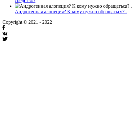
средство?
Андрогенная алопеция? К кому нужно обращаться?..
Copyright © 2021 - 2022