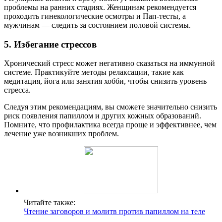
проблемы на ранних стадиях. Женщинам рекомендуется
проходить гинекологические осмотры и Пап-тесты, а
мужчинам — следить за состоянием половой системы.
5. Избегание стрессов
Хронический стресс может негативно сказаться на иммунной
системе. Практикуйте методы релаксации, такие как
медитация, йога или занятия хобби, чтобы снизить уровень
стресса.
Следуя этим рекомендациям, вы сможете значительно снизить
риск появления папиллом и других кожных образований.
Помните, что профилактика всегда проще и эффективнее, чем
лечение уже возникших проблем.
Читайте также:
Чтение заговоров и молитв против папиллом на теле