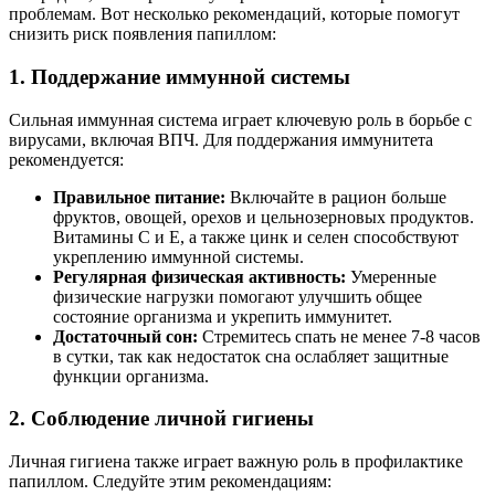
проблемам. Вот несколько рекомендаций, которые помогут
снизить риск появления папиллом:
1. Поддержание иммунной системы
Сильная иммунная система играет ключевую роль в борьбе с
вирусами, включая ВПЧ. Для поддержания иммунитета
рекомендуется:
Правильное питание:
Включайте в рацион больше
фруктов, овощей, орехов и цельнозерновых продуктов.
Витамины C и E, а также цинк и селен способствуют
укреплению иммунной системы.
Регулярная физическая активность:
Умеренные
физические нагрузки помогают улучшить общее
состояние организма и укрепить иммунитет.
Достаточный сон:
Стремитесь спать не менее 7-8 часов
в сутки, так как недостаток сна ослабляет защитные
функции организма.
2. Соблюдение личной гигиены
Личная гигиена также играет важную роль в профилактике
папиллом. Следуйте этим рекомендациям: