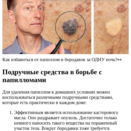
Как избавиться от папиллом и бородавок за ОДНУ ночь?👀
Подручные средства в борьбе с
папилломами
Для удаления папиллом в домашних условиях можно
воспользоваться различными подручными средствами,
которые есть практически в каждом доме:
Эффективным является использование касторового
масла. Оно раздражает опухоль. Достаточно только
немного наносить такого вещества на пораженный
участок тела. Вокруг бородавки тоже требуется