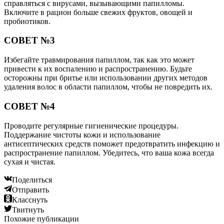
справляться с вирусами, вызывающими папилломы.
Включите в рацион больше свежих фруктов, овощей и
пробиотиков.
СОВЕТ №3
Избегайте травмирования папиллом, так как это может
привести к их воспалению и распространению. Будьте
осторожны при бритье или использовании других методов
удаления волос в области папиллом, чтобы не повредить их.
СОВЕТ №4
Проводите регулярные гигиенические процедуры.
Поддержание чистоты кожи и использование
антисептических средств поможет предотвратить инфекцию и
распространение папиллом. Убедитесь, что ваша кожа всегда
сухая и чистая.
Поделиться
Отправить
Класснуть
Твитнуть
Похожие публикации