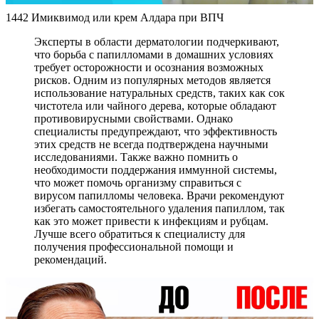
1442 Имиквимод или крем Алдара при ВПЧ
Эксперты в области дерматологии подчеркивают,
что борьба с папилломами в домашних условиях
требует осторожности и осознания возможных
рисков. Одним из популярных методов является
использование натуральных средств, таких как сок
чистотела или чайного дерева, которые обладают
противовирусными свойствами. Однако
специалисты предупреждают, что эффективность
этих средств не всегда подтверждена научными
исследованиями. Также важно помнить о
необходимости поддержания иммунной системы,
что может помочь организму справиться с
вирусом папилломы человека. Врачи рекомендуют
избегать самостоятельного удаления папиллом, так
как это может привести к инфекциям и рубцам.
Лучше всего обратиться к специалисту для
получения профессиональной помощи и
рекомендаций.