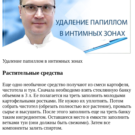
Удаление папиллом в интимных зонах
Растительные средства
Еще одно необычное средство получают из смеси картофеля,
чистотела и туи. Сначала необходимо взять стеклянную банку
объемом в 3 л. Ее полагается на треть заполнить молодыми
картофельными ростками. Не нужно их уплотнять. Потом
собрать чистотел (обрезать полностью все растение), промыть
сырье и высушить. После этого заполнить еще на треть банку
таким ингредиентом. Оставшееся место в емкости заполнить
ветками туи (они должны быть свежими). Затем все
компоненты залить спиртом.