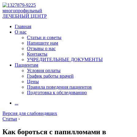
многопрофильный
ЛЕЧЕБНЫЙ ЦЕНТР
Главная
О нас
Статьи и советы
Напишите нам
Отзывы о нас
Контакты
УЧРЕДИТЕЛЬНЫЕ ДОКУМЕНТЫ
Пациентам
Условия оплаты
График работы врачей
Цены
Правила поведения пациентов
Подготовка к обследованию
...
Версия для слабовидящих
Статьи
›
Как бороться с папилломами в