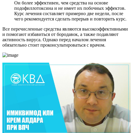
Он более эффективен, чем средства на основе
подофиллотоксина и не имеет их побочных эффектов.
Курс лечения составляет примерно две недели, после
чего рекомендуется сделать перерыв и повторить курс.
Все перечисленные средства являются высокоэффективными
и помогают избавиться от бородавок, а также подавляют
активность вируса. Однако перед началом лечения
обязательно стоит проконсультироваться с врачом.