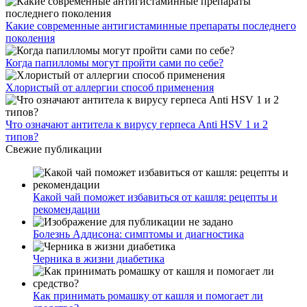
Какие современные антигистаминные препараты последнего
поколения
Когда папилломы могут пройти сами по себе?
Хлористый от аллергии способ применения
Что означают антитела к вирусу герпеса Anti HSV 1 и 2
типов?
Свежие публикации
Какой чай поможет избавиться от кашля: рецепты и
рекомендации
Болезнь Аддисона: симптомы и диагностика
Черника в жизни диабетика
Как принимать ромашку от кашля и помогает ли