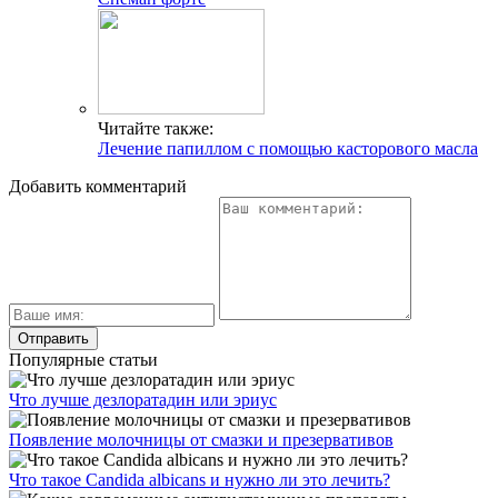
Читайте также:
Лечение папиллом с помощью касторового масла
Добавить комментарий
Популярные статьи
Что лучше дезлоратадин или эриус
Появление молочницы от смазки и презервативов
Что такое Candida albicans и нужно ли это лечить?