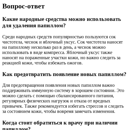
Вопрос-ответ
Какие народные средства можно использовать
для удаления папиллом?
Среди народных средств популярностью пользуются сок
чистотела, чеснок и яблочный уксус. Сок чистотела наносят
на папиллому несколько раз в день, а чеснок можно
использовать в виде компресса. Яблочный уксус также
наносят на пораженные участки кожи, но важно следить за
реакцией кожи, чтобы избежать ожогов.
Как предотвратить появление новых папиллом?
Для предотвращения появления новых папиллом важно
поддерживать иммунную систему в хорошем состоянии. Это
можно сделать с помощью сбалансированного питания,
регулярных физических нагрузок и отказа от вредных
привычек. Также рекомендуется избегать стрессов и следить
за состоянием кожи, чтобы вовремя замечать изменения.
Когда стоит обратиться к врачу при наличии
папиллом?