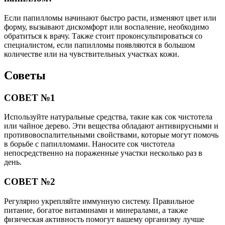
Если папилломы начинают быстро расти, изменяют цвет или
форму, вызывают дискомфорт или воспаление, необходимо
обратиться к врачу. Также стоит проконсультироваться со
специалистом, если папилломы появляются в большом
количестве или на чувствительных участках кожи.
Советы
СОВЕТ №1
Используйте натуральные средства, такие как сок чистотела
или чайное дерево. Эти вещества обладают антивирусными и
противовоспалительными свойствами, которые могут помочь
в борьбе с папилломами. Наносите сок чистотела
непосредственно на пораженные участки несколько раз в
день.
СОВЕТ №2
Регулярно укрепляйте иммунную систему. Правильное
питание, богатое витаминами и минералами, а также
физическая активность помогут вашему организму лучше