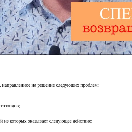
е, направленное на решение следующих проблем:
тозоидов;
й из которых оказывает следующее действие: