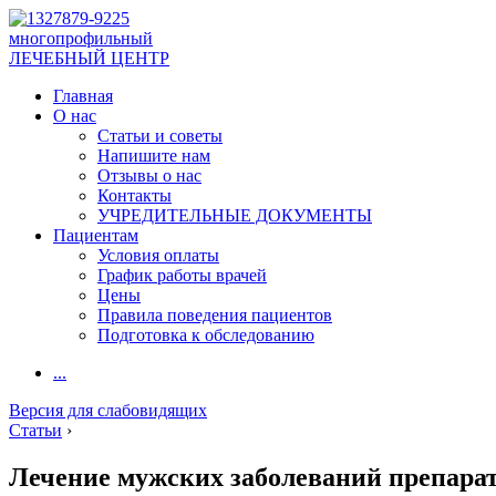
многопрофильный
ЛЕЧЕБНЫЙ ЦЕНТР
Главная
О нас
Статьи и советы
Напишите нам
Отзывы о нас
Контакты
УЧРЕДИТЕЛЬНЫЕ ДОКУМЕНТЫ
Пациентам
Условия оплаты
График работы врачей
Цены
Правила поведения пациентов
Подготовка к обследованию
...
Версия для слабовидящих
Статьи
›
Лечение мужских заболеваний препара