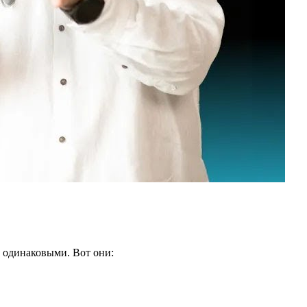
т одинаковыми. Вот они: