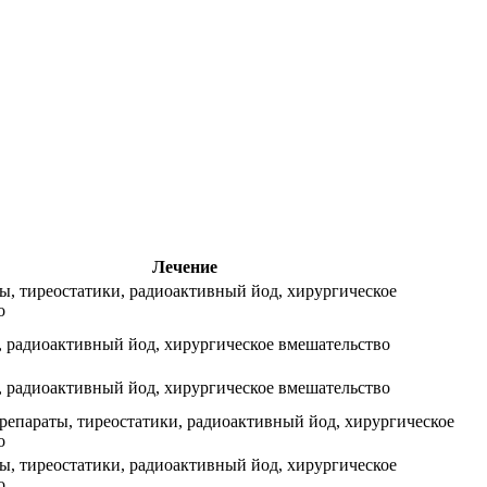
Лечение
ы, тиреостатики, радиоактивный йод, хирургическое
о
, радиоактивный йод, хирургическое вмешательство
, радиоактивный йод, хирургическое вмешательство
репараты, тиреостатики, радиоактивный йод, хирургическое
о
ы, тиреостатики, радиоактивный йод, хирургическое
о