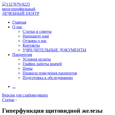
многопрофильный
ЛЕЧЕБНЫЙ ЦЕНТР
Главная
О нас
Статьи и советы
Напишите нам
Отзывы о нас
Контакты
УЧРЕДИТЕЛЬНЫЕ ДОКУМЕНТЫ
Пациентам
Условия оплаты
График работы врачей
Цены
Правила поведения пациентов
Подготовка к обследованию
...
Версия для слабовидящих
Статьи
›
Гиперфункция щитовидной железы