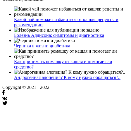
Какой чай поможет избавиться от кашля: рецепты и
рекомендации
Болезнь Аддисона: симптомы и диагностика
Черника в жизни диабетика
Как принимать ромашку от кашля и помогает ли
средство?
Андрогенная алопеция? К кому нужно обращаться?..
Copyright © 2021 - 2022