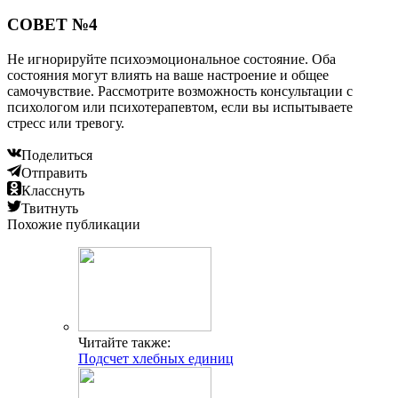
СОВЕТ №4
Не игнорируйте психоэмоциональное состояние. Оба
состояния могут влиять на ваше настроение и общее
самочувствие. Рассмотрите возможность консультации с
психологом или психотерапевтом, если вы испытываете
стресс или тревогу.
Поделиться
Отправить
Класснуть
Твитнуть
Похожие публикации
Читайте также:
Подсчет хлебных единиц