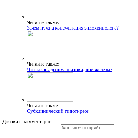
Читайте также:
Зачем нужна консультация эндокринолога?
Читайте также:
Что такое аденома щитовидной железы?
Читайте также:
Субклинический гипотиреоз
Добавить комментарий