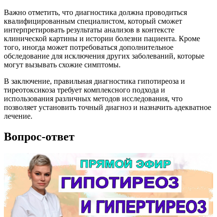
Важно отметить, что диагностика должна проводиться
квалифицированным специалистом, который сможет
интерпретировать результаты анализов в контексте
клинической картины и истории болезни пациента. Кроме
того, иногда может потребоваться дополнительное
обследование для исключения других заболеваний, которые
могут вызывать схожие симптомы.
В заключение, правильная диагностика гипотиреоза и
тиреотоксикоза требует комплексного подхода и
использования различных методов исследования, что
позволяет установить точный диагноз и назначить адекватное
лечение.
Вопрос-ответ