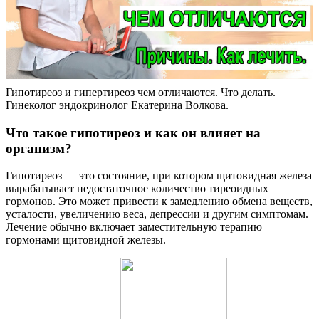
Гипотиреоз и гипертиреоз чем отличаются. Что делать.
Гинеколог эндокринолог Екатерина Волкова.
Что такое гипотиреоз и как он влияет на
организм?
Гипотиреоз — это состояние, при котором щитовидная железа
вырабатывает недостаточное количество тиреоидных
гормонов. Это может привести к замедлению обмена веществ,
усталости, увеличению веса, депрессии и другим симптомам.
Лечение обычно включает заместительную терапию
гормонами щитовидной железы.