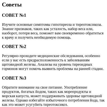
Советы
СОВЕТ №1
Изучите основные симптомы гипотиреоза и тиреотоксикоза.
Знание признаков, таких как усталость, набор веса или,
наоборот, потеря веса, поможет вам своевременно обратиться
к врачу и получить необходимую помощь.
СОВЕТ №2
Регулярно проходите медицинские обследования, особенно
если у вас есть предрасположенность к заболеваниям
щитовидной железы. Анализы на уровень тиреоидных
гормонов могут помочь выявить проблемы на ранней стадии.
СОВЕТ №3
Обратите внимание на свое питание. Употребление
продуктов, богатых йодом, таких как морепродукты и
морская капуста, может поддерживать здоровье щитовидной
железы. Однако избегайте избыточного потребления йода, так
как это может усугубить тиреотоксикоз.