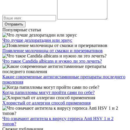
Популярные статьи
Что лучше дезлоратадин или эриус
Появление молочницы от смазки и презервативов
Что такое Candida albicans и нужно ли это лечить?
Какие современные антигистаминные препараты последнего
поколения
Когда папилломы могут пройти сами по себе?
Хлористый от аллергии способ применения
Что означают антитела к вирусу герпеса Anti HSV 1 и 2
типов?
Свежие публикации