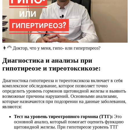
👩‍🦳 Доктор, что у меня, гипо- или гипертиреоз?
Диагностика и анализы при
гипотиреозе и тиреотоксикозе:
Диагностика гипотиреоза и тиреотоксикоза включает в себя
комплексное обследование, которое позволяет точно
определить уровень гормонов щитовидной железы и выявить
возможные причины нарушений. Основными анализами,
которые назначаются при подозрении на данные заболевания,
являются:
Тест на уровень тиреотропного гормона (ТТГ):
Это
основной анализ, который помогает оценить функцию
щитовидной железы. При гипотиреозе уровень ТТГ