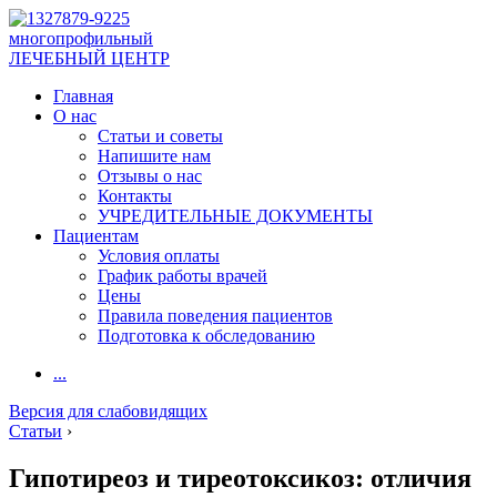
многопрофильный
ЛЕЧЕБНЫЙ ЦЕНТР
Главная
О нас
Статьи и советы
Напишите нам
Отзывы о нас
Контакты
УЧРЕДИТЕЛЬНЫЕ ДОКУМЕНТЫ
Пациентам
Условия оплаты
График работы врачей
Цены
Правила поведения пациентов
Подготовка к обследованию
...
Версия для слабовидящих
Статьи
›
Гипотиреоз и тиреотоксикоз: отличия