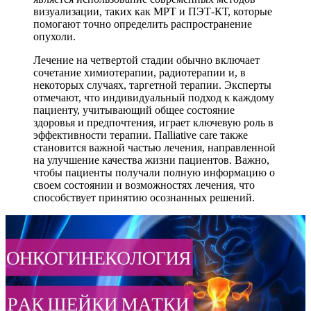
визуализации, таких как МРТ и ПЭТ-КТ, которые
помогают точно определить распространение
опухоли.
Лечение на четвертой стадии обычно включает
сочетание химиотерапии, радиотерапии и, в
некоторых случаях, таргетной терапии. Эксперты
отмечают, что индивидуальный подход к каждому
пациенту, учитывающий общее состояние
здоровья и предпочтения, играет ключевую роль в
эффективности терапии. Пalliative care также
становится важной частью лечения, направленной
на улучшение качества жизни пациентов. Важно,
чтобы пациенты получали полную информацию о
своем состоянии и возможностях лечения, что
способствует принятию осознанных решений.