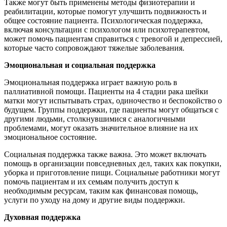
Также могут быть применены методы физиотерапии и
реабилитации, которые помогут улучшить подвижность и
общее состояние пациента. Психологическая поддержка,
включая консультации с психологом или психотерапевтом,
может помочь пациентам справиться с тревогой и депрессией,
которые часто сопровождают тяжелые заболевания.
Эмоциональная и социальная поддержка
Эмоциональная поддержка играет важную роль в
паллиативной помощи. Пациенты на 4 стадии рака шейки
матки могут испытывать страх, одиночество и беспокойство о
будущем. Группы поддержки, где пациенты могут общаться с
другими людьми, столкнувшимися с аналогичными
проблемами, могут оказать значительное влияние на их
эмоциональное состояние.
Социальная поддержка также важна. Это может включать
помощь в организации повседневных дел, таких как покупки,
уборка и приготовление пищи. Социальные работники могут
помочь пациентам и их семьям получить доступ к
необходимым ресурсам, таким как финансовая помощь,
услуги по уходу на дому и другие виды поддержки.
Духовная поддержка