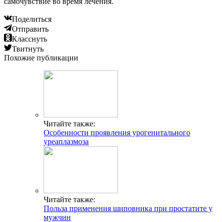
самочувствие во время лечения.
Поделиться
Отправить
Класснуть
Твитнуть
Похожие публикации
Читайте также:
Особенности проявления урогенитального
уреаплазмоза
Читайте также:
Польза применения шиповника при простатите у
мужчин