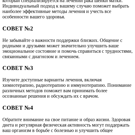
который специализируется на лечении рака шейки матки.
Индивидуальный подход к вашему случаю поможет выбрать
наиболее эффективные методы лечения и учесть все
особенности вашего здоровья.
СОВЕТ №2
Не забывайте о важности поддержки близких. Общение с
родными и друзьями может значительно улучшить ваше
эмоциональное состояние и помочь справиться с трудностями,
связанными с диагнозом и лечением.
СОВЕТ №3
Изучите доступные варианты лечения, включая
химиотерапию, радиотерапию и иммунотерапию. Понимание
различных методов поможет вам принимать более
осознанные решения и обсуждать их с врачом.
СОВЕТ №4
Обратите внимание на свое питание и образ жизни. Здоровая
диета и регулярная физическая активность могут поддержать
ваш организм в борьбе с болезнью и улучшить общее