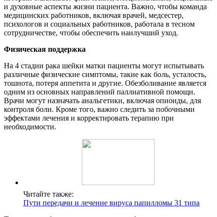
и духовные аспекты жизни пациента. Важно, чтобы команда
медицинских работников, включая врачей, медсестер,
психологов и социальных работников, работала в тесном
сотрудничестве, чтобы обеспечить наилучший уход.
Физическая поддержка
На 4 стадии рака шейки матки пациенты могут испытывать
различные физические симптомы, такие как боль, усталость,
тошнота, потеря аппетита и другие. Обезболивание является
одним из основных направлений паллиативной помощи.
Врачи могут назначать анальгетики, включая опиоиды, для
контроля боли. Кроме того, важно следить за побочными
эффектами лечения и корректировать терапию при
необходимости.
Читайте также:
Пути передачи и лечение вируса папилломы 31 типа