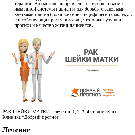
терапии. Эти методы направлены на использование
иммунной системы пациента для борьбы с раковыми
клетками или на блокирование специфических молекул,
способствующих росту опухоли, что может улучшить
прогноз и качество жизни пациентов.
РАК ШЕЙКИ МАТКИ – лечение 1, 2, 3, 4 стадии. Киев,
Клиника “Добрый прогноз”
Лечение