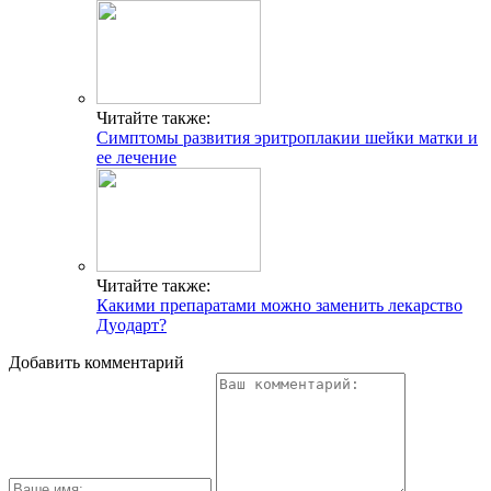
Читайте также:
Симптомы развития эритроплакии шейки матки и
ее лечение
Читайте также:
Какими препаратами можно заменить лекарство
Дуодарт?
Добавить комментарий