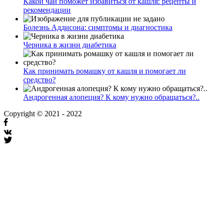
Какой чай поможет избавиться от кашля: рецепты и
рекомендации
Болезнь Аддисона: симптомы и диагностика
Черника в жизни диабетика
Как принимать ромашку от кашля и помогает ли
средство?
Андрогенная алопеция? К кому нужно обращаться?..
Copyright © 2021 - 2022