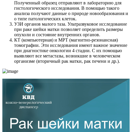
Полученный образец отправляют в лабораторию для
гистологического исследования. В помощью такого
анализа получают данные о природе новообразования и
о типе патологических клеток.
УЗИ органов малого таза. Ультразвуковое исследование
при раке шейки матки позволяет определить размеры
опухоли и состояние внутренних органов.
КТ (компьютерная) и МРТ (магнитно-резонансная)
томографии. Эти исследования имеют важное значение
при диагностике онкологии 4 стадии. С их помощью
выявляют все метастазы, возникшие в человеческом
организме (вторичный рак матки, рак печени и др.).