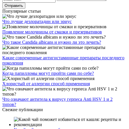
Популярные статьи
Что лучше дезлоратадин или эриус
Появление молочницы от смазки и презервативов
Что такое Candida albicans и нужно ли это лечить?
Какие современные антигистаминные препараты последнего
поколения
Когда папилломы могут пройти сами по себе?
Хлористый от аллергии способ применения
Что означают антитела к вирусу герпеса Anti HSV 1 и 2
типов?
Свежие публикации