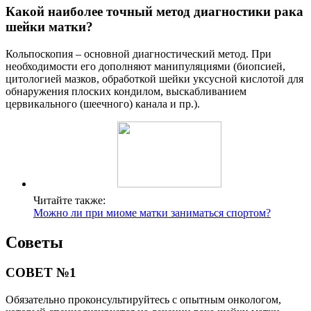
Какой наиболее точный метод диагностики рака
шейки матки?
Кольпоскопия – основной диагностический метод. При
необходимости его дополняют манипуляциями (биопсией,
цитологией мазков, обработкой шейки уксусной кислотой для
обнаружения плоских кондилом, выскабливанием
цервикального (шеечного) канала и пр.).
Читайте также:
Можно ли при миоме матки заниматься спортом?
Советы
СОВЕТ №1
Обязательно проконсультируйтесь с опытным онкологом,