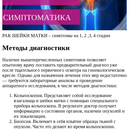
РАК ШЕЙКИ МАТКИ – симптомы на 1, 2 ,3, 4 стадии
Методы диагностики
Наличие вышеперечисленных симптомов позволяет
опытному врачу поставить предварительный диагноз уже
после тщательного первичного осмотра на гинекологическом
кресле. Однако для назначения лечения этих мер недостаточно
— требуются лабораторные анализы и проведение
аппаратного исследования, в числе методов диагностики:
Кольпоскопия. Представляет собой исследование
влагалища и шейки матки с помощью специального
прибора кольпоскопа. В результате доктор получает
информацию о состоянии органов, наличии опухолей и
их локализации.
Биопсия. Включает в себя изъятие образца тканей с
опухоли. Часто это делают во время кольпоскопии.