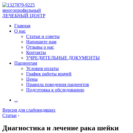
многопрофильный
ЛЕЧЕБНЫЙ ЦЕНТР
Главная
О нас
Статьи и советы
Напишите нам
Отзывы о нас
Контакты
УЧРЕДИТЕЛЬНЫЕ ДОКУМЕНТЫ
Пациентам
Условия оплаты
График работы врачей
Цены
Правила поведения пациентов
Подготовка к обследованию
...
Версия для слабовидящих
Статьи
›
Диагностика и лечение рака шейки