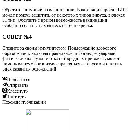
Обратите внимание на вакцинацию. Вакцинация против ВПЧ
может помочь защитить от некоторых типов вируса, включая
31 тип. Обсудите с врачом возможность вакцинации,
особенно если вы находитесь в группе риска.
СОВЕТ №4
Следите за своим иммунитетом. Поддержание здорового
образа жизни, включая правильное питание, регулярные
физические нагрузки и отказ от вредных привычек, может
помочь вашему организму справляться с вирусом и снизить
риск развития осложнений.
Поделиться
Отправить
Класснуть
Твитнуть
Похожие публикации