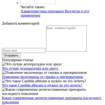
Читайте также:
Характеристика препарата Вилдегра и его
применение
Добавить комментарий
Популярные статьи
Что лучше дезлоратадин или эриус
Появление молочницы от смазки и презервативов
Что такое Candida albicans и нужно ли это лечить?
Какие современные антигистаминные препараты последнего
поколения