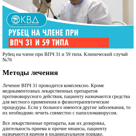
Рубец на члене при ВПЧ 31 и 59 типа. Клинический случай
№76
Методы лечения
Лечение ВПЧ 31 проводится комплексно. Кроме
медикаментозных лекарственных препаратов
противовирусного действия, пациенту назначаются средства
для местного применения и физиотерапевтические
процедуры. Если у больного имеются другие заболевания, то
их необходимо лечить совместно с папилломавирусом.
Все лекарственные препараты, как их дозировка,
длительность приема и прочие нюансы, пациенту
назначаются врачом в индивидуальном порядке.