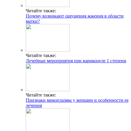
Читайте также:
Почему возникают ощущения жжения в области
матки?
Читайте также:
Лечебные мероприятия при варикоцеле 1 степени
Читайте также:
Признаки микоплазмы у женщин и особенности ее
лечения