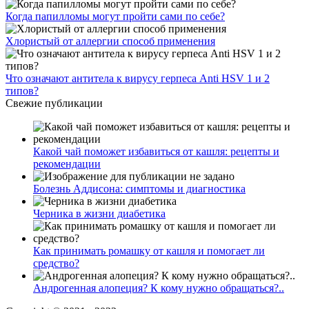
Когда папилломы могут пройти сами по себе?
Хлористый от аллергии способ применения
Что означают антитела к вирусу герпеса Anti HSV 1 и 2
типов?
Свежие публикации
Какой чай поможет избавиться от кашля: рецепты и
рекомендации
Болезнь Аддисона: симптомы и диагностика
Черника в жизни диабетика
Как принимать ромашку от кашля и помогает ли
средство?
Андрогенная алопеция? К кому нужно обращаться?..