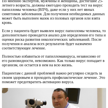
По мнению экспертов, мужчины и женщины, достигшие 25-
летнего возраста, должны ежегодно проходить тест на вирус
папилломы человека (ВПЧ), даже если у них нет явных
симптомов заболевания. Для получения необходимых данных
может быть выполнен мазок из половых органов или взята
кровь.
Если у пациента будет выявлен вирус папилломы человека, то
дополнительно проводится анализ для определения его типа и
оценки риска развития онкологических заболеваний. После
получения и анализа всех результатов будет назначено
соответствующее лечение.
Полностью избавиться от папилломавируса, независимо от
его разновидности, невозможно. Как только вирус попадает в
организм, он остается в нем на всю жизнь.
Пациентам с данной проблемой важно регулярно следить за
своим здоровьем и проходить профилактическое лечение. Это
поможет предотвратить активацию вируса.