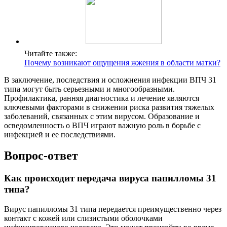
Читайте также:
Почему возникают ощущения жжения в области матки?
В заключение, последствия и осложнения инфекции ВПЧ 31
типа могут быть серьезными и многообразными.
Профилактика, ранняя диагностика и лечение являются
ключевыми факторами в снижении риска развития тяжелых
заболеваний, связанных с этим вирусом. Образование и
осведомленность о ВПЧ играют важную роль в борьбе с
инфекцией и ее последствиями.
Вопрос-ответ
Как происходит передача вируса папилломы 31
типа?
Вирус папилломы 31 типа передается преимущественно через
контакт с кожей или слизистыми оболочками