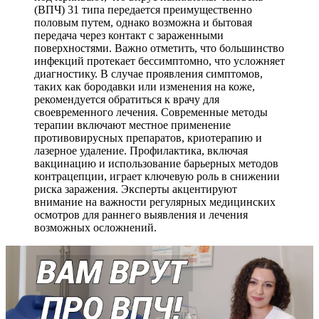
(ВПЧ) 31 типа передается преимущественно
половым путем, однако возможна и бытовая
передача через контакт с зараженными
поверхностями. Важно отметить, что большинство
инфекций протекает бессимптомно, что усложняет
диагностику. В случае проявления симптомов,
таких как бородавки или изменения на коже,
рекомендуется обратиться к врачу для
своевременного лечения. Современные методы
терапии включают местное применение
противовирусных препаратов, криотерапию и
лазерное удаление. Профилактика, включая
вакцинацию и использование барьерных методов
контрацепции, играет ключевую роль в снижении
риска заражения. Эксперты акцентируют
внимание на важности регулярных медицинских
осмотров для раннего выявления и лечения
возможных осложнений.