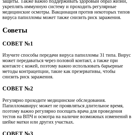
защиты. Также важно поддерживать здоровый образ жизни,
укреплять иммунную систему и проходить регулярные
медицинские осмотры. Вакцинация против некоторых типов
вируса папилломы может также снизить риск заражения.
Советы
СОВЕТ №1
Изучите способы передачи вируса папилломы 31 типа. Вирус
может передаваться через половой контакт, а также при
контакте с кожей, поэтому важно использовать барьерные
методы контрацепции, такие как презервативы, чтобы
снизить риск заражения.
СОВЕТ №2
Регулярно проходите медицинские обследования.
Папилломавирус может не проявляться длительное время,
поэтому важно регулярно посещать врача для проведения
тестов на ВПЧ и осмотра на наличие возможных изменений в
шейке матки или других участках.
СОВЕТ №3