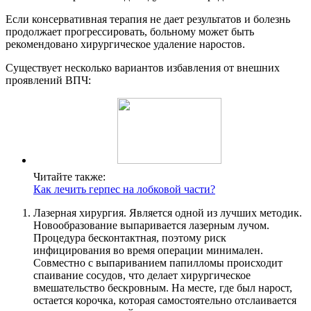
Если консервативная терапия не дает результатов и болезнь
продолжает прогрессировать, больному может быть
рекомендовано хирургическое удаление наростов.
Существует несколько вариантов избавления от внешних
проявлений ВПЧ:
Читайте также:
Как лечить герпес на лобковой части?
Лазерная хирургия. Является одной из лучших методик.
Новообразование выпаривается лазерным лучом.
Процедура бесконтактная, поэтому риск
инфицирования во время операции минимален.
Совместно с выпариванием папилломы происходит
спаивание сосудов, что делает хирургическое
вмешательство бескровным. На месте, где был нарост,
остается корочка, которая самостоятельно отслаивается