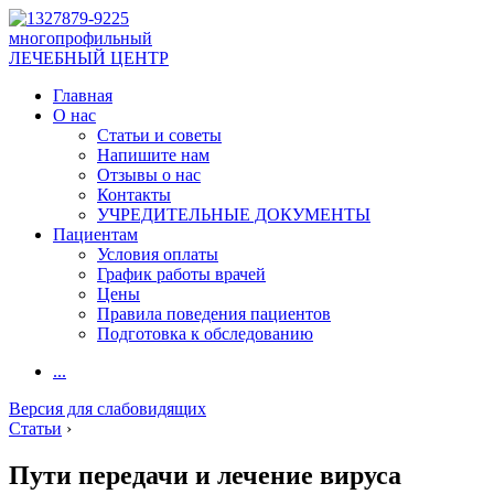
многопрофильный
ЛЕЧЕБНЫЙ ЦЕНТР
Главная
О нас
Статьи и советы
Напишите нам
Отзывы о нас
Контакты
УЧРЕДИТЕЛЬНЫЕ ДОКУМЕНТЫ
Пациентам
Условия оплаты
График работы врачей
Цены
Правила поведения пациентов
Подготовка к обследованию
...
Версия для слабовидящих
Статьи
›
Пути передачи и лечение вируса