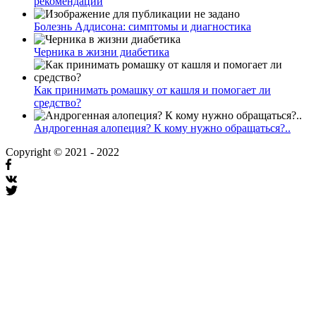
рекомендации
Болезнь Аддисона: симптомы и диагностика
Черника в жизни диабетика
Как принимать ромашку от кашля и помогает ли
средство?
Андрогенная алопеция? К кому нужно обращаться?..
Copyright © 2021 - 2022