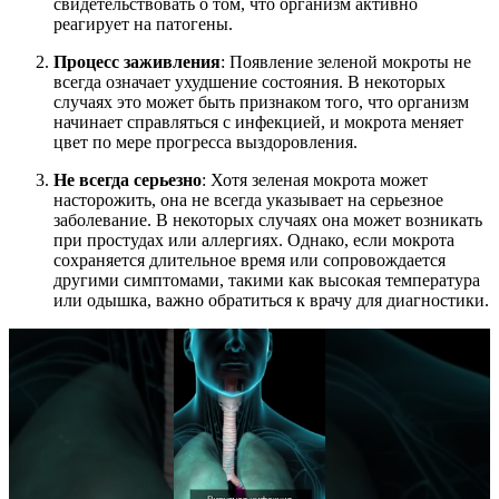
свидетельствовать о том, что организм активно
реагирует на патогены.
Процесс заживления
: Появление зеленой мокроты не
всегда означает ухудшение состояния. В некоторых
случаях это может быть признаком того, что организм
начинает справляться с инфекцией, и мокрота меняет
цвет по мере прогресса выздоровления.
Не всегда серьезно
: Хотя зеленая мокрота может
насторожить, она не всегда указывает на серьезное
заболевание. В некоторых случаях она может возникать
при простудах или аллергиях. Однако, если мокрота
сохраняется длительное время или сопровождается
другими симптомами, такими как высокая температура
или одышка, важно обратиться к врачу для диагностики.