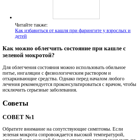
Читайте также:
Как избавиться от кашля при фарингите у взрослых и
детей
Как можно облегчить состояние при кашле с
зеленой мокротой?
Для облегчения состояния можно использовать обильное
питье, ингаляции с физиологическим раствором и
отхаркивающие средства. Однако перед началом любого
лечения рекомендуется проконсультироваться с врачом, чтобы
исключить серьезные заболевания.
Советы
СОВЕТ №1
Обратите внимание на сопутствующие симптомы. Если
зеленая мокрота сопровождается высокой температурой,