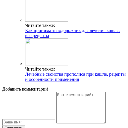
Читайте также:
Как принимать подорожник для лечения кашля:
все рецепты
Читайте также:
Лечебные свойства прополиса при кашле, рецепты
и особенности применения
Добавить комментарий