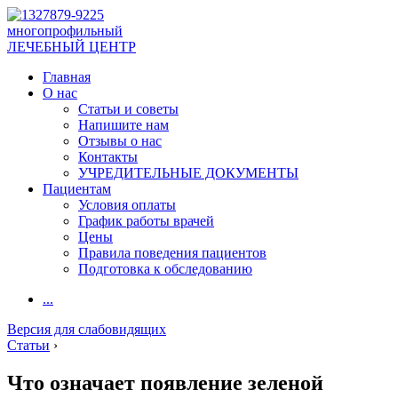
многопрофильный
ЛЕЧЕБНЫЙ ЦЕНТР
Главная
О нас
Статьи и советы
Напишите нам
Отзывы о нас
Контакты
УЧРЕДИТЕЛЬНЫЕ ДОКУМЕНТЫ
Пациентам
Условия оплаты
График работы врачей
Цены
Правила поведения пациентов
Подготовка к обследованию
...
Версия для слабовидящих
Статьи
›
Что означает появление зеленой