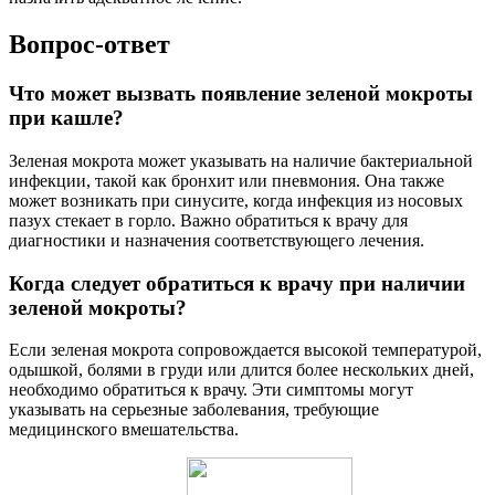
Вопрос-ответ
Что может вызвать появление зеленой мокроты
при кашле?
Зеленая мокрота может указывать на наличие бактериальной
инфекции, такой как бронхит или пневмония. Она также
может возникать при синусите, когда инфекция из носовых
пазух стекает в горло. Важно обратиться к врачу для
диагностики и назначения соответствующего лечения.
Когда следует обратиться к врачу при наличии
зеленой мокроты?
Если зеленая мокрота сопровождается высокой температурой,
одышкой, болями в груди или длится более нескольких дней,
необходимо обратиться к врачу. Эти симптомы могут
указывать на серьезные заболевания, требующие
медицинского вмешательства.