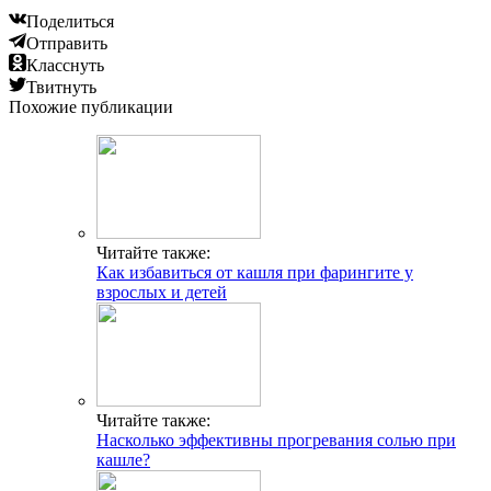
Поделиться
Отправить
Класснуть
Твитнуть
Похожие публикации
Читайте также:
Как избавиться от кашля при фарингите у
взрослых и детей
Читайте также:
Насколько эффективны прогревания солью при
кашле?