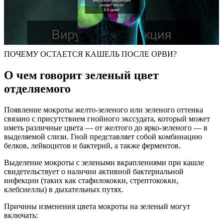
ПОЧЕМУ ОСТАЕТСЯ КАШЕЛЬ ПОСЛЕ ОРВИ?
О чем говорит зеленый цвет
отделяемого
Появление мокроты желто-зеленого или зеленого оттенка
связано с присутствием гнойного экссудата, который может
иметь различные цвета — от желтого до ярко-зеленого — в
выделяемой слизи. Гной представляет собой комбинацию
белков, лейкоцитов и бактерий, а также ферментов.
Выделение мокроты с зелеными вкраплениями при кашле
свидетельствует о наличии активной бактериальной
инфекции (таких как стафилококки, стрептококки,
клебсиеллы) в дыхательных путях.
Причины изменения цвета мокроты на зеленый могут
включать: