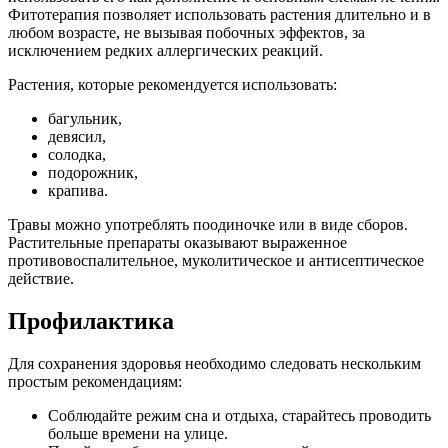
Фитотерапия позволяет использовать растения длительно и в
любом возрасте, не вызывая побочных эффектов, за
исключением редких аллергических реакций.
Растения, которые рекомендуется использовать:
багульник,
девясил,
солодка,
подорожник,
крапива.
Травы можно употреблять поодиночке или в виде сборов.
Растительные препараты оказывают выраженное
противовоспалительное, муколитическое и антисептическое
действие.
Профилактика
Для сохранения здоровья необходимо следовать нескольким
простым рекомендациям:
Соблюдайте режим сна и отдыха, старайтесь проводить
больше времени на улице.