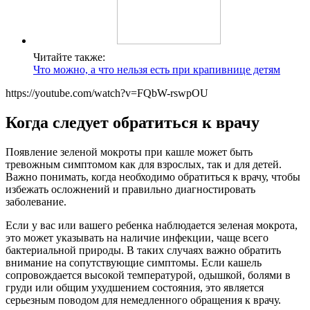
Читайте также:
Что можно, а что нельзя есть при крапивнице детям
https://youtube.com/watch?v=FQbW-rswpOU
Когда следует обратиться к врачу
Появление зеленой мокроты при кашле может быть
тревожным симптомом как для взрослых, так и для детей.
Важно понимать, когда необходимо обратиться к врачу, чтобы
избежать осложнений и правильно диагностировать
заболевание.
Если у вас или вашего ребенка наблюдается зеленая мокрота,
это может указывать на наличие инфекции, чаще всего
бактериальной природы. В таких случаях важно обратить
внимание на сопутствующие симптомы. Если кашель
сопровождается высокой температурой, одышкой, болями в
груди или общим ухудшением состояния, это является
серьезным поводом для немедленного обращения к врачу.