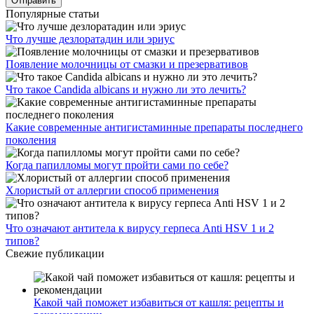
Популярные статьи
Что лучше дезлоратадин или эриус
Появление молочницы от смазки и презервативов
Что такое Candida albicans и нужно ли это лечить?
Какие современные антигистаминные препараты последнего
поколения
Когда папилломы могут пройти сами по себе?
Хлористый от аллергии способ применения
Что означают антитела к вирусу герпеса Anti HSV 1 и 2
типов?
Свежие публикации
Какой чай поможет избавиться от кашля: рецепты и