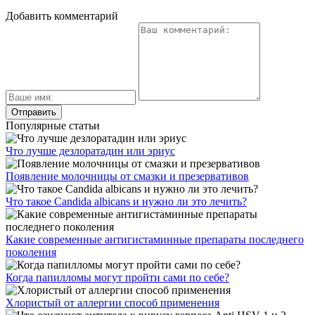
Добавить комментарий
Популярные статьи
Что лучше дезлоратадин или эриус
Появление молочницы от смазки и презервативов
Что такое Candida albicans и нужно ли это лечить?
Какие современные антигистаминные препараты последнего
поколения
Когда папилломы могут пройти сами по себе?
Хлористый от аллергии способ применения