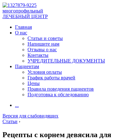
многопрофильный
ЛЕЧЕБНЫЙ ЦЕНТР
Главная
О нас
Статьи и советы
Напишите нам
Отзывы о нас
Контакты
УЧРЕДИТЕЛЬНЫЕ ДОКУМЕНТЫ
Пациентам
Условия оплаты
График работы врачей
Цены
Правила поведения пациентов
Подготовка к обследованию
...
Версия для слабовидящих
Статьи
›
Рецепты с корнем девясила для