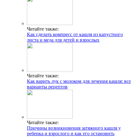
Читайте также:
Как сделать компресс от кашля из капустного
листа и меда для детей и взрослых
Читайте также:
Как варить лук с молоком для лечения кашля: все
варианты рецептов
Читайте также:
Причины возникновения затяжного кашля у
ребенка и взрослого и как его остановить