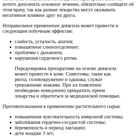
хотите дополнить основное лечение, обязательно сообщите об
этом врачу, так как разные лекарства могут оказывать
негативное влияние друг на друга.
Неправильное применение девясила может привести к
следующим побочным эффектам:
слабость, усталость, апатия;
повышенное слюноотделение;
проблемы с дыханием;
нарушения сердечного ритма.
Передозировка препаратами на основе девясила
может привести к коме. Симптомы, такие как
рвота, головокружение и одышка, служат
тревожными знаками. При их появлении
необходимо немедленно прекратить прием
лекарства и обратиться за медицинской помощью.
Противопоказания к применению растительного сырья:
повышенная чувствительность иммунной системы;
заболевания сердечно-сосудистой системы;
беременность и период лактации;
дети младше 3 лет;