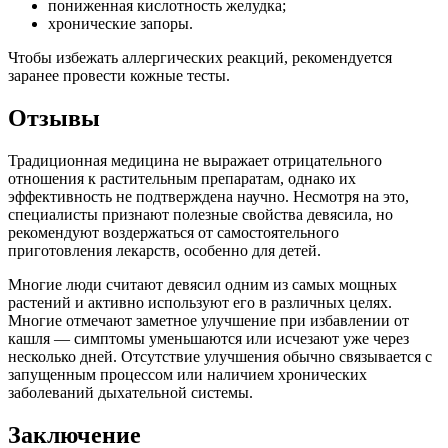
пониженная кислотность желудка;
хронические запоры.
Чтобы избежать аллергических реакций, рекомендуется
заранее провести кожные тесты.
Отзывы
Традиционная медицина не выражает отрицательного
отношения к растительным препаратам, однако их
эффективность не подтверждена научно. Несмотря на это,
специалисты признают полезные свойства девясила, но
рекомендуют воздержаться от самостоятельного
приготовления лекарств, особенно для детей.
Многие люди считают девясил одним из самых мощных
растений и активно используют его в различных целях.
Многие отмечают заметное улучшение при избавлении от
кашля — симптомы уменьшаются или исчезают уже через
несколько дней. Отсутствие улучшения обычно связывается с
запущенным процессом или наличием хронических
заболеваний дыхательной системы.
Заключение