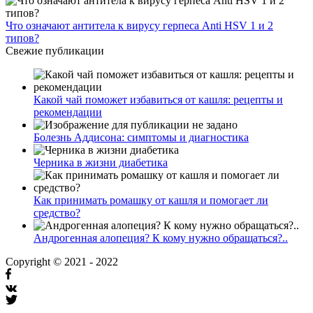
Что означают антитела к вирусу герпеса Anti HSV 1 и 2
типов?
Свежие публикации
Какой чай поможет избавиться от кашля: рецепты и
рекомендации
Болезнь Аддисона: симптомы и диагностика
Черника в жизни диабетика
Как принимать ромашку от кашля и помогает ли
средство?
Андрогенная алопеция? К кому нужно обращаться?..
Copyright © 2021 - 2022