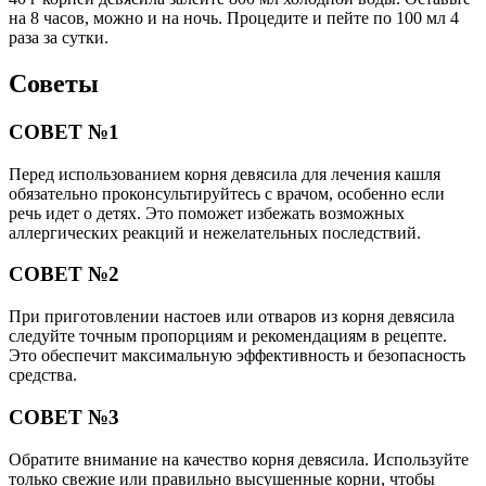
на 8 часов, можно и на ночь. Процедите и пейте по 100 мл 4
раза за сутки.
Советы
СОВЕТ №1
Перед использованием корня девясила для лечения кашля
обязательно проконсультируйтесь с врачом, особенно если
речь идет о детях. Это поможет избежать возможных
аллергических реакций и нежелательных последствий.
СОВЕТ №2
При приготовлении настоев или отваров из корня девясила
следуйте точным пропорциям и рекомендациям в рецепте.
Это обеспечит максимальную эффективность и безопасность
средства.
СОВЕТ №3
Обратите внимание на качество корня девясила. Используйте
только свежие или правильно высушенные корни, чтобы