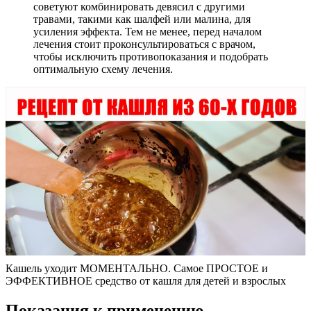
советуют комбинировать девясил с другими
травами, такими как шалфей или малина, для
усиления эффекта. Тем не менее, перед началом
лечения стоит проконсультироваться с врачом,
чтобы исключить противопоказания и подобрать
оптимальную схему лечения.
Кашель уходит МОМЕНТАЛЬНО. Самое ПРОСТОЕ и
ЭФФЕКТИВНОЕ средство от кашля для детей и взрослых
Показания к применению