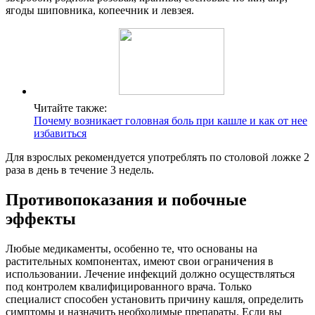
ягоды шиповника, копеечник и левзея.
Читайте также:
Почему возникает головная боль при кашле и как от нее
избавиться
Для взрослых рекомендуется употреблять по столовой ложке 2
раза в день в течение 3 недель.
Противопоказания и побочные
эффекты
Любые медикаменты, особенно те, что основаны на
растительных компонентах, имеют свои ограничения в
использовании. Лечение инфекций должно осуществляться
под контролем квалифицированного врача. Только
специалист способен установить причину кашля, определить
симптомы и назначить необходимые препараты. Если вы