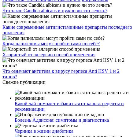
Что такое Candida albicans и нужно ли это лечить?
Какие современные антигистаминные препараты последнего
поколения
Когда папилломы могут пройти сами по себе?
Хлористый от аллергии способ применения
Что означают антитела к вирусу герпеса Anti HSV 1 и 2
типов?
Свежие публикации
Какой чай поможет избавиться от кашля: рецепты и
рекомендации
Болезнь Аддисона: симптомы и диагностика
Черника в жизни диабетика