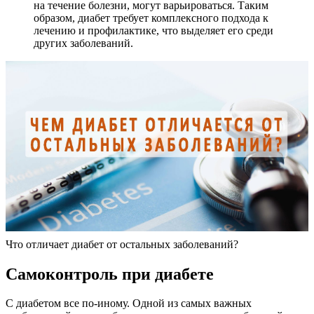
на течение болезни, могут варьироваться. Таким
образом, диабет требует комплексного подхода к
лечению и профилактике, что выделяет его среди
других заболеваний.
Что отличает диабет от остальных заболеваний?
Самоконтроль при диабете
С диабетом все по-иному. Одной из самых важных