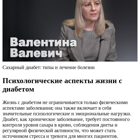
Сахарный диабет: типы и лечение болезни
Психологические аспекты жизни с
диабетом
Жизнь с диабетом не ограничивается только физическими
аспектами заболевания; она также включает в себя
значительные психологические и эмоциональные нагрузки.
Диабет, как хроническое заболевание, требует постоянного
контроля уровня сахара в крови, соблюдения диеты и
регулярной физической активности, что может стать
источником стресса и тревоги для многих пациентов.