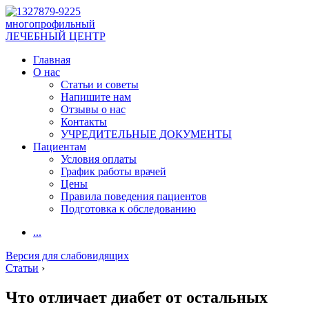
многопрофильный
ЛЕЧЕБНЫЙ ЦЕНТР
Главная
О нас
Статьи и советы
Напишите нам
Отзывы о нас
Контакты
УЧРЕДИТЕЛЬНЫЕ ДОКУМЕНТЫ
Пациентам
Условия оплаты
График работы врачей
Цены
Правила поведения пациентов
Подготовка к обследованию
...
Версия для слабовидящих
Статьи
›
Что отличает диабет от остальных