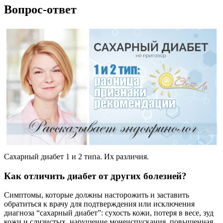
Вопрос-ответ
Сахарный диабет 1 и 2 типа. Их различия.
Как отличить диабет от других болезней?
Симптомы, которые должны насторожить и заставить
обратиться к врачу для подтверждения или исключения
диагноза “сахарный диабет”: сухость кожи, потеря в весе, зуд
кожи и слизистых, нарушение мочеиспускания, повышенная