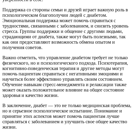
Поддержка со стороны семьи и друзей играет важную роль в
психологическом благополучии людей с диабетом.
Эмоциональная поддержка может помочь справиться с
трудностями, связанными с заболеванием, и снизить уровень
стресса. Группы поддержки и общение с другими людьми,
страдающими от диабета, также могут быть полезными, так
как они предоставляют возможность обмена опытом и
получения советов.
Важно отметить, что управление диабетом требует не только
физического, но и психологического подхода. Психотерапия,
когнитивно-поведенческая терапия и другие методы могут
помочь пациентам справиться с негативными эмоциями и
научиться более эффективно управлять своим состоянием.
Обучение навыкам стресс-менеджмента и релаксации также
может оказать положительное влияние на общее состояние
здоровья и качество жизни.
В заключение, диабет — это не только медицинская проблема,
но и серьезное психологическое испытание. Понимание и
принятие этих аспектов может помочь пациентам лучше
справляться с заболеванием и улучшить свое общее качество
жизни.