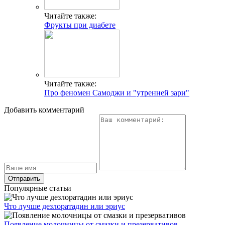
Читайте также:
Фрукты при диабете
Читайте также:
Про феномен Самоджи и "утренней зари"
Добавить комментарий
Популярные статьи
Что лучше дезлоратадин или эриус
Появление молочницы от смазки и презервативов