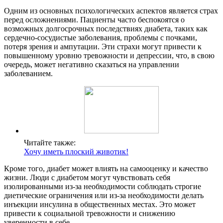
Одним из основных психологических аспектов является страх
перед осложнениями. Пациенты часто беспокоятся о
возможных долгосрочных последствиях диабета, таких как
сердечно-сосудистые заболевания, проблемы с почками,
потеря зрения и ампутации. Эти страхи могут привести к
повышенному уровню тревожности и депрессии, что, в свою
очередь, может негативно сказаться на управлении
заболеванием.
Читайте также:
Хочу иметь плоский животик!
Кроме того, диабет может влиять на самооценку и качество
жизни. Люди с диабетом могут чувствовать себя
изолированными из-за необходимости соблюдать строгие
диетические ограничения или из-за необходимости делать
инъекции инсулина в общественных местах. Это может
привести к социальной тревожности и снижению
уверенности в себе.