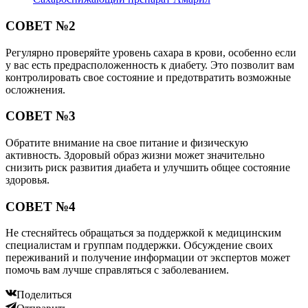
СОВЕТ №2
Регулярно проверяйте уровень сахара в крови, особенно если
у вас есть предрасположенность к диабету. Это позволит вам
контролировать свое состояние и предотвратить возможные
осложнения.
СОВЕТ №3
Обратите внимание на свое питание и физическую
активность. Здоровый образ жизни может значительно
снизить риск развития диабета и улучшить общее состояние
здоровья.
СОВЕТ №4
Не стесняйтесь обращаться за поддержкой к медицинским
специалистам и группам поддержки. Обсуждение своих
переживаний и получение информации от экспертов может
помочь вам лучше справляться с заболеванием.
Поделиться