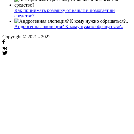
Как принимать ромашку от кашля и помогает ли
средство?
Андрогенная алопеция? К кому нужно обращаться?..
Copyright © 2021 - 2022