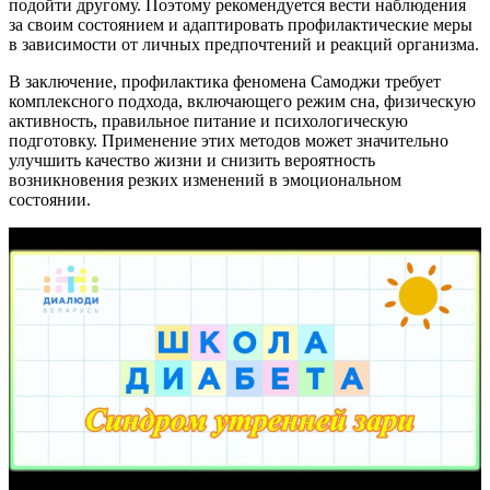
подойти другому. Поэтому рекомендуется вести наблюдения
за своим состоянием и адаптировать профилактические меры
в зависимости от личных предпочтений и реакций организма.
В заключение, профилактика феномена Самоджи требует
комплексного подхода, включающего режим сна, физическую
активность, правильное питание и психологическую
подготовку. Применение этих методов может значительно
улучшить качество жизни и снизить вероятность
возникновения резких изменений в эмоциональном
состоянии.