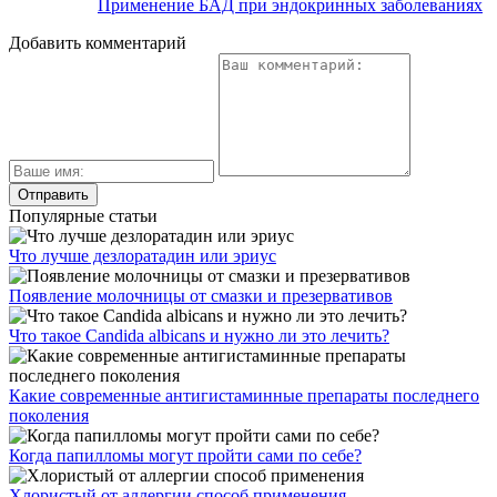
Применение БАД при эндокринных заболеваниях
Добавить комментарий
Популярные статьи
Что лучше дезлоратадин или эриус
Появление молочницы от смазки и презервативов
Что такое Candida albicans и нужно ли это лечить?
Какие современные антигистаминные препараты последнего
поколения
Когда папилломы могут пройти сами по себе?
Хлористый от аллергии способ применения