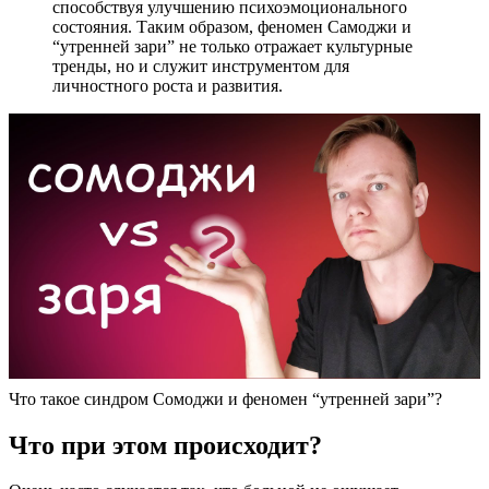
способствуя улучшению психоэмоционального
состояния. Таким образом, феномен Самоджи и
“утренней зари” не только отражает культурные
тренды, но и служит инструментом для
личностного роста и развития.
Что такое синдром Сомоджи и феномен “утренней зари”?
Что при этом происходит?