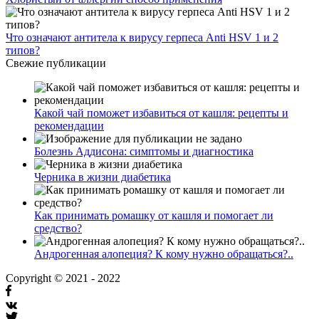
Что означают антитела к вирусу герпеса Anti HSV 1 и 2
типов?
Свежие публикации
Какой чай поможет избавиться от кашля: рецепты и
рекомендации
Болезнь Аддисона: симптомы и диагностика
Черника в жизни диабетика
Как принимать ромашку от кашля и помогает ли
средство?
Андрогенная алопеция? К кому нужно обращаться?..
Copyright © 2021 - 2022