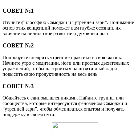
СОВЕТ №1
Изучите философию Самоджи и “утренней зари”. Понимание
основ этих концепций поможет вам глубже осознать их
влияние на личностное развитие и духовный рост.
СОВЕТ №2
Попробуйте внедрить утренние практики в свою жизнь.
Начните утро с медитации, йоги или простых дыхательных
упражнений, чтобы настроиться на позитивный лад и
повысить свою продуктивность на весь день.
СОВЕТ №3
Общайтесь с единомышленниками. Найдите группы или
сообщества, которые интересуются феноменом Самоджи и
“утренней зари”, чтобы обмениваться опытом и получать
поддержку в своем пути.