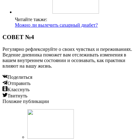
Читайте также:
Можно ли вылечить сахарный диабет?
СОВЕТ №4
Регулярно рефлексируйте о своих чувствах и переживаниях.
Ведение дневника поможет вам отслеживать изменения в
вашем внутреннем состоянии и осознавать, как практики
влияют на вашу жизнь.
Поделиться
Отправить
Класснуть
Твитнуть
Похожие публикации