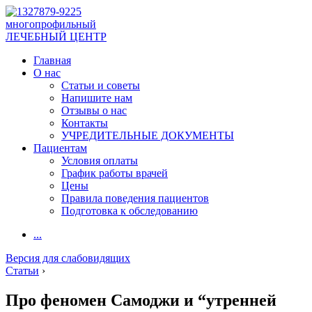
многопрофильный
ЛЕЧЕБНЫЙ ЦЕНТР
Главная
О нас
Статьи и советы
Напишите нам
Отзывы о нас
Контакты
УЧРЕДИТЕЛЬНЫЕ ДОКУМЕНТЫ
Пациентам
Условия оплаты
График работы врачей
Цены
Правила поведения пациентов
Подготовка к обследованию
...
Версия для слабовидящих
Статьи
›
Про феномен Самоджи и “утренней