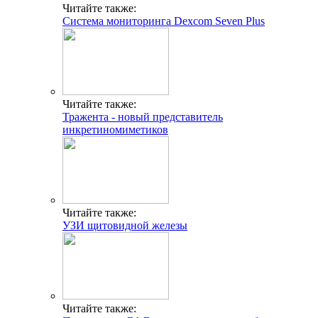
Читайте также:
Система мониторинга Dexcom Seven Plus
Читайте также:
Тражента - новый представитель
инкретиномиметиков
Читайте также:
УЗИ щитовидной железы
Читайте также: