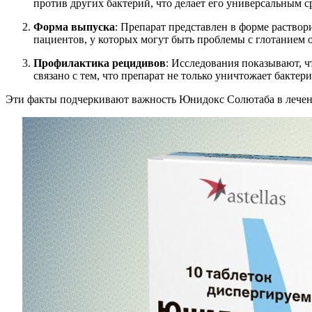
против других бактерий, что делает его универсальным
Форма выпуска
: Препарат представлен в форме раствор
пациентов, у которых могут быть проблемы с глотанием 
Профилактика рецидивов
: Исследования показывают, 
связано с тем, что препарат не только уничтожает бакте
Эти факты подчеркивают важность Юнидокс Солютаба в лечен