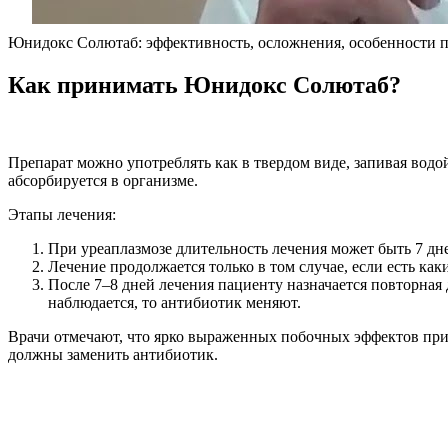
Юнидокс Солютаб: эффективность, осложнения, особенности п
Как принимать Юнидокс Солютаб?
Препарат можно употреблять как в твердом виде, запивая водой,
абсорбируется в организме.
Этапы лечения:
При уреаплазмозе длительность лечения может быть 7 дн
Лечение продолжается только в том случае, если есть как
После 7–8 дней лечения пациенту назначается повторная 
наблюдается, то антибиотик меняют.
Врачи отмечают, что ярко выраженных побочных эффектов при 
должны заменить антибиотик.