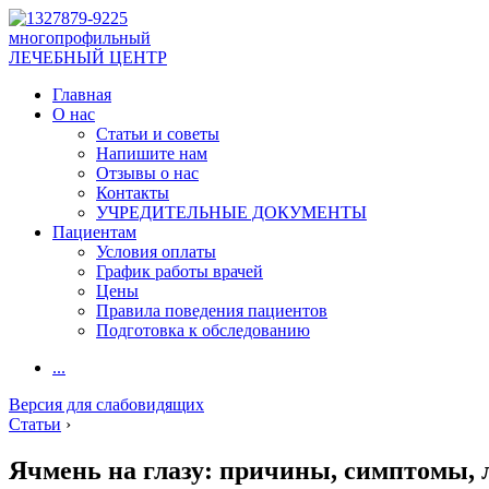
многопрофильный
ЛЕЧЕБНЫЙ ЦЕНТР
Главная
О нас
Статьи и советы
Напишите нам
Отзывы о нас
Контакты
УЧРЕДИТЕЛЬНЫЕ ДОКУМЕНТЫ
Пациентам
Условия оплаты
График работы врачей
Цены
Правила поведения пациентов
Подготовка к обследованию
...
Версия для слабовидящих
Статьи
›
Ячмень на глазу: причины, симптомы, 