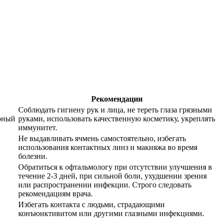
Рекомендации
Соблюдать гигиену рук и лица, не тереть глаза грязными
арный
руками, использовать качественную косметику, укреплять
иммунитет.
Не выдавливать ячмень самостоятельно, избегать
использования контактных линз и макияжа во время
болезни.
Обратиться к офтальмологу при отсутствии улучшения в
,
течение 2-3 дней, при сильной боли, ухудшении зрения
или распространении инфекции. Строго следовать
рекомендациям врача.
Избегать контакта с людьми, страдающими
конъюнктивитом или другими глазными инфекциями.