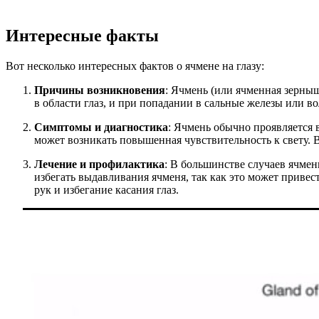
Интересные факты
Вот несколько интересных фактов о ячмене на глазу:
Причины возникновения
: Ячмень (или ячменная зерныш
в области глаз, и при попадании в сальные железы или 
Симптомы и диагностика
: Ячмень обычно проявляется 
может возникать повышенная чувствительность к свету. В
Лечение и профилактика
: В большинстве случаев ячме
избегать выдавливания ячменя, так как это может приве
рук и избегание касания глаз.