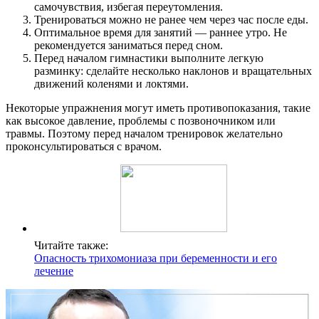
самочувствия, избегая переутомления.
Тренироваться можно не ранее чем через час после еды.
Оптимальное время для занятий — раннее утро. Не
рекомендуется заниматься перед сном.
Перед началом гимнастики выполните легкую
разминку: сделайте несколько наклонов и вращательных
движений коленями и локтями.
Некоторые упражнения могут иметь противопоказания, такие
как высокое давление, проблемы с позвоночником или
травмы. Поэтому перед началом тренировок желательно
проконсультироваться с врачом.
Читайте также:
Опасность трихомониаза при беременности и его
лечение