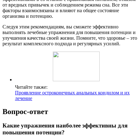
от вредных привычек и соблюдением режима сна. Все эти
факторы взаимосвязаны и влияют на общее состояние
организма и потенцию.
Следуя этим рекомендациям, вы сможете эффективно
выполнять лечебные упражнения для повышения потенции и
улучшения качества своей жизни. Помните, что здоровье – это
результат комплексного подхода и регулярных усилий.
Читайте также:
Проявление остроконечных анальных кондилом и их
лечение
Вопрос-ответ
Какие упражнения наиболее эффективны для
повышения потенции?