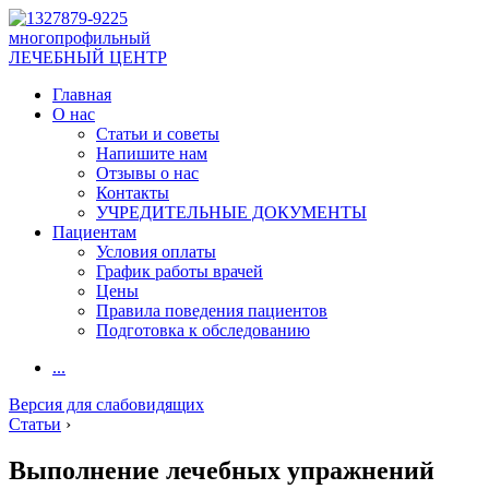
многопрофильный
ЛЕЧЕБНЫЙ ЦЕНТР
Главная
О нас
Статьи и советы
Напишите нам
Отзывы о нас
Контакты
УЧРЕДИТЕЛЬНЫЕ ДОКУМЕНТЫ
Пациентам
Условия оплаты
График работы врачей
Цены
Правила поведения пациентов
Подготовка к обследованию
...
Версия для слабовидящих
Статьи
›
Выполнение лечебных упражнений