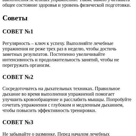
общее состояние здоровья и уровень физической подготовки.
Советы
СОВЕТ №1
Регулярность – ключ к успеху. Выполняйте лечебные
упражнения не реже трех раз в неделю, чтобы достичь
заметных результатов. Постепенно увеличивайте
интенсивность и продолжительность занятий, чтобы не
перегружать организм.
СОВЕТ №2
Сосредоточьтесь на дыхательных техниках. Правильное
дыхание во время выполнения упражнений помогает
улучшить кровообращение и расслабить мышцы. Попробуйте
сочетать упражнения с глубоким и медленным дыханием,
чтобы повысить эффективность тренировки.
СОВЕТ №3
Не забывайте о разминке. Перед началом лечебных