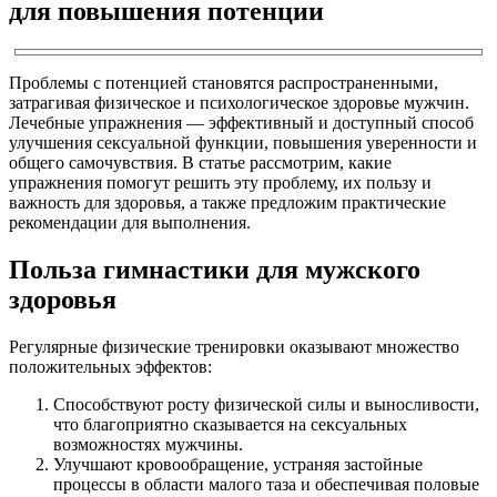
для повышения потенции
Проблемы с потенцией становятся распространенными,
затрагивая физическое и психологическое здоровье мужчин.
Лечебные упражнения — эффективный и доступный способ
улучшения сексуальной функции, повышения уверенности и
общего самочувствия. В статье рассмотрим, какие
упражнения помогут решить эту проблему, их пользу и
важность для здоровья, а также предложим практические
рекомендации для выполнения.
Польза гимнастики для мужского
здоровья
Регулярные физические тренировки оказывают множество
положительных эффектов:
Способствуют росту физической силы и выносливости,
что благоприятно сказывается на сексуальных
возможностях мужчины.
Улучшают кровообращение, устраняя застойные
процессы в области малого таза и обеспечивая половые