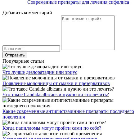
Современные препараты для лечения сифилиса
Добавить комментарий
Популярные статьи
Что лучше дезлоратадин или эриус
Появление молочницы от смазки и презервативов
Что такое Candida albicans и нужно ли это лечить?
Какие современные антигистаминные препараты последнего
поколения
Когда папилломы могут пройти сами по себе?