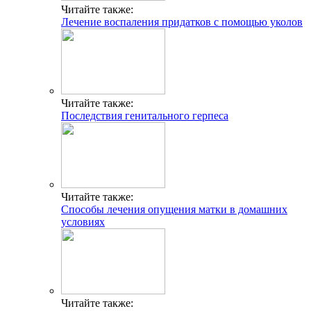
Читайте также:
Лечение воспаления придатков с помощью уколов
Читайте также:
Последствия генитального герпеса
Читайте также:
Способы лечения опущения матки в домашних
условиях
Читайте также: