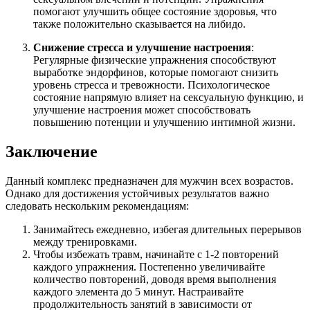
помогают улучшить общее состояние здоровья, что
также положительно сказывается на либидо.
Снижение стресса и улучшение настроения
:
Регулярные физические упражнения способствуют
выработке эндорфинов, которые помогают снизить
уровень стресса и тревожности. Психологическое
состояние напрямую влияет на сексуальную функцию, и
улучшение настроения может способствовать
повышению потенции и улучшению интимной жизни.
Заключение
Данный комплекс предназначен для мужчин всех возрастов.
Однако для достижения устойчивых результатов важно
следовать нескольким рекомендациям:
Занимайтесь ежедневно, избегая длительных перерывов
между тренировками.
Чтобы избежать травм, начинайте с 1-2 повторений
каждого упражнения. Постепенно увеличивайте
количество повторений, доводя время выполнения
каждого элемента до 5 минут. Настраивайте
продолжительность занятий в зависимости от