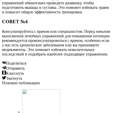
упражнений обязательно проведите разминку, чтобы
подготовить мышцы и суставы. Это поможет избежать травм
и повысит общую эффективность тренировки.
СОВЕТ №4
Консультируйтесь с врачом или специалистом. Перед началом
выполнения лечебных упражнений для повышения потенции
рекомендуется проконсультироваться с врачом, особенно если
у вас есть хронические заболевания или вы принимаете
медикаменты. Это поможет избежать нежелательных
последствий и подобрать наиболее подходящие упражнения.
Поделиться
Отправить
Класснуть
Твитнуть
Похожие публикации