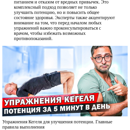
питанием и отказом от вредных привычек. Это
комплексный подход позволяет не только
улучшить потенцию, но и повысить общее
состояние здоровья. Эксперты также акцентируют
внимание на том, что перед началом любых
упражнений важно проконсультироваться с
врачом, чтобы избежать возможных
противопоказаний.
Упражнения Кегеля для улучшения потенции. Главные
правила выполнения