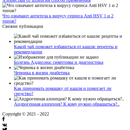
Хлористый от аллергии способ применения
Что означают антитела к вирусу герпеса Anti HSV 1 и 2
типов?
Свежие публикации
Какой чай поможет избавиться от кашля: рецепты и
рекомендации
Болезнь Аддисона: симптомы и диагностика
Черника в жизни диабетика
Как принимать ромашку от кашля и помогает ли
средство?
Андрогенная алопеция? К кому нужно обращаться?..
Copyright © 2021 - 2022