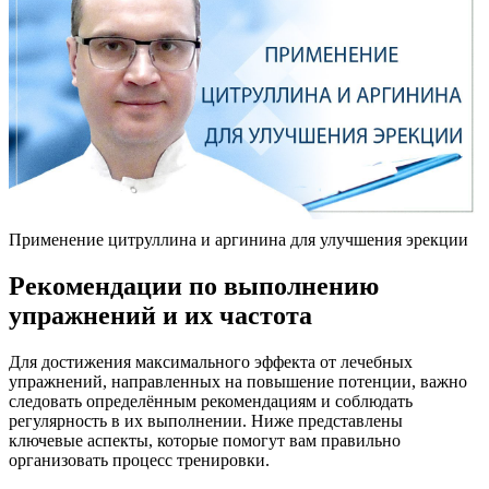
Применение цитруллина и аргинина для улучшения эрекции
Рекомендации по выполнению
упражнений и их частота
Для достижения максимального эффекта от лечебных
упражнений, направленных на повышение потенции, важно
следовать определённым рекомендациям и соблюдать
регулярность в их выполнении. Ниже представлены
ключевые аспекты, которые помогут вам правильно
организовать процесс тренировки.