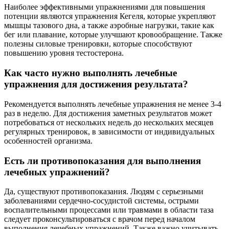
Наиболее эффективными упражнениями для повышения
потенции являются упражнения Кегеля, которые укрепляют
мышцы тазового дна, а также аэробные нагрузки, такие как
бег или плавание, которые улучшают кровообращение. Также
полезны силовые тренировки, которые способствуют
повышению уровня тестостерона.
Как часто нужно выполнять лечебные
упражнения для достижения результата?
Рекомендуется выполнять лечебные упражнения не менее 3-4
раз в неделю. Для достижения заметных результатов может
потребоваться от нескольких недель до нескольких месяцев
регулярных тренировок, в зависимости от индивидуальных
особенностей организма.
Есть ли противопоказания для выполнения
лечебных упражнений?
Да, существуют противопоказания. Людям с серьезными
заболеваниями сердечно-сосудистой системы, острыми
воспалительными процессами или травмами в области таза
следует проконсультироваться с врачом перед началом
выполнения лечебных упражнений. Также важно учитывать