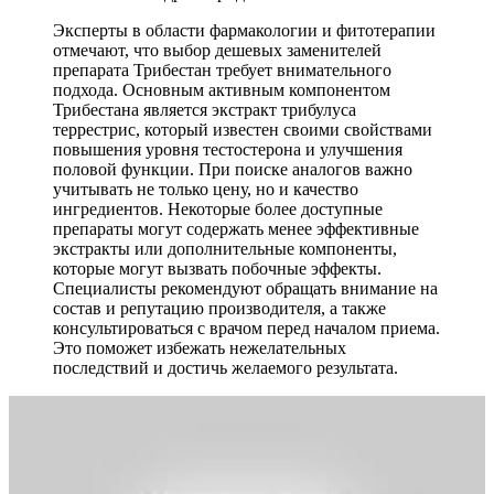
Эксперты в области фармакологии и фитотерапии
отмечают, что выбор дешевых заменителей
препарата Трибестан требует внимательного
подхода. Основным активным компонентом
Трибестана является экстракт трибулуса
террестрис, который известен своими свойствами
повышения уровня тестостерона и улучшения
половой функции. При поиске аналогов важно
учитывать не только цену, но и качество
ингредиентов. Некоторые более доступные
препараты могут содержать менее эффективные
экстракты или дополнительные компоненты,
которые могут вызвать побочные эффекты.
Специалисты рекомендуют обращать внимание на
состав и репутацию производителя, а также
консультироваться с врачом перед началом приема.
Это поможет избежать нежелательных
последствий и достичь желаемого результата.