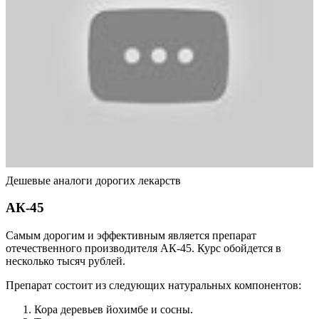
Дешевые аналоги дорогих лекарств
АК-45
Самым дорогим и эффективным является препарат
отечественного производителя АК-45. Курс обойдется в
несколько тысяч рублей.
Препарат состоит из следующих натуральных компонентов:
Кора деревьев йохимбе и сосны.