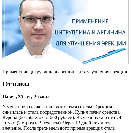
Применение цитруллина и аргинина для улучшения эрекции
Отзывы
Павел, 35 лет, Рязань:
У меня пропало желание заниматься сексом. Эрекция
снизилась и стала посредственной. Купил пачку средства
Верона (60 таблеток за 600 рублей). В сутки нужно пить 4
штуки (2 утром и 2 вечером). Через 12 дней появилось
влечение. После трехнедельного приема эрекция стала