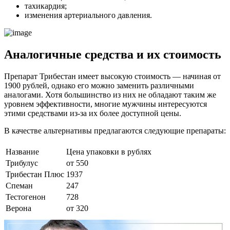
тахикардия;
изменения артериального давления.
Аналогичные средства и их стоимость
Препарат Трибестан имеет высокую стоимость — начиная от
1900 рублей, однако его можно заменить различными
аналогами. Хотя большинство из них не обладают таким же
уровнем эффективности, многие мужчины интересуются
этими средствами из-за их более доступной цены.
В качестве альтернативы предлагаются следующие препараты:
Название
Цена упаковки в рублях
Трибулус
от 550
Трибестан Плюс
1937
Спеман
247
Тестогенон
728
Верона
от 320