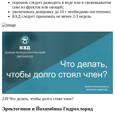
порошок следует разводить в воде или в свежевыжатом
соке из фруктов или овощей;
увеличивать дозировку до 10 г необходимо постепенно;
БАД следует принимать не менее 2-3 недель.
239 Что делать, чтобы долго стоял член?
Эректогенон и Йохимбина Гидрохлорид