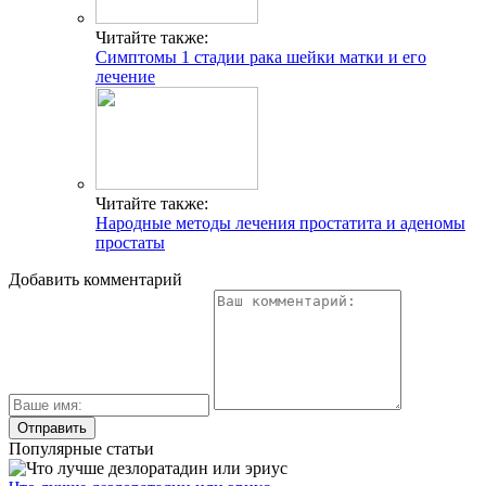
Читайте также:
Симптомы 1 стадии рака шейки матки и его
лечение
Читайте также:
Народные методы лечения простатита и аденомы
простаты
Добавить комментарий
Популярные статьи