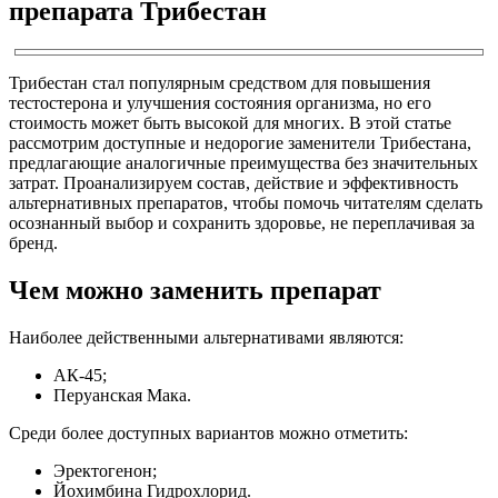
препарата Трибестан
Трибестан стал популярным средством для повышения
тестостерона и улучшения состояния организма, но его
стоимость может быть высокой для многих. В этой статье
рассмотрим доступные и недорогие заменители Трибестана,
предлагающие аналогичные преимущества без значительных
затрат. Проанализируем состав, действие и эффективность
альтернативных препаратов, чтобы помочь читателям сделать
осознанный выбор и сохранить здоровье, не переплачивая за
бренд.
Чем можно заменить препарат
Наиболее действенными альтернативами являются:
АК-45;
Перуанская Мака.
Среди более доступных вариантов можно отметить:
Эректогенон;
Йохимбина Гидрохлорид.