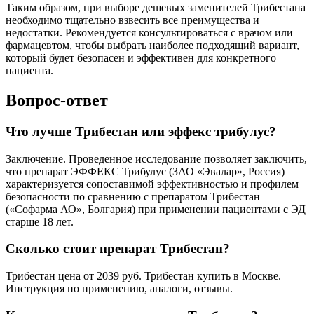
Таким образом, при выборе дешевых заменителей Трибестана
необходимо тщательно взвесить все преимущества и
недостатки. Рекомендуется консультироваться с врачом или
фармацевтом, чтобы выбрать наиболее подходящий вариант,
который будет безопасен и эффективен для конкретного
пациента.
Вопрос-ответ
Что лучше Трибестан или эффекс трибулус?
Заключение. Проведенное исследование позволяет заключить,
что препарат ЭФФЕКС Трибулус (ЗАО «Эвалар», Россия)
характеризуется сопоставимой эффективностью и профилем
безопасности по сравнению с препаратом Трибестан
(«Софарма АО», Болгария) при применении пациентами с ЭД
старше 18 лет.
Сколько стоит препарат Трибестан?
Трибестан цена от 2039 руб. Трибестан купить в Москве.
Инструкция по применению, аналоги, отзывы.