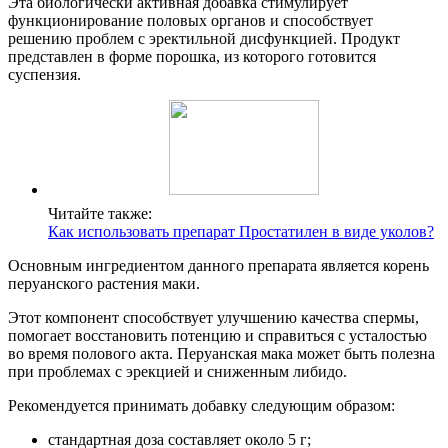
Эта биологически активная добавка стимулирует
функционирование половых органов и способствует
решению проблем с эректильной дисфункцией. Продукт
представлен в форме порошка, из которого готовится
суспензия.
Читайте также:
Как использовать препарат Простатилен в виде уколов?
Основным ингредиентом данного препарата является корень
перуанского растения маки.
Этот компонент способствует улучшению качества спермы,
помогает восстановить потенцию и справиться с усталостью
во время полового акта. Перуанская мака может быть полезна
при проблемах с эрекцией и сниженным либидо.
Рекомендуется принимать добавку следующим образом:
стандартная доза составляет около 5 г;