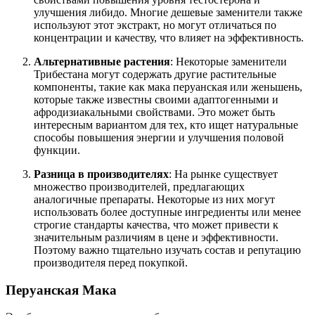
улучшения либидо. Многие дешевые заменители также
используют этот экстракт, но могут отличаться по
концентрации и качеству, что влияет на эффективность.
Альтернативные растения
: Некоторые заменители
Трибестана могут содержать другие растительные
компоненты, такие как мака перуанская или женьшень,
которые также известны своими адаптогенными и
афродизиакальными свойствами. Это может быть
интересным вариантом для тех, кто ищет натуральные
способы повышения энергии и улучшения половой
функции.
Разница в производителях
: На рынке существует
множество производителей, предлагающих
аналогичные препараты. Некоторые из них могут
использовать более доступные ингредиенты или менее
строгие стандарты качества, что может привести к
значительным различиям в цене и эффективности.
Поэтому важно тщательно изучать состав и репутацию
производителя перед покупкой.
Перуанская Мака