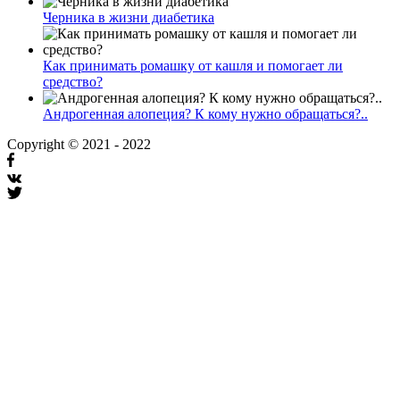
Черника в жизни диабетика
Как принимать ромашку от кашля и помогает ли
средство?
Андрогенная алопеция? К кому нужно обращаться?..
Copyright © 2021 - 2022