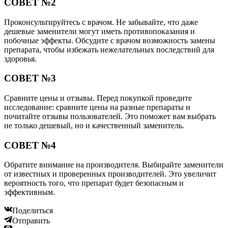
СОВЕТ №2
Проконсультируйтесь с врачом. Не забывайте, что даже
дешевые заменители могут иметь противопоказания и
побочные эффекты. Обсудите с врачом возможность замены
препарата, чтобы избежать нежелательных последствий для
здоровья.
СОВЕТ №3
Сравните цены и отзывы. Перед покупкой проведите
исследование: сравните цены на разные препараты и
почитайте отзывы пользователей. Это поможет вам выбрать
не только дешевый, но и качественный заменитель.
СОВЕТ №4
Обратите внимание на производителя. Выбирайте заменители
от известных и проверенных производителей. Это увеличит
вероятность того, что препарат будет безопасным и
эффективным.
Поделиться
Отправить