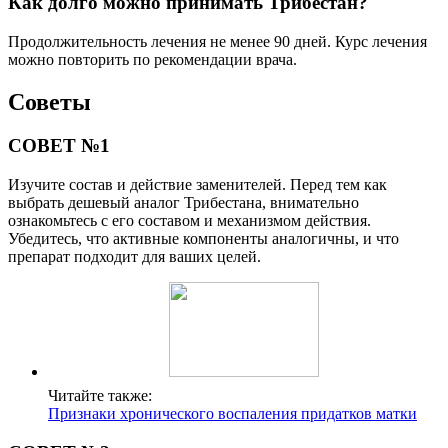
Как долго можно принимать Трибестан?
Продолжительность лечения не менее 90 дней. Курс лечения
можно повторить по рекомендации врача.
Советы
СОВЕТ №1
Изучите состав и действие заменителей. Перед тем как
выбрать дешевый аналог Трибестана, внимательно
ознакомьтесь с его составом и механизмом действия.
Убедитесь, что активные компоненты аналогичны, и что
препарат подходит для ваших целей.
Читайте также:
Признаки хронического воспаления придатков матки