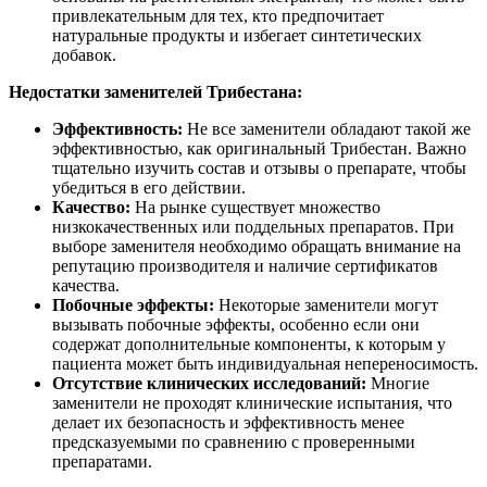
привлекательным для тех, кто предпочитает
натуральные продукты и избегает синтетических
добавок.
Недостатки заменителей Трибестана:
Эффективность:
Не все заменители обладают такой же
эффективностью, как оригинальный Трибестан. Важно
тщательно изучить состав и отзывы о препарате, чтобы
убедиться в его действии.
Качество:
На рынке существует множество
низкокачественных или поддельных препаратов. При
выборе заменителя необходимо обращать внимание на
репутацию производителя и наличие сертификатов
качества.
Побочные эффекты:
Некоторые заменители могут
вызывать побочные эффекты, особенно если они
содержат дополнительные компоненты, к которым у
пациента может быть индивидуальная непереносимость.
Отсутствие клинических исследований:
Многие
заменители не проходят клинические испытания, что
делает их безопасность и эффективность менее
предсказуемыми по сравнению с проверенными
препаратами.