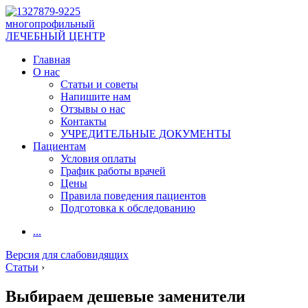
многопрофильный
ЛЕЧЕБНЫЙ ЦЕНТР
Главная
О нас
Статьи и советы
Напишите нам
Отзывы о нас
Контакты
УЧРЕДИТЕЛЬНЫЕ ДОКУМЕНТЫ
Пациентам
Условия оплаты
График работы врачей
Цены
Правила поведения пациентов
Подготовка к обследованию
...
Версия для слабовидящих
Статьи
›
Выбираем дешевые заменители