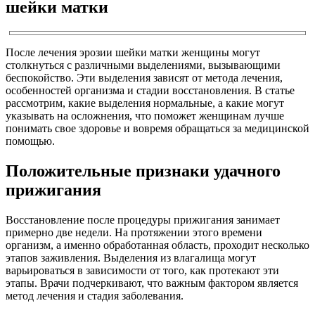
шейки матки
После лечения эрозии шейки матки женщины могут
столкнуться с различными выделениями, вызывающими
беспокойство. Эти выделения зависят от метода лечения,
особенностей организма и стадии восстановления. В статье
рассмотрим, какие выделения нормальные, а какие могут
указывать на осложнения, что поможет женщинам лучше
понимать свое здоровье и вовремя обращаться за медицинской
помощью.
Положительные признаки удачного
прижигания
Восстановление после процедуры прижигания занимает
примерно две недели. На протяжении этого времени
организм, а именно обработанная область, проходит несколько
этапов заживления. Выделения из влагалища могут
варьироваться в зависимости от того, как протекают эти
этапы. Врачи подчеркивают, что важным фактором является
метод лечения и стадия заболевания.