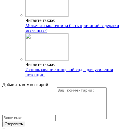
Читайте также:
Может ли молочница быть причиной задержки
месячных?
Читайте также:
Использование пищевой соды для усиления
потенции
Добавить комментарий