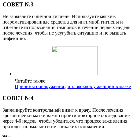
СОВЕТ №3
Не забывайте о личной гигиене. Используйте мягкие,
неароматизированные средства для интимной гигиены и
избегайте использования тампонов в течение первых недель
после лечения, чтобы не усугубить ситуацию и не вызвать
инфекцию.
Читайте также:
Причины обнаружения диплококков у женщин в мазке
СОВЕТ №4
Запланируйте контрольный визит к врачу. После лечения
эрозии шейки матки важно пройти повторное обследование
через 4-6 недель, чтобы убедиться, что процесс заживления
проходит нормально и нет никаких осложнений.