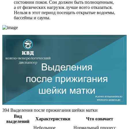
состоянии покоя. Сон должен быть полноценным,
а от физических нагрузок лучше всего отказаться.
Нельзя в этот период посещать открытые водоемы,
бассейны и сауны.
394 Выделения после прижигания шейки матки
Вид
Характеристики
Что означает
выделений
Небольшое
Нормальный процесс