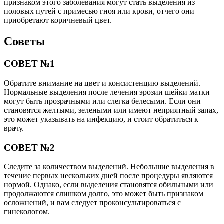
признаком этого заболевания могут стать выделения из
половых путей с примесью гноя или крови, отчего они
приобретают коричневый цвет.
Советы
СОВЕТ №1
Обратите внимание на цвет и консистенцию выделений.
Нормальные выделения после лечения эрозии шейки матки
могут быть прозрачными или слегка белесыми. Если они
становятся желтыми, зелеными или имеют неприятный запах,
это может указывать на инфекцию, и стоит обратиться к
врачу.
СОВЕТ №2
Следите за количеством выделений. Небольшие выделения в
течение первых нескольких дней после процедуры являются
нормой. Однако, если выделения становятся обильными или
продолжаются слишком долго, это может быть признаком
осложнений, и вам следует проконсультироваться с
гинекологом.