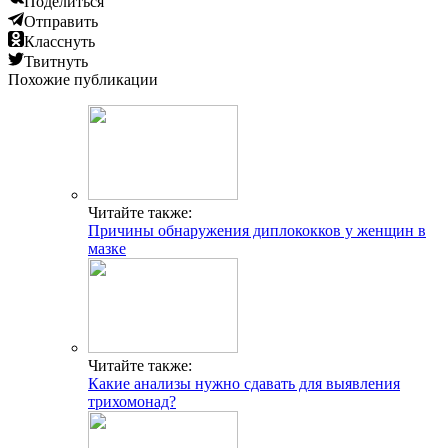
Поделиться
Отправить
Класснуть
Твитнуть
Похожие публикации
Читайте также:
Причины обнаружения диплококков у женщин в
мазке
Читайте также:
Какие анализы нужно сдавать для выявления
трихомонад?