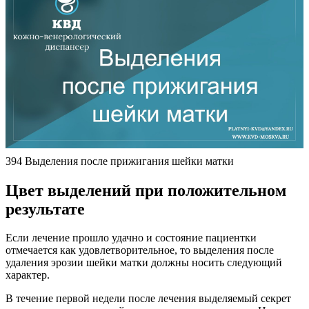
394 Выделения после прижигания шейки матки
Цвет выделений при положительном
результате
Если лечение прошло удачно и состояние пациентки
отмечается как удовлетворительное, то выделения после
удаления эрозии шейки матки должны носить следующий
характер.
В течение первой недели после лечения выделяемый секрет