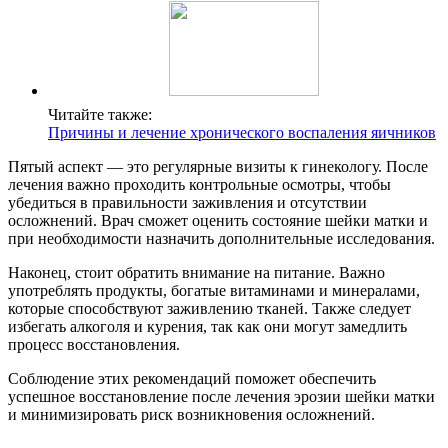
Читайте также:
Причины и лечение хронического воспаления яичников
Пятый аспект — это регулярные визиты к гинекологу. После
лечения важно проходить контрольные осмотры, чтобы
убедиться в правильности заживления и отсутствии
осложнений. Врач сможет оценить состояние шейки матки и
при необходимости назначить дополнительные исследования.
Наконец, стоит обратить внимание на питание. Важно
употреблять продукты, богатые витаминами и минералами,
которые способствуют заживлению тканей. Также следует
избегать алкоголя и курения, так как они могут замедлить
процесс восстановления.
Соблюдение этих рекомендаций поможет обеспечить
успешное восстановление после лечения эрозии шейки матки
и минимизировать риск возникновения осложнений.