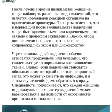
После лечения эрозии шейки матки женщины
могут наблюдать различные виды выделений, что
является нормальной реакцией организма на
проведенные процедуры. Эксперты отмечают, что
в первые дни после вмешательства выделения
могут быть кровянистыми или коричневыми, что
связано с процессом заживления. Важно, чтобы
они не имели неприятного запаха и не
сопровождались зудом или дискомфортом.
Через несколько дней выделения обычно
становятся прозрачными или белесыми, что
свидетельствует о нормальном восстановлении
тканей. Однако, если выделения становятся
обильными, имеют яркий цвет или неприятный
запах, это может указывать на инфекцию, и в
таком случае необходимо обратиться к врачу.
Специалисты подчеркивают, что каждая женщина
индивидуальна, и характер выделений может
варьироваться в зависимости от особенностей
организма и метода лечения.