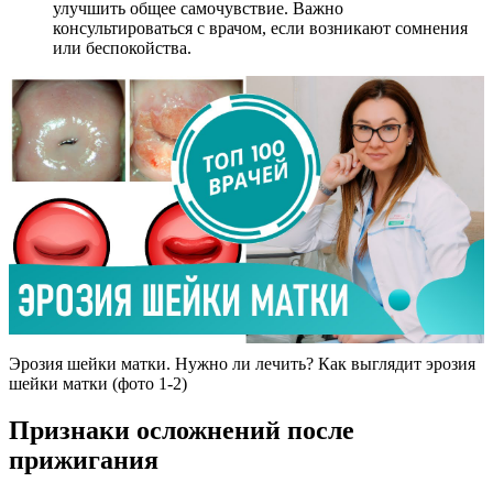
улучшить общее самочувствие. Важно
консультироваться с врачом, если возникают сомнения
или беспокойства.
Эрозия шейки матки. Нужно ли лечить? Как выглядит эрозия
шейки матки (фото 1-2)
Признаки осложнений после
прижигания