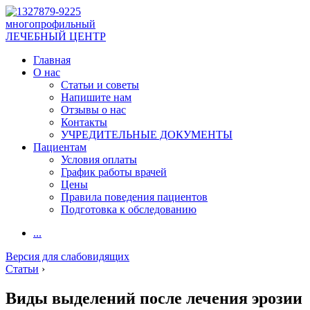
многопрофильный
ЛЕЧЕБНЫЙ ЦЕНТР
Главная
О нас
Статьи и советы
Напишите нам
Отзывы о нас
Контакты
УЧРЕДИТЕЛЬНЫЕ ДОКУМЕНТЫ
Пациентам
Условия оплаты
График работы врачей
Цены
Правила поведения пациентов
Подготовка к обследованию
...
Версия для слабовидящих
Статьи
›
Виды выделений после лечения эрозии