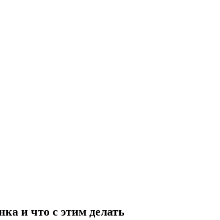
ка и что с этим делать