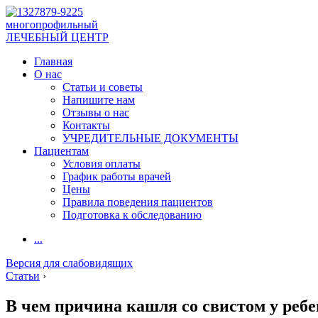
многопрофильный
ЛЕЧЕБНЫЙ ЦЕНТР
Главная
О нас
Статьи и советы
Напишите нам
Отзывы о нас
Контакты
УЧРЕДИТЕЛЬНЫЕ ДОКУМЕНТЫ
Пациентам
Условия оплаты
График работы врачей
Цены
Правила поведения пациентов
Подготовка к обследованию
...
Версия для слабовидящих
Статьи
›
В чем причина кашля со свистом у ребен