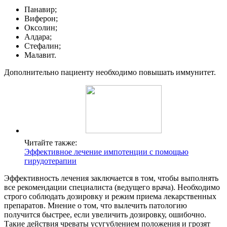
Панавир;
Виферон;
Оксолин;
Алдара;
Стефалин;
Малавит.
Дополнительно пациенту необходимо повышать иммунитет.
Читайте также:
Эффективное лечение импотенции с помощью
гирудотерапии
Эффективность лечения заключается в том, чтобы выполнять
все рекомендации специалиста (ведущего врача). Необходимо
строго соблюдать дозировку и режим приема лекарственных
препаратов. Мнение о том, что вылечить патологию
получится быстрее, если увеличить дозировку, ошибочно.
Такие действия чреваты усугублением положения и грозят