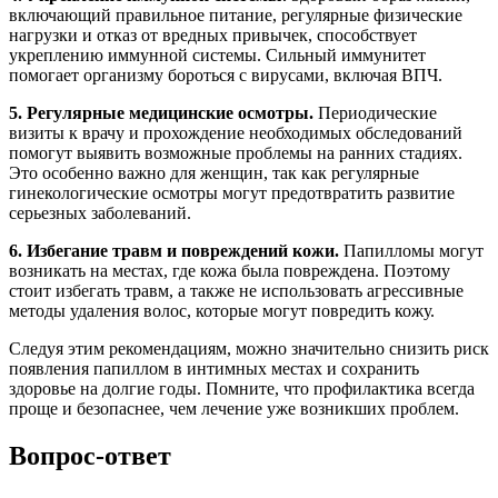
включающий правильное питание, регулярные физические
нагрузки и отказ от вредных привычек, способствует
укреплению иммунной системы. Сильный иммунитет
помогает организму бороться с вирусами, включая ВПЧ.
5. Регулярные медицинские осмотры.
Периодические
визиты к врачу и прохождение необходимых обследований
помогут выявить возможные проблемы на ранних стадиях.
Это особенно важно для женщин, так как регулярные
гинекологические осмотры могут предотвратить развитие
серьезных заболеваний.
6. Избегание травм и повреждений кожи.
Папилломы могут
возникать на местах, где кожа была повреждена. Поэтому
стоит избегать травм, а также не использовать агрессивные
методы удаления волос, которые могут повредить кожу.
Следуя этим рекомендациям, можно значительно снизить риск
появления папиллом в интимных местах и сохранить
здоровье на долгие годы. Помните, что профилактика всегда
проще и безопаснее, чем лечение уже возникших проблем.
Вопрос-ответ