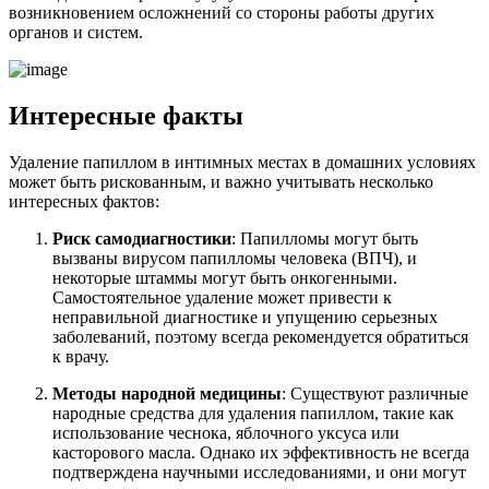
возникновением осложнений со стороны работы других
органов и систем.
Интересные факты
Удаление папиллом в интимных местах в домашних условиях
может быть рискованным, и важно учитывать несколько
интересных фактов:
Риск самодиагностики
: Папилломы могут быть
вызваны вирусом папилломы человека (ВПЧ), и
некоторые штаммы могут быть онкогенными.
Самостоятельное удаление может привести к
неправильной диагностике и упущению серьезных
заболеваний, поэтому всегда рекомендуется обратиться
к врачу.
Методы народной медицины
: Существуют различные
народные средства для удаления папиллом, такие как
использование чеснока, яблочного уксуса или
касторового масла. Однако их эффективность не всегда
подтверждена научными исследованиями, и они могут