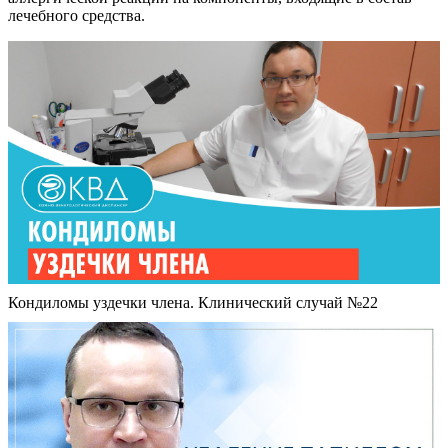
лечебного средства.
Кондиломы уздечки члена. Клинический случай №22