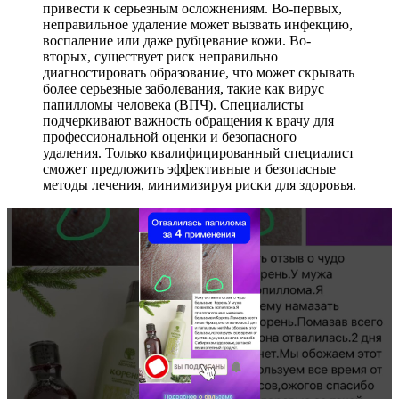
привести к серьезным осложнениям. Во-первых,
неправильное удаление может вызвать инфекцию,
воспаление или даже рубцевание кожи. Во-
вторых, существует риск неправильно
диагностировать образование, что может скрывать
более серьезные заболевания, такие как вирус
папилломы человека (ВПЧ). Специалисты
подчеркивают важность обращения к врачу для
профессиональной оценки и безопасного
удаления. Только квалифицированный специалист
сможет предложить эффективные и безопасные
методы лечения, минимизируя риски для здоровья.