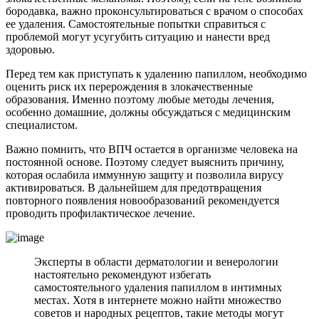
бородавка, важно проконсультироваться с врачом о способах
ее удаления. Самостоятельные попытки справиться с
проблемой могут усугубить ситуацию и нанести вред
здоровью.
Перед тем как приступать к удалению папиллом, необходимо
оценить риск их перерождения в злокачественные
образования. Именно поэтому любые методы лечения,
особенно домашние, должны обсуждаться с медицинским
специалистом.
Важно помнить, что ВПЧ остается в организме человека на
постоянной основе. Поэтому следует выяснить причину,
которая ослабила иммунную защиту и позволила вирусу
активироваться. В дальнейшем для предотвращения
повторного появления новообразований рекомендуется
проводить профилактическое лечение.
Эксперты в области дерматологии и венерологии
настоятельно рекомендуют избегать
самостоятельного удаления папиллом в интимных
местах. Хотя в интернете можно найти множество
советов и народных рецептов, такие методы могут