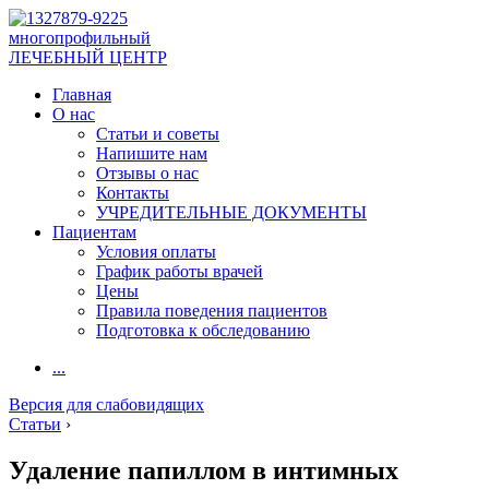
многопрофильный
ЛЕЧЕБНЫЙ ЦЕНТР
Главная
О нас
Статьи и советы
Напишите нам
Отзывы о нас
Контакты
УЧРЕДИТЕЛЬНЫЕ ДОКУМЕНТЫ
Пациентам
Условия оплаты
График работы врачей
Цены
Правила поведения пациентов
Подготовка к обследованию
...
Версия для слабовидящих
Статьи
›
Удаление папиллом в интимных