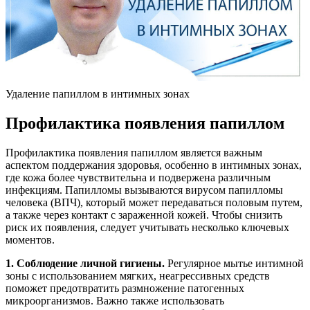
Удаление папиллом в интимных зонах
Профилактика появления папиллом
Профилактика появления папиллом является важным
аспектом поддержания здоровья, особенно в интимных зонах,
где кожа более чувствительна и подвержена различным
инфекциям. Папилломы вызываются вирусом папилломы
человека (ВПЧ), который может передаваться половым путем,
а также через контакт с зараженной кожей. Чтобы снизить
риск их появления, следует учитывать несколько ключевых
моментов.
1. Соблюдение личной гигиены.
Регулярное мытье интимной
зоны с использованием мягких, неагрессивных средств
поможет предотвратить размножение патогенных
микроорганизмов. Важно также использовать