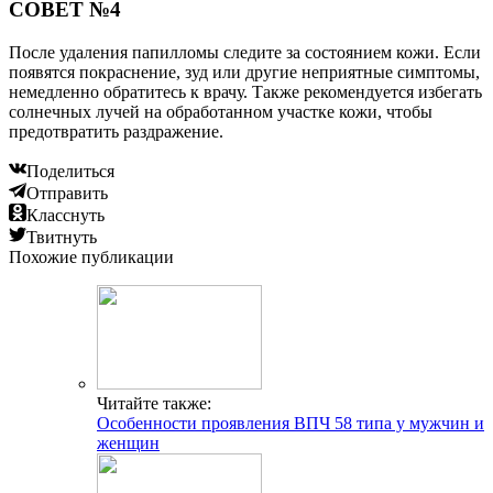
СОВЕТ №4
После удаления папилломы следите за состоянием кожи. Если
появятся покраснение, зуд или другие неприятные симптомы,
немедленно обратитесь к врачу. Также рекомендуется избегать
солнечных лучей на обработанном участке кожи, чтобы
предотвратить раздражение.
Поделиться
Отправить
Класснуть
Твитнуть
Похожие публикации
Читайте также:
Особенности проявления ВПЧ 58 типа у мужчин и
женщин