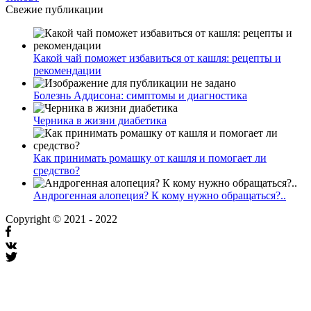
Свежие публикации
Какой чай поможет избавиться от кашля: рецепты и
рекомендации
Болезнь Аддисона: симптомы и диагностика
Черника в жизни диабетика
Как принимать ромашку от кашля и помогает ли
средство?
Андрогенная алопеция? К кому нужно обращаться?..
Copyright © 2021 - 2022