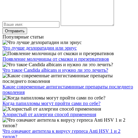
Популярные статьи
Что лучше дезлоратадин или эриус
Появление молочницы от смазки и презервативов
Что такое Candida albicans и нужно ли это лечить?
Какие современные антигистаминные препараты последнего
поколения
Когда папилломы могут пройти сами по себе?
Хлористый от аллергии способ применения
Что означают антитела к вирусу герпеса Anti HSV 1 и 2
типов?