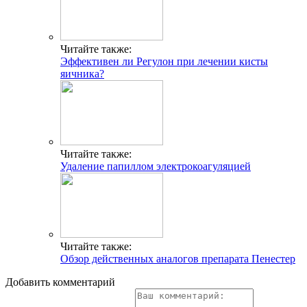
Читайте также:
Эффективен ли Регулон при лечении кисты
яичника?
Читайте также:
Удаление папиллом электрокоагуляцией
Читайте также:
Обзор действенных аналогов препарата Пенестер
Добавить комментарий