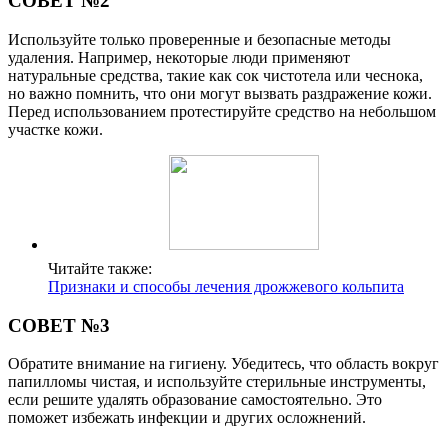
СОВЕТ №2
Используйте только проверенные и безопасные методы
удаления. Например, некоторые люди применяют
натуральные средства, такие как сок чистотела или чеснока,
но важно помнить, что они могут вызвать раздражение кожи.
Перед использованием протестируйте средство на небольшом
участке кожи.
Читайте также:
Признаки и способы лечения дрожжевого кольпита
СОВЕТ №3
Обратите внимание на гигиену. Убедитесь, что область вокруг
папилломы чистая, и используйте стерильные инструменты,
если решите удалять образование самостоятельно. Это
поможет избежать инфекции и других осложнений.