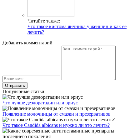
Читайте также:
Что такое кистома яичника у женщин и как ее
лечить?
Добавить комментарий
Популярные статьи
Что лучше дезлоратадин или эриус
Появление молочницы от смазки и презервативов
Что такое Candida albicans и нужно ли это лечить?