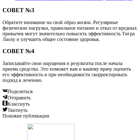
СОВЕТ №3
Обратите внимание на свой образ жизни. Регулярные
физические нагрузки, правильное питание и отказ от вредных
привычек могут значительно повысить эффективность Тигра
Лаоху и улучшить общее состояние здоровья.
СОВЕТ №4
Записывайте свои ощущения и результаты после начала
приема средства. Это поможет вам и вашему врачу оценить
его эффективность и при необходимости скорректировать
подход к лечению.
Поделиться
Отправить
Класснуть
Твитнуть
Похожие публикации