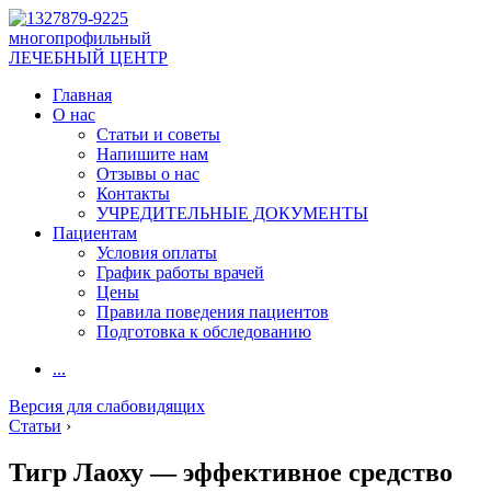
многопрофильный
ЛЕЧЕБНЫЙ ЦЕНТР
Главная
О нас
Статьи и советы
Напишите нам
Отзывы о нас
Контакты
УЧРЕДИТЕЛЬНЫЕ ДОКУМЕНТЫ
Пациентам
Условия оплаты
График работы врачей
Цены
Правила поведения пациентов
Подготовка к обследованию
...
Версия для слабовидящих
Статьи
›
Тигр Лаоху — эффективное средство