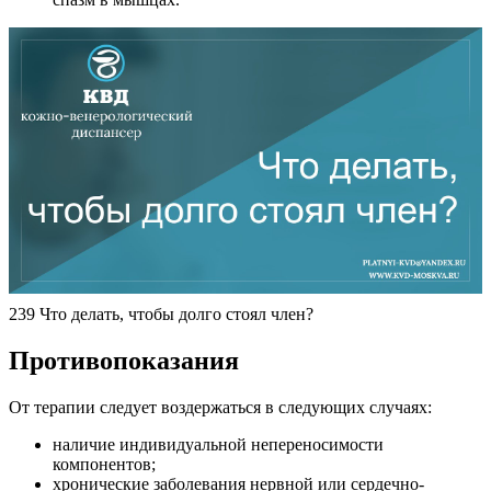
239 Что делать, чтобы долго стоял член?
Противопоказания
От терапии следует воздержаться в следующих случаях:
наличие индивидуальной непереносимости
компонентов;
хронические заболевания нервной или сердечно-