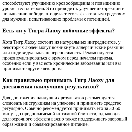
способствуют улучшению кровообращения и повышению
уровня тестостерона. Это приводит к улучшению эрекции и
повышению либидо, что делает его эффективным средством
для мужчин, испытывающих проблемы с потенцией.
Есть ли у Тигра Лаоху побочные эффекты?
Хотя Тигр Лаоху состоит из натуральных ингредиентов, у
некоторых людей могут возникнуть аллергические реакции
или индивидуальная непереносимость. Рекомендуется
проконсультироваться с врачом перед началом приема,
особенно если у вас есть хронические заболевания или вы
принимаете другие лекарства.
Как правильно принимать Тигр Лаоху для
достижения наилучших результатов?
Для достижения наилучших результатов рекомендуется
следовать инструкциям на упаковке и принимать средство
регулярно. Обычно рекомендуется принимать его за 30-60
минут до предполагаемой интимной близости, однако для
долгосрочного эффекта важно также поддерживать здоровый
образ жизни и сбалансированное питание.