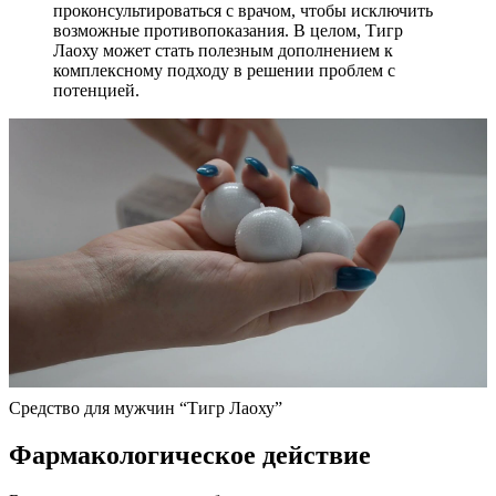
проконсультироваться с врачом, чтобы исключить
возможные противопоказания. В целом, Тигр
Лаоху может стать полезным дополнением к
комплексному подходу в решении проблем с
потенцией.
Средство для мужчин “Тигр Лаоху”
Фармакологическое действие