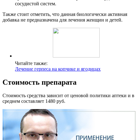
сосудистой систем.
Также стоит отметить, что данная биологически активная
добавка не предназначена для лечения женщин и детей.
Читайте также:
Лечение герпеса на копчике и ягодицах
Стоимость препарата
Стоимость средства зависит от ценовой политики аптеки и в
среднем составляет 1480 руб.