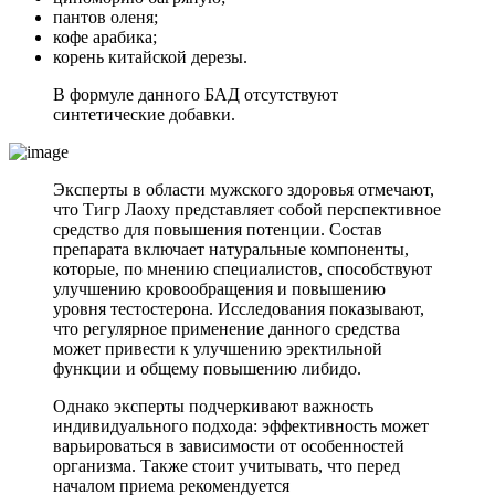
пантов оленя;
кофе арабика;
корень китайской дерезы.
В формуле данного БАД отсутствуют
синтетические добавки.
Эксперты в области мужского здоровья отмечают,
что Тигр Лаоху представляет собой перспективное
средство для повышения потенции. Состав
препарата включает натуральные компоненты,
которые, по мнению специалистов, способствуют
улучшению кровообращения и повышению
уровня тестостерона. Исследования показывают,
что регулярное применение данного средства
может привести к улучшению эректильной
функции и общему повышению либидо.
Однако эксперты подчеркивают важность
индивидуального подхода: эффективность может
варьироваться в зависимости от особенностей
организма. Также стоит учитывать, что перед
началом приема рекомендуется