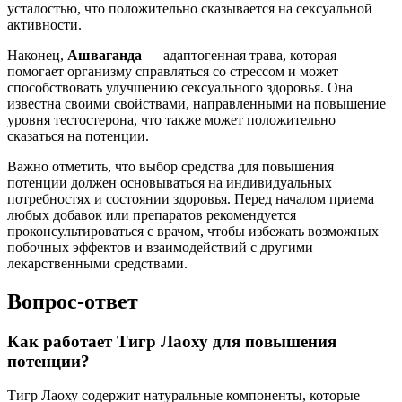
усталостью, что положительно сказывается на сексуальной
активности.
Наконец,
Ашваганда
— адаптогенная трава, которая
помогает организму справляться со стрессом и может
способствовать улучшению сексуального здоровья. Она
известна своими свойствами, направленными на повышение
уровня тестостерона, что также может положительно
сказаться на потенции.
Важно отметить, что выбор средства для повышения
потенции должен основываться на индивидуальных
потребностях и состоянии здоровья. Перед началом приема
любых добавок или препаратов рекомендуется
проконсультироваться с врачом, чтобы избежать возможных
побочных эффектов и взаимодействий с другими
лекарственными средствами.
Вопрос-ответ
Как работает Тигр Лаоху для повышения
потенции?
Тигр Лаоху содержит натуральные компоненты, которые