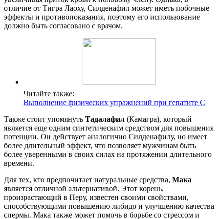
отличие от Тигра Лаоху, Силденафил может иметь побочные
эффекты и противопоказания, поэтому его использование
должно быть согласовано с врачом.
Читайте также:
Выполнение физических упражнений при гепатите С
Также стоит упомянуть
Тадалафил
(Камагра), который
является еще одним синтетическим средством для повышения
потенции. Он действует аналогично Силденафилу, но имеет
более длительный эффект, что позволяет мужчинам быть
более уверенными в своих силах на протяжении длительного
времени.
Для тех, кто предпочитает натуральные средства,
Мака
является отличной альтернативой. Этот корень,
произрастающий в Перу, известен своими свойствами,
способствующими повышению либидо и улучшению качества
спермы. Мака также может помочь в борьбе со стрессом и