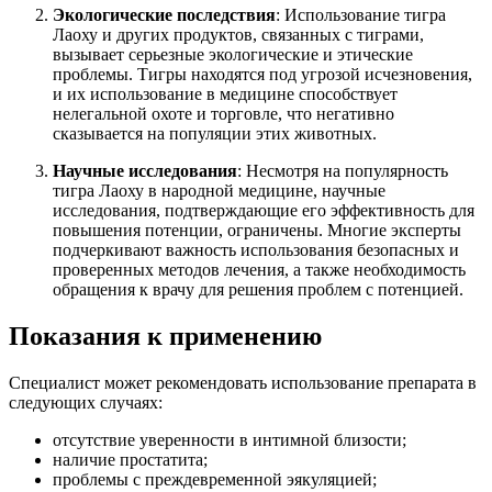
Экологические последствия
: Использование тигра
Лаоху и других продуктов, связанных с тиграми,
вызывает серьезные экологические и этические
проблемы. Тигры находятся под угрозой исчезновения,
и их использование в медицине способствует
нелегальной охоте и торговле, что негативно
сказывается на популяции этих животных.
Научные исследования
: Несмотря на популярность
тигра Лаоху в народной медицине, научные
исследования, подтверждающие его эффективность для
повышения потенции, ограничены. Многие эксперты
подчеркивают важность использования безопасных и
проверенных методов лечения, а также необходимость
обращения к врачу для решения проблем с потенцией.
Показания к применению
Специалист может рекомендовать использование препарата в
следующих случаях:
отсутствие уверенности в интимной близости;
наличие простатита;
проблемы с преждевременной эякуляцией;