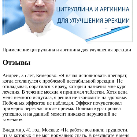
Применение цитруллина и аргинина для улучшения эрекции
Отзывы
Андрей, 35 лет, Кемерово: «Я начал использовать препарат,
когда столкнулся с проблемой нестабильной эрекции. Не
откладывая, обратился к врачу, который назначил мне курс
лечения. В течение месяца я принимал таблетки. Хотя цена
меня немного испугала, я решил не экономить на здоровье.
Побочных эффектов не наблюдал. Эффект почувствовал
примерно через час после приема. Полный курс прошел
успешно, и на данный момент никаких нарушений не
замечаю».
Владимир, 41 год, Москва: «На работе возникли трудности,
из-за которых я не мог нормально спать. В результате у меня