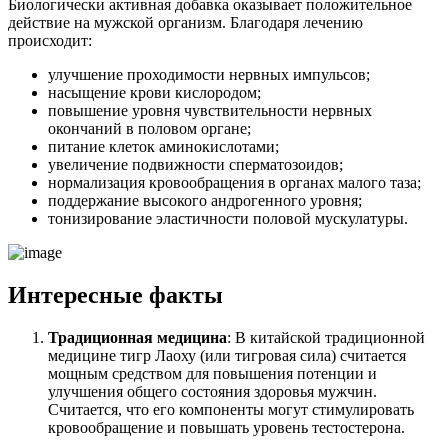
Биологически активная добавка оказывает положительное
действие на мужской организм. Благодаря лечению
происходит:
улучшение проходимости нервных импульсов;
насыщение крови кислородом;
повышение уровня чувствительности нервных
окончаний в половом органе;
питание клеток аминокислотами;
увеличение подвижности сперматозоидов;
нормализация кровообращения в органах малого таза;
поддержание высокого андрогенного уровня;
тонизирование эластичности половой мускулатуры.
Интересные факты
Традиционная медицина
: В китайской традиционной
медицине тигр Лаоху (или тигровая сила) считается
мощным средством для повышения потенции и
улучшения общего состояния здоровья мужчин.
Считается, что его компоненты могут стимулировать
кровообращение и повышать уровень тестостерона.