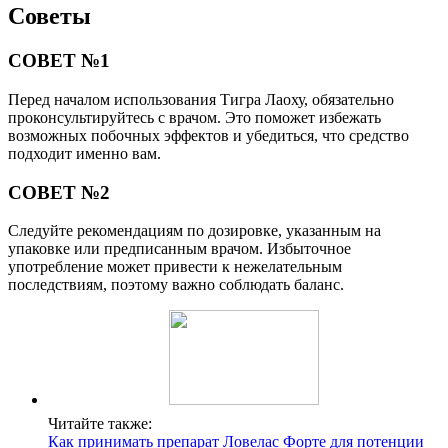
Советы
СОВЕТ №1
Перед началом использования Тигра Лаоху, обязательно
проконсультируйтесь с врачом. Это поможет избежать
возможных побочных эффектов и убедиться, что средство
подходит именно вам.
СОВЕТ №2
Следуйте рекомендациям по дозировке, указанным на
упаковке или предписанным врачом. Избыточное
употребление может привести к нежелательным
последствиям, поэтому важно соблюдать баланс.
Читайте также:
Как принимать препарат Ловелас Форте для потенции