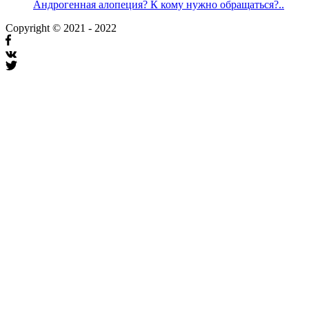
Андрогенная алопеция? К кому нужно обращаться?..
Copyright © 2021 - 2022