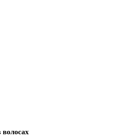
 волосах