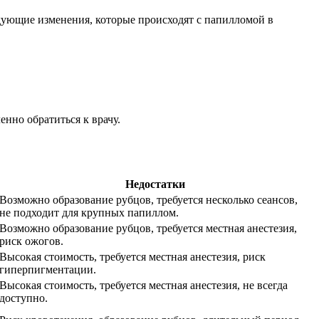
дующие изменения, которые происходят с папилломой в
нно обратиться к врачу.
Недостатки
Возможно образование рубцов, требуется несколько сеансов,
не подходит для крупных папиллом.
Возможно образование рубцов, требуется местная анестезия,
риск ожогов.
Высокая стоимость, требуется местная анестезия, риск
гиперпигментации.
Высокая стоимость, требуется местная анестезия, не всегда
доступно.