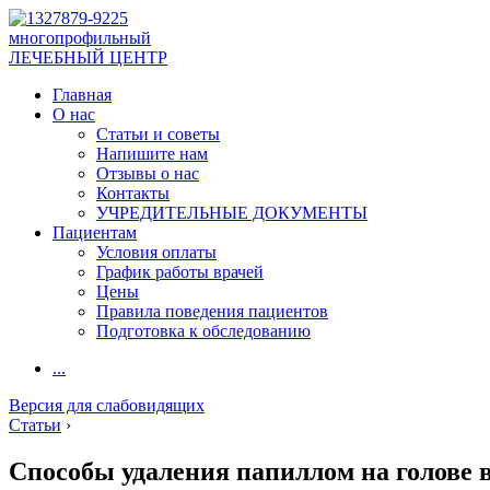
многопрофильный
ЛЕЧЕБНЫЙ ЦЕНТР
Главная
О нас
Статьи и советы
Напишите нам
Отзывы о нас
Контакты
УЧРЕДИТЕЛЬНЫЕ ДОКУМЕНТЫ
Пациентам
Условия оплаты
График работы врачей
Цены
Правила поведения пациентов
Подготовка к обследованию
...
Версия для слабовидящих
Статьи
›
Способы удаления папиллом на голове в