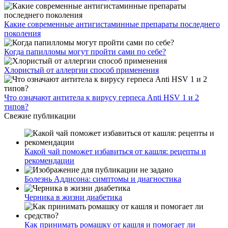
Какие современные антигистаминные препараты последнего
поколения
Когда папилломы могут пройти сами по себе?
Хлористый от аллергии способ применения
Что означают антитела к вирусу герпеса Anti HSV 1 и 2
типов?
Свежие публикации
Какой чай поможет избавиться от кашля: рецепты и
рекомендации
Болезнь Аддисона: симптомы и диагностика
Черника в жизни диабетика
Как принимать ромашку от кашля и помогает ли