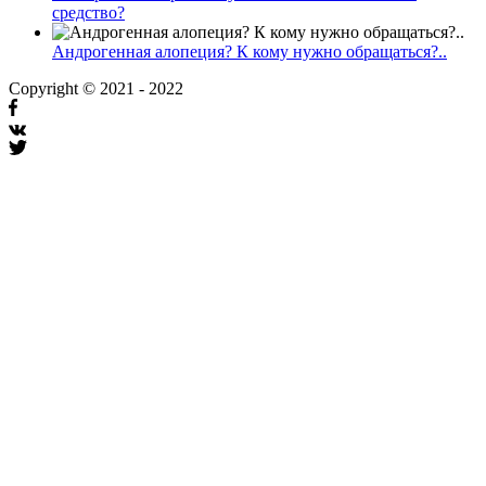
средство?
Андрогенная алопеция? К кому нужно обращаться?..
Copyright © 2021 - 2022