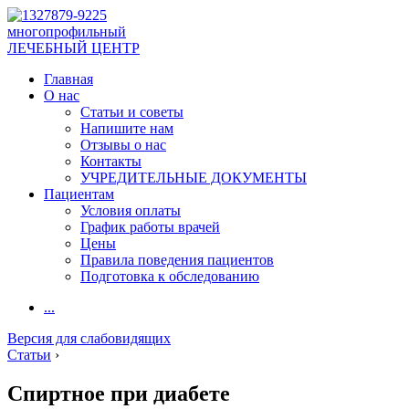
многопрофильный
ЛЕЧЕБНЫЙ ЦЕНТР
Главная
О нас
Статьи и советы
Напишите нам
Отзывы о нас
Контакты
УЧРЕДИТЕЛЬНЫЕ ДОКУМЕНТЫ
Пациентам
Условия оплаты
График работы врачей
Цены
Правила поведения пациентов
Подготовка к обследованию
...
Версия для слабовидящих
Статьи
›
Спиртное при диабете