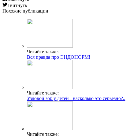
Твитнуть
Похожие публикации
Читайте также:
Вся правда про ЭНДОНОРМ!
Читайте также:
Узловой зоб у детей - насколько это серьезно?..
Читайте также: