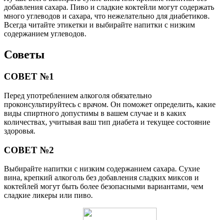
добавления сахара. Пиво и сладкие коктейли могут содержать
много углеводов и сахара, что нежелательно для диабетиков.
Всегда читайте этикетки и выбирайте напитки с низким
содержанием углеводов.
Советы
СОВЕТ №1
Перед употреблением алкоголя обязательно
проконсультируйтесь с врачом. Он поможет определить, какие
виды спиртного допустимы в вашем случае и в каких
количествах, учитывая ваш тип диабета и текущее состояние
здоровья.
СОВЕТ №2
Выбирайте напитки с низким содержанием сахара. Сухие
вина, крепкий алкоголь без добавления сладких миксов и
коктейлей могут быть более безопасными вариантами, чем
сладкие ликеры или пиво.