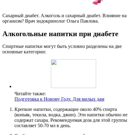
Сахарный диабет. Алкоголь и сахарный диабет. Влияние на
организм? Врач эндокринолог Ольга Павлова.
Алкогольные напитки при диабете
Спиртные напитки могут быть условно разделены на две
основные категории:
Читайте также:
Подготовка к Новому Году. Для милых дам
Крепкие напитки, содержащие около 40% спирта
(коньяк, текила, водка, джин). Эти напитки обычно не
содержат сахара. Рекомендуемая доза для этой группы
составляет 50-70 мл в день.