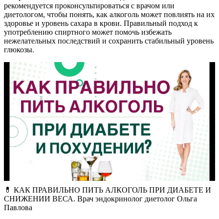
рекомендуется проконсультироваться с врачом или
диетологом, чтобы понять, как алкоголь может повлиять на их
здоровье и уровень сахара в крови. Правильный подход к
употреблению спиртного может помочь избежать
нежелательных последствий и сохранить стабильный уровень
глюкозы.
💊 КАК ПРАВИЛЬНО ПИТЬ АЛКОГОЛЬ ПРИ ДИАБЕТЕ И
СНИЖЕНИИ ВЕСА. Врач эндокринолог диетолог Ольга
Павлова