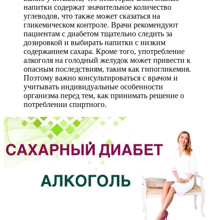
напитки содержат значительное количество
углеводов, что также может сказаться на
гликемическом контроле. Врачи рекомендуют
пациентам с диабетом тщательно следить за
дозировкой и выбирать напитки с низким
содержанием сахара. Кроме того, употребление
алкоголя на голодный желудок может привести к
опасным последствиям, таким как гипогликемия.
Поэтому важно консультироваться с врачом и
учитывать индивидуальные особенности
организма перед тем, как принимать решение о
потреблении спиртного.