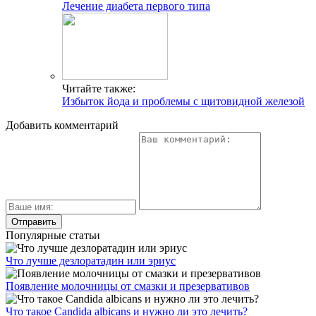
Лечение диабета первого типа
Читайте также:
Избыток йода и проблемы с щитовидной железой
Добавить комментарий
Популярные статьи
Что лучше дезлоратадин или эриус
Появление молочницы от смазки и презервативов
Что такое Candida albicans и нужно ли это лечить?