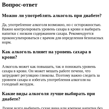
Вопрос-ответ
Можно ли употреблять алкоголь при диабете?
Да, употребление алкоголя возможно, но с осторожностью.
Важно контролировать уровень сахара в крови и выбирать
напитки с низким содержанием сахара. Рекомендуется
проконсультироваться с врачом для определения безопасных
норм.
Как алкоголь влияет на уровень сахара в
крови?
Алкоголь может как повышать, так и понижать уровень
сахара в крови. Он может мешать работе печени, что
затрудняет регуляцию глюкозы. Поэтому важно следить за
уровнем сахара и избегать употребления алкоголя на
голодный желудок.
Какие виды алкоголя лучше выбирать при
диабете?
Лучше всего выбирать сухие вина или крепкие напитки без