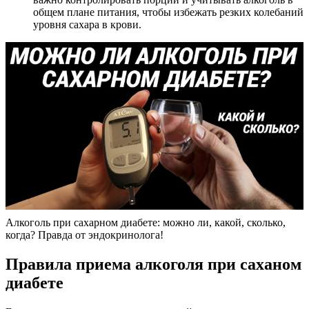
общем плане питания, чтобы избежать резких колебаний
уровня сахара в крови.
Алкоголь при сахарном диабете: можно ли, какой, сколько,
когда? Правда от эндокринолога!
Правила приема алкоголя при саханом
диабете