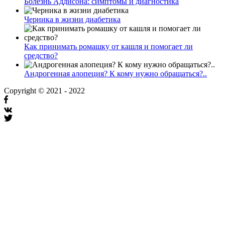
Болезнь Аддисона: симптомы и диагностика
Черника в жизни диабетика
Как принимать ромашку от кашля и помогает ли
средство?
Андрогенная алопеция? К кому нужно обращаться?..
Copyright © 2021 - 2022