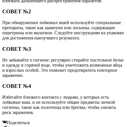
избежать дальнейшего распространения паразитов.
СОВЕТ №2
При обнаружении лобковых вшей используйте специальные
препараты, такие как шампуни или лосьоны, содержащие
пиретрины или малатион. Следуйте инструкциям на упаковке
для достижения наилучшего результата.
СОВЕТ №3
Не забывайте о гигиене: регулярно стирайте постельное белье
и одежду в горячей воде, чтобы уничтожить возможные яйца
и взрослых особей. Это поможет предотвратить повторное
заражение.
СОВЕТ №4
Избегайте близкого контакта с людьми, у которых есть
лобковые вши, и не используйте общие предметы личной
гигиены, такие как полотенца или бритвы, чтобы снизить
риск заражения.
Поделиться