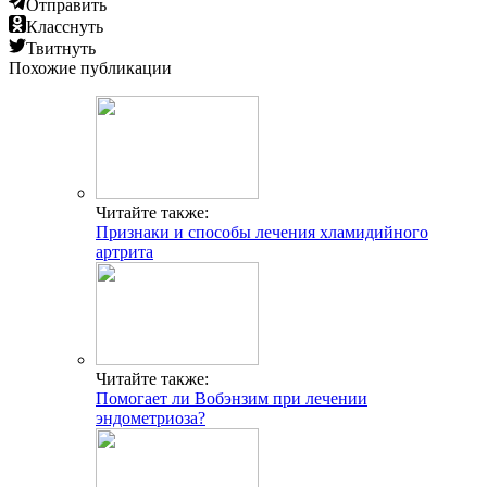
Отправить
Класснуть
Твитнуть
Похожие публикации
Читайте также:
Признаки и способы лечения хламидийного
артрита
Читайте также:
Помогает ли Вобэнзим при лечении
эндометриоза?