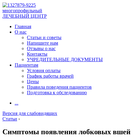
многопрофильный
ЛЕЧЕБНЫЙ ЦЕНТР
Главная
О нас
Статьи и советы
Напишите нам
Отзывы о нас
Контакты
УЧРЕДИТЕЛЬНЫЕ ДОКУМЕНТЫ
Пациентам
Условия оплаты
График работы врачей
Цены
Правила поведения пациентов
Подготовка к обследованию
...
Версия для слабовидящих
Статьи
›
Симптомы появления лобковых вшей