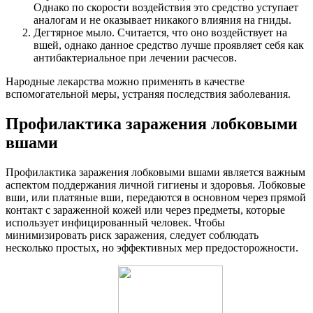
Однако по скорости воздействия это средство уступает
аналогам и не оказывает никакого влияния на гниды.
Дегтярное мыло. Считается, что оно воздействует на
вшей, однако данное средство лучше проявляет себя как
антибактериальное при лечении расчесов.
Народные лекарства можно применять в качестве
вспомогательной меры, устраняя последствия заболевания.
Профилактика заражения лобковыми
вшами
Профилактика заражения лобковыми вшами является важным
аспектом поддержания личной гигиены и здоровья. Лобковые
вши, или платяные вши, передаются в основном через прямой
контакт с зараженной кожей или через предметы, которые
использует инфицированный человек. Чтобы
минимизировать риск заражения, следует соблюдать
несколько простых, но эффективных мер предосторожности.