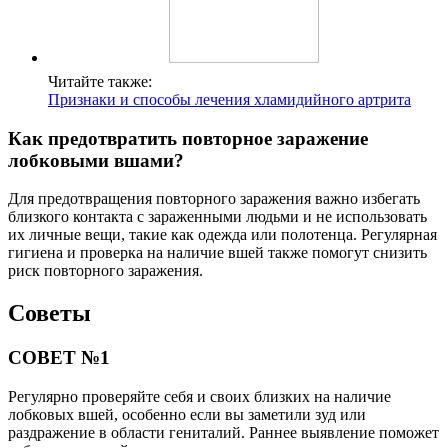
Читайте также:
Признаки и способы лечения хламидийного артрита
Как предотвратить повторное заражение
лобковыми вшами?
Для предотвращения повторного заражения важно избегать
близкого контакта с зараженными людьми и не использовать
их личные вещи, такие как одежда или полотенца. Регулярная
гигиена и проверка на наличие вшей также помогут снизить
риск повторного заражения.
Советы
СОВЕТ №1
Регулярно проверяйте себя и своих близких на наличие
лобковых вшей, особенно если вы заметили зуд или
раздражение в области гениталий. Раннее выявление поможет