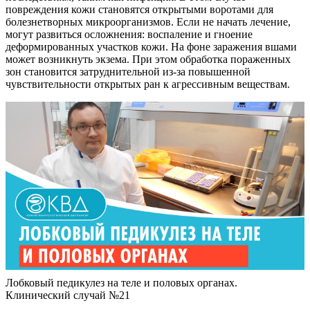
повреждения кожи становятся открытыми воротами для
болезнетворных микроорганизмов. Если не начать лечение,
могут развиться осложнения: воспаление и гноение
деформированных участков кожи. На фоне заражения вшами
может возникнуть экзема. При этом обработка пораженных
зон становится затруднительной из-за повышенной
чувствительности открытых ран к агрессивным веществам.
Лобковый педикулез на теле и половых органах.
Клинический случай №21