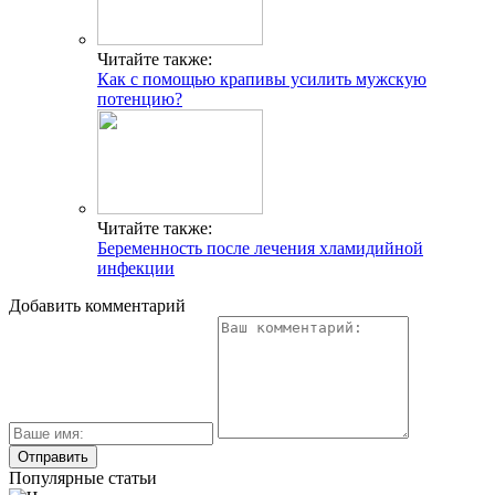
Читайте также:
Как с помощью крапивы усилить мужскую
потенцию?
Читайте также:
Беременность после лечения хламидийной
инфекции
Добавить комментарий
Популярные статьи