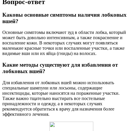
Вопрос-ответ
Каковы основные симптомы наличия лобковых
вшей?
Основные симптомы включают зуд в области лобка, который
может быть довольно интенсивным, а также покраснение и
воспаление кожи. В некоторых случаях могут появляться
маленькие красные точки или воспаленные участки, а также
видимые вши или их яйца (гниды) на волосах.
Какие методы существуют для избавления от
лобковых вшей?
Для избавления от лобковых вшей можно использовать
специальные шампуни или лосьоны, содержащие
инсектициды, которые наносятся на пораженные участки.
Также важно тщательно выстирать все постельные
принадлежности и одежду, а в некоторых случаях
рекомендуется обратиться к врачу для назначения более
эффективного лечения.