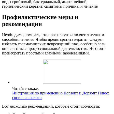
виды грибковый, бактериальный, акантамебной,
герпетический кератит, симптомы причины и лечение
Профилактические меры и
рекомендации
Необходимо помнить, что профилактика является лучшим
способом лечения. Чтобы предотвратить кератит, следует
избегать травматических повреждений глаз, особенно если
они связаны с профессиональной деятельностью. Не стоит
пренебрегать простыми глазными заболеваниями.
Читайте также:
Инструкция по применению Дорзопт и Дорзопт Плюс:
состав и аналоги
Вот несколько рекомендаций, которые стоит соблюдать: