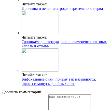
Читайте также:
Причины и лечение атрофии зрительного нерва
Читайте также:
Тропикамид: инструкция по применению глазных
капель и отзывы
Читайте также:
Бифокальные очки: почему так называются,
плюсы и минусы двойных линз
Добавить комментарий