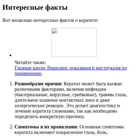
Интересные факты
Вот несколько интересных фактов о кератите:
Читайте также:
Глазные капли Лекролин: показания и инструкция по
применению
Разнообразие причин
: Кератит может быть вызван
различными факторами, включая инфекции
(бактериальные, вирусные, грибковые), травмы глаза,
длительное ношение контактных линз и даже
аллергические реакции. Это делает диагностику и
лечение кератита сложными, так как необходимо
определить конкретную причину.
Симптомы и их проявления
: Основные симптомы
кератита включают покраснение глаза, боль,