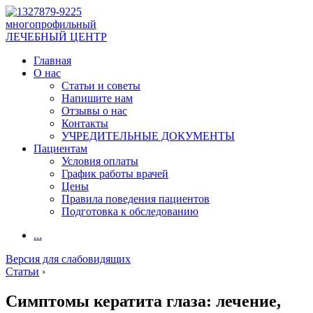
многопрофильный
ЛЕЧЕБНЫЙ ЦЕНТР
Главная
О нас
Статьи и советы
Напишите нам
Отзывы о нас
Контакты
УЧРЕДИТЕЛЬНЫЕ ДОКУМЕНТЫ
Пациентам
Условия оплаты
График работы врачей
Цены
Правила поведения пациентов
Подготовка к обследованию
...
Версия для слабовидящих
Статьи
›
Симптомы кератита глаза: лечение,