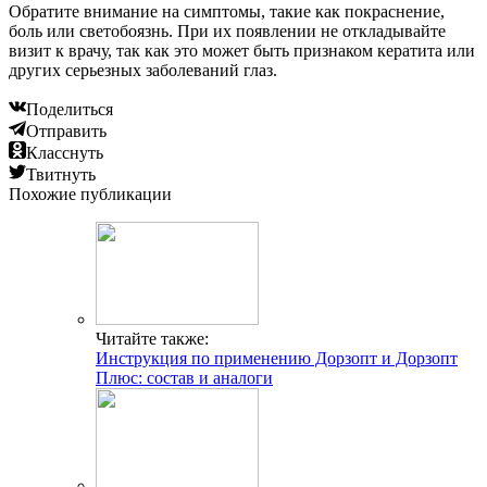
Обратите внимание на симптомы, такие как покраснение,
боль или светобоязнь. При их появлении не откладывайте
визит к врачу, так как это может быть признаком кератита или
других серьезных заболеваний глаз.
Поделиться
Отправить
Класснуть
Твитнуть
Похожие публикации
Читайте также:
Инструкция по применению Дорзопт и Дорзопт
Плюс: состав и аналоги