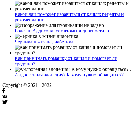
Какой чай поможет избавиться от кашля: рецепты и
рекомендации
Болезнь Аддисона: симптомы и диагностика
Черника в жизни диабетика
Как принимать ромашку от кашля и помогает ли
средство?
Андрогенная алопеция? К кому нужно обращаться?..
Copyright © 2021 - 2022