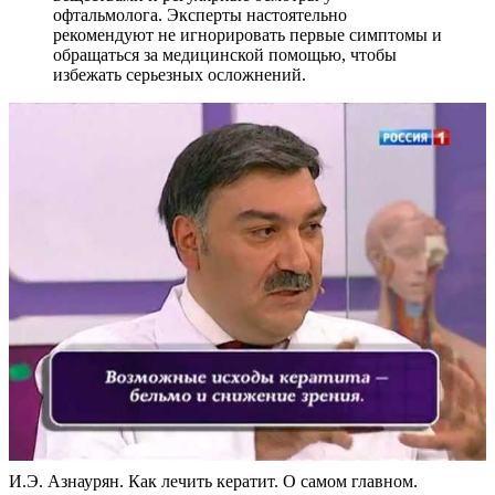
офтальмолога. Эксперты настоятельно
рекомендуют не игнорировать первые симптомы и
обращаться за медицинской помощью, чтобы
избежать серьезных осложнений.
И.Э. Азнаурян. Как лечить кератит. О самом главном.