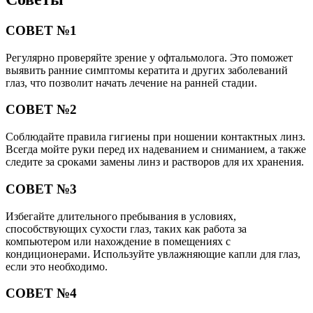
СОВЕТ №1
Регулярно проверяйте зрение у офтальмолога. Это поможет
выявить ранние симптомы кератита и других заболеваний
глаз, что позволит начать лечение на ранней стадии.
СОВЕТ №2
Соблюдайте правила гигиены при ношении контактных линз.
Всегда мойте руки перед их надеванием и сниманием, а также
следите за сроками замены линз и растворов для их хранения.
СОВЕТ №3
Избегайте длительного пребывания в условиях,
способствующих сухости глаз, таких как работа за
компьютером или нахождение в помещениях с
кондиционерами. Используйте увлажняющие капли для глаз,
если это необходимо.
СОВЕТ №4