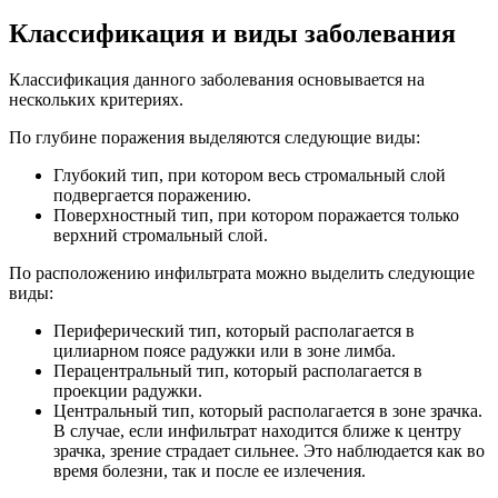
Классификация и виды заболевания
Классификация данного заболевания основывается на
нескольких критериях.
По глубине поражения выделяются следующие виды:
Глубокий тип, при котором весь стромальный слой
подвергается поражению.
Поверхностный тип, при котором поражается только
верхний стромальный слой.
По расположению инфильтрата можно выделить следующие
виды:
Периферический тип, который располагается в
цилиарном поясе радужки или в зоне лимба.
Перацентральный тип, который располагается в
проекции радужки.
Центральный тип, который располагается в зоне зрачка.
В случае, если инфильтрат находится ближе к центру
зрачка, зрение страдает сильнее. Это наблюдается как во
время болезни, так и после ее излечения.