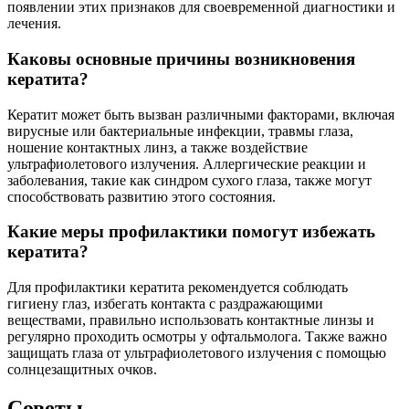
появлении этих признаков для своевременной диагностики и
лечения.
Каковы основные причины возникновения
кератита?
Кератит может быть вызван различными факторами, включая
вирусные или бактериальные инфекции, травмы глаза,
ношение контактных линз, а также воздействие
ультрафиолетового излучения. Аллергические реакции и
заболевания, такие как синдром сухого глаза, также могут
способствовать развитию этого состояния.
Какие меры профилактики помогут избежать
кератита?
Для профилактики кератита рекомендуется соблюдать
гигиену глаз, избегать контакта с раздражающими
веществами, правильно использовать контактные линзы и
регулярно проходить осмотры у офтальмолога. Также важно
защищать глаза от ультрафиолетового излучения с помощью
солнцезащитных очков.
Советы