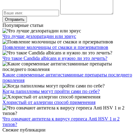
Популярные статьи
Что лучше дезлоратадин или эриус
Появление молочницы от смазки и презервативов
Что такое Candida albicans и нужно ли это лечить?
Какие современные антигистаминные препараты последнего
поколения
Когда папилломы могут пройти сами по себе?
Хлористый от аллергии способ применения
Что означают антитела к вирусу герпеса Anti HSV 1 и 2
типов?
Свежие публикации