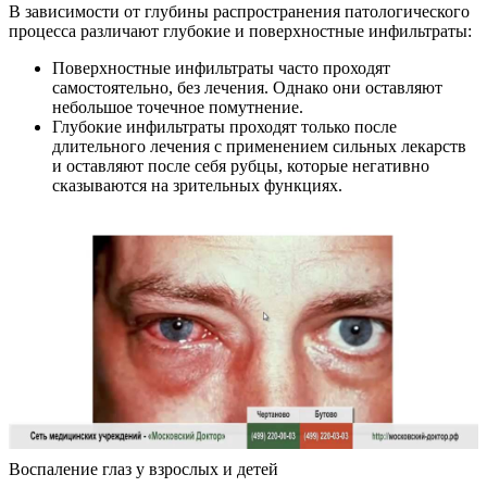
В зависимости от глубины распространения патологического
процесса различают глубокие и поверхностные инфильтраты:
Поверхностные инфильтраты часто проходят
самостоятельно, без лечения. Однако они оставляют
небольшое точечное помутнение.
Глубокие инфильтраты проходят только после
длительного лечения с применением сильных лекарств
и оставляют после себя рубцы, которые негативно
сказываются на зрительных функциях.
Воспаление глаз у взрослых и детей