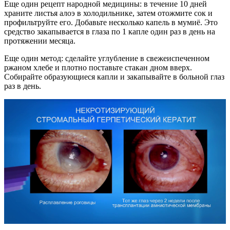
Еще один рецепт народной медицины: в течение 10 дней
храните листья алоэ в холодильнике, затем отожмите сок и
профильтруйте его. Добавьте несколько капель в мумиё. Это
средство закапывается в глаза по 1 капле один раз в день на
протяжении месяца.
Еще один метод: сделайте углубление в свежеиспеченном
ржаном хлебе и плотно поставьте стакан дном вверх.
Собирайте образующиеся капли и закапывайте в больной глаз
раз в день.