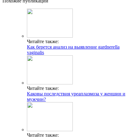
Похожие публикации
Читайте также:
Как берется анализ на выявление gardnerella
vaginalis
Читайте также:
Каковы последствия уреаплазмоза у женщин и
мужчин?
Читайте также: