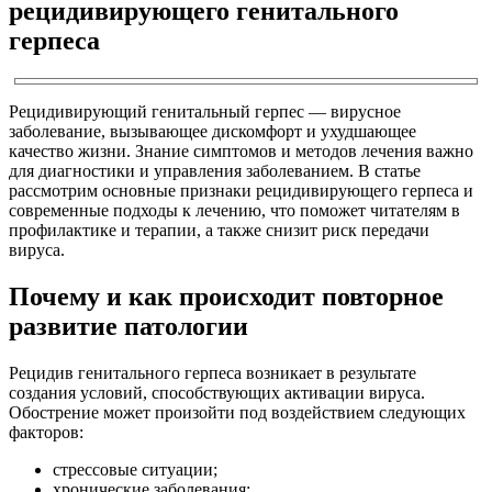
рецидивирующего генитального
герпеса
Рецидивирующий генитальный герпес — вирусное
заболевание, вызывающее дискомфорт и ухудшающее
качество жизни. Знание симптомов и методов лечения важно
для диагностики и управления заболеванием. В статье
рассмотрим основные признаки рецидивирующего герпеса и
современные подходы к лечению, что поможет читателям в
профилактике и терапии, а также снизит риск передачи
вируса.
Почему и как происходит повторное
развитие патологии
Рецидив генитального герпеса возникает в результате
создания условий, способствующих активации вируса.
Обострение может произойти под воздействием следующих
факторов:
стрессовые ситуации;
хронические заболевания;