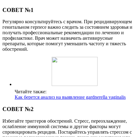
СОВЕТ №1
Регулярно консультируйтесь с врачом. При рецидивирующем
генитальном герпесе важно следить за состоянием здоровья и
получать профессиональные рекомендации по лечению и
профилактике. Врач может назначить антивирусные
препараты, которые помогут уменьшить частоту и тяжесть
обострений.
Читайте также:
Как берется анализ на выявление gardnerella vaginalis
СОВЕТ №2
Избегайте триггеров обострений. Стресс, переохлаждение,
ослабление иммунной системы и другие факторы могут
спровоцировать рецидив. Постарайтесь управлять стрессом с