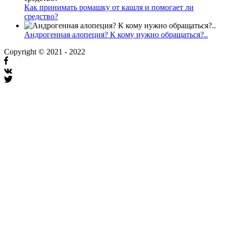
Как принимать ромашку от кашля и помогает ли
средство?
Андрогенная алопеция? К кому нужно обращаться?..
Copyright © 2021 - 2022