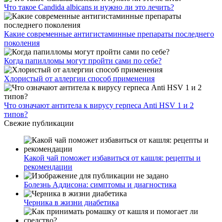
Что такое Candida albicans и нужно ли это лечить?
Какие современные антигистаминные препараты последнего
поколения
Когда папилломы могут пройти сами по себе?
Хлористый от аллергии способ применения
Что означают антитела к вирусу герпеса Anti HSV 1 и 2
типов?
Свежие публикации
Какой чай поможет избавиться от кашля: рецепты и
рекомендации
Болезнь Аддисона: симптомы и диагностика
Черника в жизни диабетика