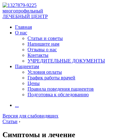
многопрофильный
ЛЕЧЕБНЫЙ ЦЕНТР
Главная
О нас
Статьи и советы
Напишите нам
Отзывы о нас
Контакты
УЧРЕДИТЕЛЬНЫЕ ДОКУМЕНТЫ
Пациентам
Условия оплаты
График работы врачей
Цены
Правила поведения пациентов
Подготовка к обследованию
...
Версия для слабовидящих
Статьи
›
Симптомы и лечение