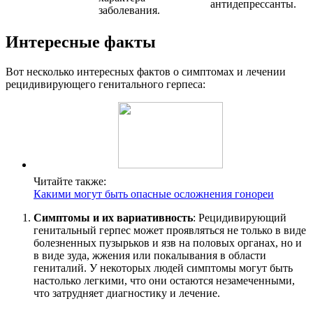
антидепрессанты.
заболевания.
Интересные факты
Вот несколько интересных фактов о симптомах и лечении
рецидивирующего генитального герпеса:
Читайте также:
Какими могут быть опасные осложнения гонореи
Симптомы и их вариативность
: Рецидивирующий
генитальный герпес может проявляться не только в виде
болезненных пузырьков и язв на половых органах, но и
в виде зуда, жжения или покалывания в области
гениталий. У некоторых людей симптомы могут быть
настолько легкими, что они остаются незамеченными,
что затрудняет диагностику и лечение.