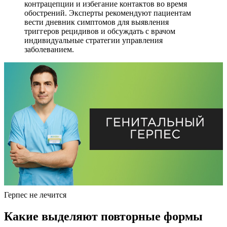
контрацепции и избегание контактов во время
обострений. Эксперты рекомендуют пациентам
вести дневник симптомов для выявления
триггеров рецидивов и обсуждать с врачом
индивидуальные стратегии управления
заболеванием.
Герпес не лечится
Какие выделяют повторные формы