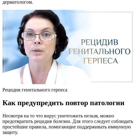
дерматологом.
Рецидив генитального герпеса
Как предупредить повтор патологии
Несмотря на то что вирус уничтожить нельзя, можно
предотвратить рецидив болезни. Для этого следует соблюдать
простейшие правила, помогающие поддерживать иммунную
защиту.