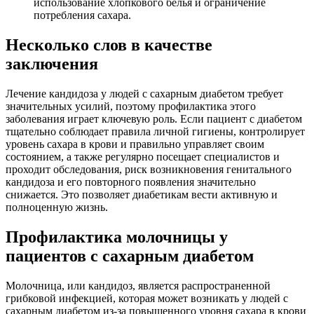
использование хлопкового белья и ограничение
потребления сахара.
Несколько слов в качестве
заключения
Лечение кандидоза у людей с сахарным диабетом требует
значительных усилий, поэтому профилактика этого
заболевания играет ключевую роль. Если пациент с диабетом
тщательно соблюдает правила личной гигиены, контролирует
уровень сахара в крови и правильно управляет своим
состоянием, а также регулярно посещает специалистов и
проходит обследования, риск возникновения генитального
кандидоза и его повторного появления значительно
снижается. Это позволяет диабетикам вести активную и
полноценную жизнь.
Профилактика молочницы у
пациентов с сахарным диабетом
Молочница, или кандидоз, является распространенной
грибковой инфекцией, которая может возникать у людей с
сахарным диабетом из-за повышенного уровня сахара в крови