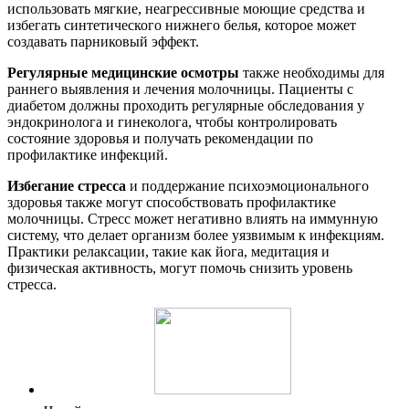
использовать мягкие, неагрессивные моющие средства и
избегать синтетического нижнего белья, которое может
создавать парниковый эффект.
Регулярные медицинские осмотры
также необходимы для
раннего выявления и лечения молочницы. Пациенты с
диабетом должны проходить регулярные обследования у
эндокринолога и гинеколога, чтобы контролировать
состояние здоровья и получать рекомендации по
профилактике инфекций.
Избегание стресса
и поддержание психоэмоционального
здоровья также могут способствовать профилактике
молочницы. Стресс может негативно влиять на иммунную
систему, что делает организм более уязвимым к инфекциям.
Практики релаксации, такие как йога, медитация и
физическая активность, могут помочь снизить уровень
стресса.