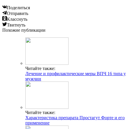
Поделиться
Отправить
Класснуть
Твитнуть
Похожие публикации
Читайте также:
Лечение и профилактические меры ВПЧ 16 типа у
мужчин
Читайте также:
Характеристика препарата Простагут Форте и его
применение