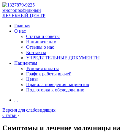
многопрофильный
ЛЕЧЕБНЫЙ ЦЕНТР
Главная
О нас
Статьи и советы
Напишите нам
Отзывы о нас
Контакты
УЧРЕДИТЕЛЬНЫЕ ДОКУМЕНТЫ
Пациентам
Условия оплаты
График работы врачей
Цены
Правила поведения пациентов
Подготовка к обследованию
...
Версия для слабовидящих
Статьи
›
Симптомы и лечение молочницы на