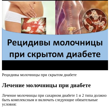
Рецидивы молочницы при скрытом диабете
Лечение молочницы при диабете
Лечение молочницы при сахарном диабете 1 и 2 типа должно
быть комплексным и включать следующие обязательные
условия: