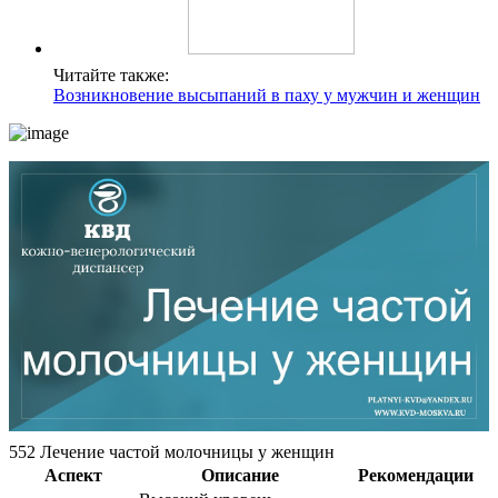
Читайте также:
Возникновение высыпаний в паху у мужчин и женщин
552 Лечение частой молочницы у женщин
Аспект
Описание
Рекомендации