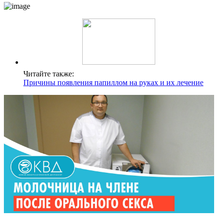
Читайте также:
Причины появления папиллом на руках и их лечение