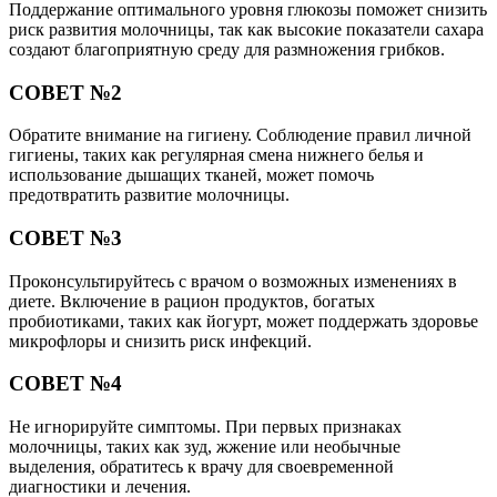
Поддержание оптимального уровня глюкозы поможет снизить
риск развития молочницы, так как высокие показатели сахара
создают благоприятную среду для размножения грибков.
СОВЕТ №2
Обратите внимание на гигиену. Соблюдение правил личной
гигиены, таких как регулярная смена нижнего белья и
использование дышащих тканей, может помочь
предотвратить развитие молочницы.
СОВЕТ №3
Проконсультируйтесь с врачом о возможных изменениях в
диете. Включение в рацион продуктов, богатых
пробиотиками, таких как йогурт, может поддержать здоровье
микрофлоры и снизить риск инфекций.
СОВЕТ №4
Не игнорируйте симптомы. При первых признаках
молочницы, таких как зуд, жжение или необычные
выделения, обратитесь к врачу для своевременной
диагностики и лечения.