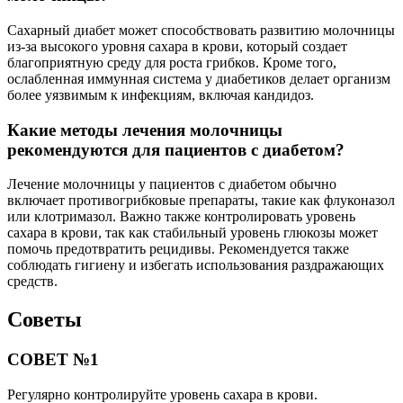
Сахарный диабет может способствовать развитию молочницы
из-за высокого уровня сахара в крови, который создает
благоприятную среду для роста грибков. Кроме того,
ослабленная иммунная система у диабетиков делает организм
более уязвимым к инфекциям, включая кандидоз.
Какие методы лечения молочницы
рекомендуются для пациентов с диабетом?
Лечение молочницы у пациентов с диабетом обычно
включает противогрибковые препараты, такие как флуконазол
или клотримазол. Важно также контролировать уровень
сахара в крови, так как стабильный уровень глюкозы может
помочь предотвратить рецидивы. Рекомендуется также
соблюдать гигиену и избегать использования раздражающих
средств.
Советы
СОВЕТ №1
Регулярно контролируйте уровень сахара в крови.