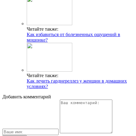
Читайте также:
Как избавиться от болезненных ощущений в
мошонке?
Читайте также:
Как лечить гарднереллез у женщин в домашних
условиях?
Добавить комментарий