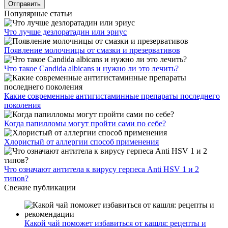
Популярные статьи
Что лучше дезлоратадин или эриус
Появление молочницы от смазки и презервативов
Что такое Candida albicans и нужно ли это лечить?
Какие современные антигистаминные препараты последнего
поколения
Когда папилломы могут пройти сами по себе?
Хлористый от аллергии способ применения
Что означают антитела к вирусу герпеса Anti HSV 1 и 2
типов?
Свежие публикации
Какой чай поможет избавиться от кашля: рецепты и