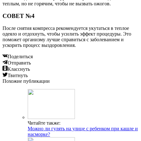
теплым, но не горячим, чтобы не вызвать ожогов.
СОВЕТ №4
После снятия компресса рекомендуется укутаться в теплое
одеяло и отдохнуть, чтобы усилить эффект процедуры. Это
поможет организму лучше справиться с заболеванием и
ускорить процесс выздоровления.
Поделиться
Отправить
Класснуть
Твитнуть
Похожие публикации
Читайте также:
Можно ли гулять на улице с ребенком при кашле и
насморке?