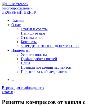
многопрофильный
ЛЕЧЕБНЫЙ ЦЕНТР
Главная
О нас
Статьи и советы
Напишите нам
Отзывы о нас
Контакты
УЧРЕДИТЕЛЬНЫЕ ДОКУМЕНТЫ
Пациентам
Условия оплаты
График работы врачей
Цены
Правила поведения пациентов
Подготовка к обследованию
...
Версия для слабовидящих
Статьи
›
Рецепты компрессов от кашля с