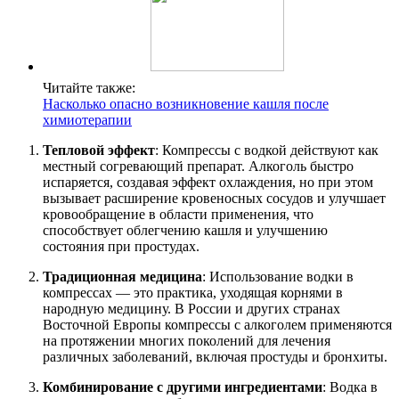
Читайте также:
Насколько опасно возникновение кашля после
химиотерапии
Тепловой эффект
: Компрессы с водкой действуют как
местный согревающий препарат. Алкоголь быстро
испаряется, создавая эффект охлаждения, но при этом
вызывает расширение кровеносных сосудов и улучшает
кровообращение в области применения, что
способствует облегчению кашля и улучшению
состояния при простудах.
Традиционная медицина
: Использование водки в
компрессах — это практика, уходящая корнями в
народную медицину. В России и других странах
Восточной Европы компрессы с алкоголем применяются
на протяжении многих поколений для лечения
различных заболеваний, включая простуды и бронхиты.
Комбинирование с другими ингредиентами
: Водка в