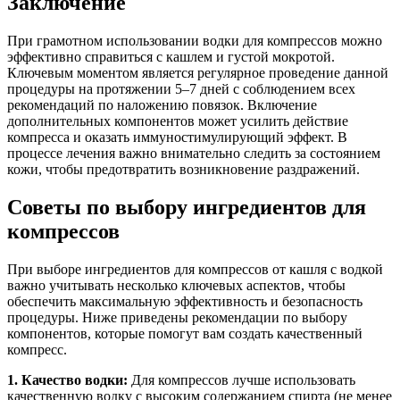
Заключение
При грамотном использовании водки для компрессов можно
эффективно справиться с кашлем и густой мокротой.
Ключевым моментом является регулярное проведение данной
процедуры на протяжении 5‒7 дней с соблюдением всех
рекомендаций по наложению повязок. Включение
дополнительных компонентов может усилить действие
компресса и оказать иммуностимулирующий эффект. В
процессе лечения важно внимательно следить за состоянием
кожи, чтобы предотвратить возникновение раздражений.
Советы по выбору ингредиентов для
компрессов
При выборе ингредиентов для компрессов от кашля с водкой
важно учитывать несколько ключевых аспектов, чтобы
обеспечить максимальную эффективность и безопасность
процедуры. Ниже приведены рекомендации по выбору
компонентов, которые помогут вам создать качественный
компресс.
1. Качество водки:
Для компрессов лучше использовать
качественную водку с высоким содержанием спирта (не менее