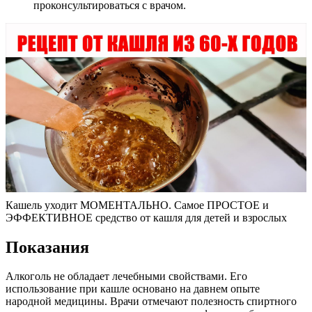
проконсультироваться с врачом.
Кашель уходит МОМЕНТАЛЬНО. Самое ПРОСТОЕ и
ЭФФЕКТИВНОЕ средство от кашля для детей и взрослых
Показания
Алкоголь не обладает лечебными свойствами. Его
использование при кашле основано на давнем опыте
народной медицины. Врачи отмечают полезность спиртного