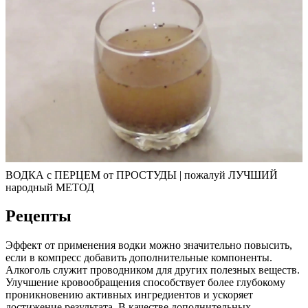
ВОДКА с ПЕРЦЕМ от ПРОСТУДЫ | пожалуй ЛУЧШИЙ
народный МЕТОД
Рецепты
Эффект от применения водки можно значительно повысить,
если в компресс добавить дополнительные компоненты.
Алкоголь служит проводником для других полезных веществ.
Улучшение кровообращения способствует более глубокому
проникновению активных ингредиентов и ускоряет
достижение результата. В качестве дополнительных