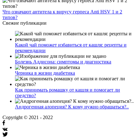
Что означают антитела к вирусу герпеса Anti HSV 1 и 2
типов?
Свежие публикации
Какой чай поможет избавиться от кашля: рецепты и
рекомендации
Болезнь Аддисона: симптомы и диагностика
Черника в жизни диабетика
Как принимать ромашку от кашля и помогает ли
средство?
Андрогенная алопеция? К кому нужно обращаться?..
Copyright © 2021 - 2022