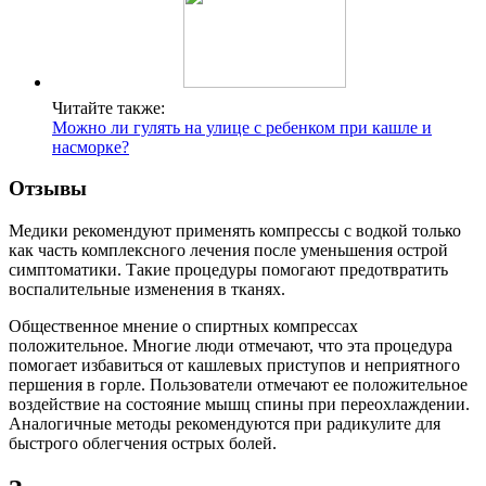
Читайте также:
Можно ли гулять на улице с ребенком при кашле и
насморке?
Отзывы
Медики рекомендуют применять компрессы с водкой только
как часть комплексного лечения после уменьшения острой
симптоматики. Такие процедуры помогают предотвратить
воспалительные изменения в тканях.
Общественное мнение о спиртных компрессах
положительное. Многие люди отмечают, что эта процедура
помогает избавиться от кашлевых приступов и неприятного
першения в горле. Пользователи отмечают ее положительное
воздействие на состояние мышц спины при переохлаждении.
Аналогичные методы рекомендуются при радикулите для
быстрого облегчения острых болей.