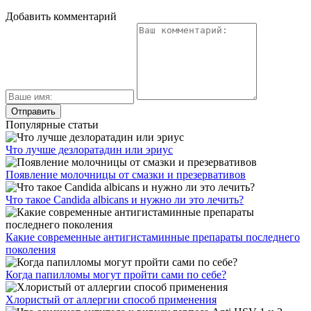
Добавить комментарий
Популярные статьи
Что лучше дезлоратадин или эриус
Появление молочницы от смазки и презервативов
Что такое Candida albicans и нужно ли это лечить?
Какие современные антигистаминные препараты последнего
поколения
Когда папилломы могут пройти сами по себе?
Хлористый от аллергии способ применения