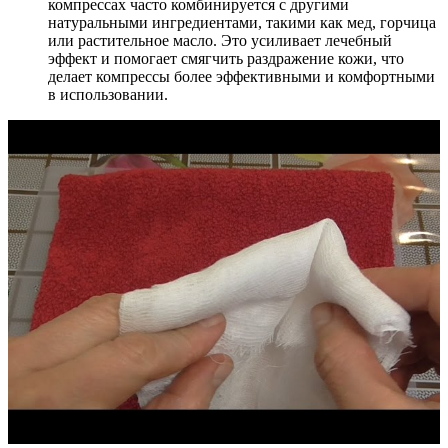
компрессах часто комбинируется с другими
натуральными ингредиентами, такими как мед, горчица
или растительное масло. Это усиливает лечебный
эффект и помогает смягчить раздражение кожи, что
делает компрессы более эффективными и комфортными
в использовании.