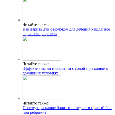
Читайте также:
Как варить лук с молоком для лечения кашля: все
варианты рецептов
Читайте также:
Эффективны ли ингаляции с содой при кашле в
домашних условиях
Читайте также:
Почему при кашле болит или отдает в правый бок
под ребрами?