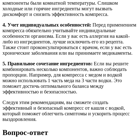
компоненты были комнатной температуры. Слишком
холодные или горячие ингредиенты могут вызвать
дискомфорт и снизить эффективность компресса.
4. Учет индивидуальных особенностей:
Перед применением
компресса обязательно учитывайте индивидуальные
особенности организма. Если у вас есть аллергия на какой-
либо из ингредиентов, лучше исключить его из рецепта.
Также стоит проконсультироваться с врачом, если у вас есть
хронические заболевания или вы принимаете медикаменты.
5. Правильное сочетание ингредиентов:
Если вы решите
комбинировать несколько компонентов, важно соблюдать
пропорции. Например, для компресса с медом и водкой
можно использовать 1 часть меда на 3 части водки. Это
поможет достичь оптимального баланса между
эффективностью и безопасностью.
Следуя этим рекомендациям, вы сможете создать
эффективный и безопасный компресс от кашля с водкой,
который поможет облегчить симптомы и ускорить процесс
выздоровления.
Вопрос-ответ