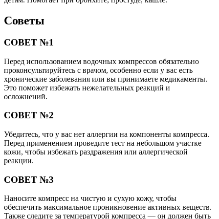
Советы
СОВЕТ №1
Перед использованием водочных компрессов обязательно
проконсультируйтесь с врачом, особенно если у вас есть
хронические заболевания или вы принимаете медикаменты.
Это поможет избежать нежелательных реакций и
осложнений.
СОВЕТ №2
Убедитесь, что у вас нет аллергии на компоненты компресса.
Перед применением проведите тест на небольшом участке
кожи, чтобы избежать раздражения или аллергической
реакции.
СОВЕТ №3
Наносите компресс на чистую и сухую кожу, чтобы
обеспечить максимальное проникновение активных веществ.
Также следите за температурой компресса — он должен быть