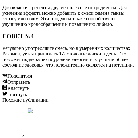
Добавляйте в рецепты другие полезные ингредиенты. Для
усиления эффекта можно добавить к смеси семена тыквы,
курагу или изюм. Эти продукты также способствуют
улучшению кровообращения и повышению либидо.
СОВЕТ №4
Регулярно употребляйте смесь, но в умеренных количествах.
Рекомендуется принимать 1-2 столовые ложки в день. Это
поможет поддерживать уровень энергии и улучшить общее
состояние здоровья, что положительно скажется на потенции.
Поделиться
Отправить
Класснуть
Твитнуть
Похожие публикации