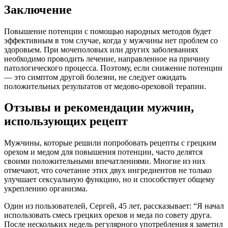
Заключение
Повышение потенции с помощью народных методов будет
эффективным в том случае, когда у мужчины нет проблем со
здоровьем. При мочеполовых или других заболеваниях
необходимо проводить лечение, направленное на причину
патологического процесса. Поэтому, если снижение потенции
— это симптом другой болезни, не следует ожидать
положительных результатов от медово-ореховой терапии.
Отзывы и рекомендации мужчин,
использующих рецепт
Мужчины, которые решили попробовать рецепты с грецким
орехом и медом для повышения потенции, часто делятся
своими положительными впечатлениями. Многие из них
отмечают, что сочетание этих двух ингредиентов не только
улучшает сексуальную функцию, но и способствует общему
укреплению организма.
Один из пользователей, Сергей, 45 лет, рассказывает: “Я начал
использовать смесь грецких орехов и меда по совету друга.
После нескольких недель регулярного употребления я заметил