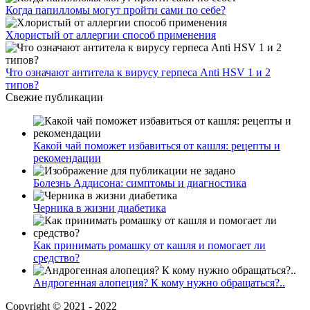
Когда папилломы могут пройти сами по себе?
Хлористый от аллергии способ применения
Что означают антитела к вирусу герпеса Anti HSV 1 и 2
типов?
Свежие публикации
Какой чай поможет избавиться от кашля: рецепты и
рекомендации
Болезнь Аддисона: симптомы и диагностика
Черника в жизни диабетика
Как принимать ромашку от кашля и помогает ли
средство?
Андрогенная алопеция? К кому нужно обращаться?..
Copyright © 2021 - 2022