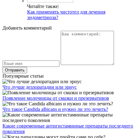
Читайте также:
Как применять чистотел для лечения
эндометриоза?
Добавить комментарий
Популярные статьи
Что лучше дезлоратадин или эриус
Появление молочницы от смазки и презервативов
Что такое Candida albicans и нужно ли это лечить?
Какие современные антигистаминные препараты последнего
поколения