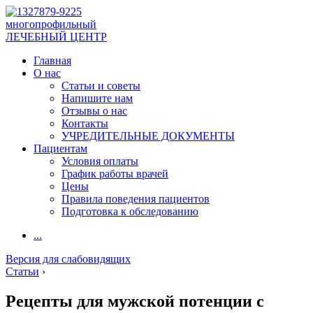
многопрофильный
ЛЕЧЕБНЫЙ ЦЕНТР
Главная
О нас
Статьи и советы
Напишите нам
Отзывы о нас
Контакты
УЧРЕДИТЕЛЬНЫЕ ДОКУМЕНТЫ
Пациентам
Условия оплаты
График работы врачей
Цены
Правила поведения пациентов
Подготовка к обследованию
...
Версия для слабовидящих
Статьи
›
Рецепты для мужской потенции с