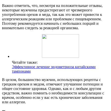
Важно отметить, что, несмотря на положительные отзывы,
некоторые мужчины предостерегают от чрезмерного
употребления орехов и меда, так как это может привести к
аллергическим реакциям или проблемам с пищеварением.
Поэтому рекомендуется начинать с небольших порций и
внимательно следить за реакцией организма.
Читайте также:
Эффективное лечение эндометриоза китайскими
тампонами
В целом, большинство мужчин, использующих рецепты с
грецким орехом и медом, отмечают улучшение потенции и
общее состояние здоровья. Однако, как и с любым другим
средством, важно помнить о необходимости консультации с
врачом, особенно если у вас есть хронические заболевания
или аллергии.