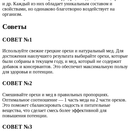
и др. Каждый из них обладает уникальным составом и
свойствами, но одинаково благотворно воздействует на
организм.
Советы
СОВЕТ №1
Используйте свежие грецкие орехи и натуральный мед. Для
достижения наилучшего результата выбирайте орехи, которые
были собраны в текущем году, и мед, который не содержит
добавок и консервантов. Это обеспечит максимальную пользу
для здоровья и потенции.
СОВЕТ №2
Смешивайте орехи и мед в правильных пропорциях.
Оптимальное соотношение — 1 часть меда на 2 части орехов.
Это поможет сбалансировать сладость и питательные
вещества, что сделает смесь более эффективной для
повышения потенции.
СОВЕТ №3