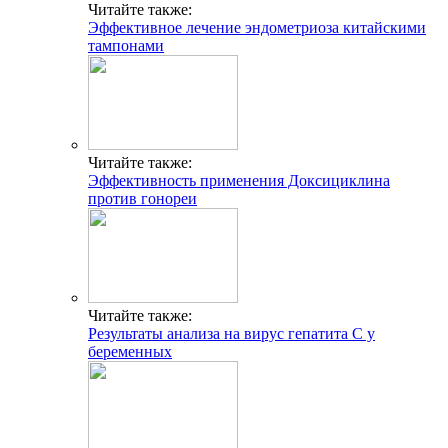
Читайте также:
Эффективное лечение эндометриоза китайскими
тампонами
Читайте также:
Эффективность применения Доксициклина
против гонореи
Читайте также:
Результаты анализа на вирус гепатита С у
беременных