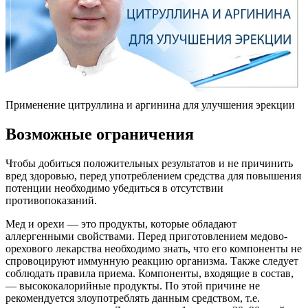
Применение цитруллина и аргинина для улучшения эрекции
Возможные ограничения
Чтобы добиться положительных результатов и не причинить
вред здоровью, перед употреблением средства для повышения
потенции необходимо убедиться в отсутствии
противопоказаний.
Мед и орехи — это продукты, которые обладают
аллергенными свойствами. Перед приготовлением медово-
орехового лекарства необходимо знать, что его компоненты не
спровоцируют иммунную реакцию организма. Также следует
соблюдать правила приема. Компоненты, входящие в состав,
— высококалорийные продукты. По этой причине не
рекомендуется злоупотреблять данным средством, т.е.