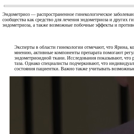
Эндометриоз — распространенное гинекологическое заболева
сообщества как средство для лечения эндометриоза и других 
эндометриоза, а также возможные побочные эффекты и против
Эксперты в области гинекологии отмечают, что Ярина, 
мнению, активные компоненты препарата помогают регул
эндометриоидной ткани. Исследования показывают, что 
таза. Однако специалисты подчеркивают, что индивидуал
состояния пациентки. Важно также учитывать возможные 