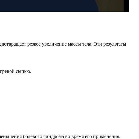
дотвращает резкое увеличение массы тела. Эти результаты
угревой сыпью.
уменьшения болевого синдрома во время его применения.