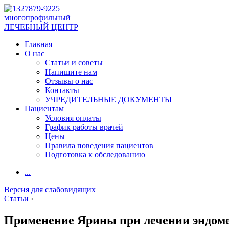
многопрофильный
ЛЕЧЕБНЫЙ ЦЕНТР
Главная
О нас
Статьи и советы
Напишите нам
Отзывы о нас
Контакты
УЧРЕДИТЕЛЬНЫЕ ДОКУМЕНТЫ
Пациентам
Условия оплаты
График работы врачей
Цены
Правила поведения пациентов
Подготовка к обследованию
...
Версия для слабовидящих
Статьи
›
Применение Ярины при лечении эндом