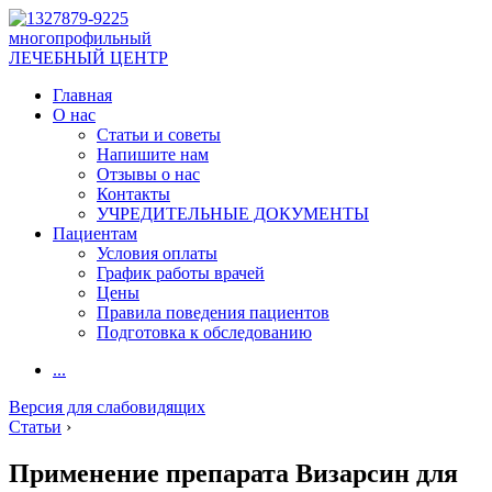
многопрофильный
ЛЕЧЕБНЫЙ ЦЕНТР
Главная
О нас
Статьи и советы
Напишите нам
Отзывы о нас
Контакты
УЧРЕДИТЕЛЬНЫЕ ДОКУМЕНТЫ
Пациентам
Условия оплаты
График работы врачей
Цены
Правила поведения пациентов
Подготовка к обследованию
...
Версия для слабовидящих
Статьи
›
Применение препарата Визарсин для