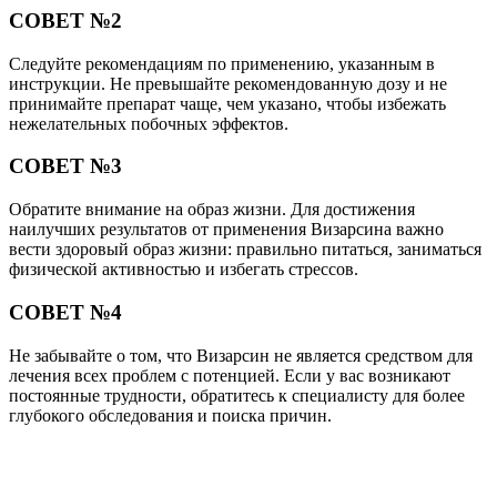
СОВЕТ №2
Следуйте рекомендациям по применению, указанным в
инструкции. Не превышайте рекомендованную дозу и не
принимайте препарат чаще, чем указано, чтобы избежать
нежелательных побочных эффектов.
СОВЕТ №3
Обратите внимание на образ жизни. Для достижения
наилучших результатов от применения Визарсина важно
вести здоровый образ жизни: правильно питаться, заниматься
физической активностью и избегать стрессов.
СОВЕТ №4
Не забывайте о том, что Визарсин не является средством для
лечения всех проблем с потенцией. Если у вас возникают
постоянные трудности, обратитесь к специалисту для более
глубокого обследования и поиска причин.