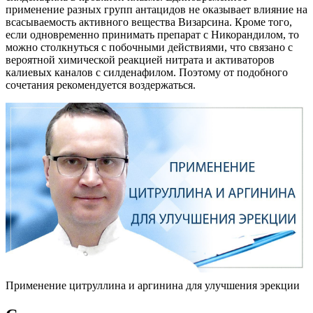
применение разных групп антацидов не оказывает влияние на
всасываемость активного вещества Визарсина. Кроме того,
если одновременно принимать препарат с Никорандилом, то
можно столкнуться с побочными действиями, что связано с
вероятной химической реакцией нитрата и активаторов
калиевых каналов с силденафилом. Поэтому от подобного
сочетания рекомендуется воздержаться.
Применение цитруллина и аргинина для улучшения эрекции