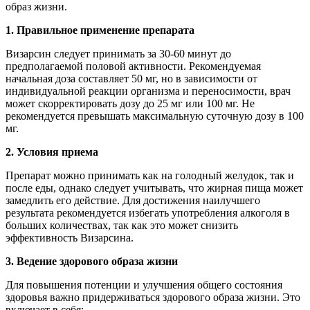
образ жизни.
1. Правильное применение препарата
Визарсин следует принимать за 30-60 минут до
предполагаемой половой активности. Рекомендуемая
начальная доза составляет 50 мг, но в зависимости от
индивидуальной реакции организма и переносимости, врач
может скорректировать дозу до 25 мг или 100 мг. Не
рекомендуется превышать максимальную суточную дозу в 100
мг.
2. Условия приема
Препарат можно принимать как на голодный желудок, так и
после еды, однако следует учитывать, что жирная пища может
замедлить его действие. Для достижения наилучшего
результата рекомендуется избегать употребления алкоголя в
больших количествах, так как это может снизить
эффективность Визарсина.
3. Ведение здорового образа жизни
Для повышения потенции и улучшения общего состояния
здоровья важно придерживаться здорового образа жизни. Это
включает в себя: