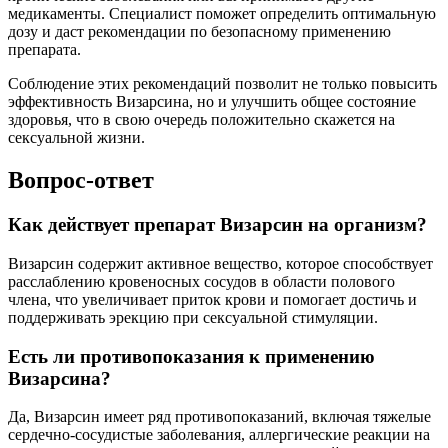
медикаменты. Специалист поможет определить оптимальную
дозу и даст рекомендации по безопасному применению
препарата.
Соблюдение этих рекомендаций позволит не только повысить
эффективность Визарсина, но и улучшить общее состояние
здоровья, что в свою очередь положительно скажется на
сексуальной жизни.
Вопрос-ответ
Как действует препарат Визарсин на организм?
Визарсин содержит активное вещество, которое способствует
расслаблению кровеносных сосудов в области полового
члена, что увеличивает приток крови и помогает достичь и
поддерживать эрекцию при сексуальной стимуляции.
Есть ли противопоказания к применению
Визарсина?
Да, Визарсин имеет ряд противопоказаний, включая тяжелые
сердечно-сосудистые заболевания, аллергические реакции на