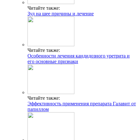
Читайте также:
Зуд на шее причины и лечение
Читайте также:
Особенности лечения кандидозного уретрита и
его основные признаки
Читайте также:
Эффективность применения препарата Галавит от
папиллом