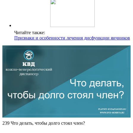
Читайте также:
Признаки и особенности лечения дисфункции яичников
239 Что делать, чтобы долго стоял член?