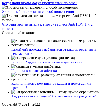
Когда папилломы могут пройти сами по себе?
Хлористый от аллергии способ применения
Что означают антитела к вирусу герпеса Anti HSV 1 и 2
типов?
Свежие публикации
Какой чай поможет избавиться от кашля: рецепты и
рекомендации
Болезнь Аддисона: симптомы и диагностика
Черника в жизни диабетика
Как принимать ромашку от кашля и помогает ли
средство?
Андрогенная алопеция? К кому нужно обращаться?..
Copyright © 2021 - 2022