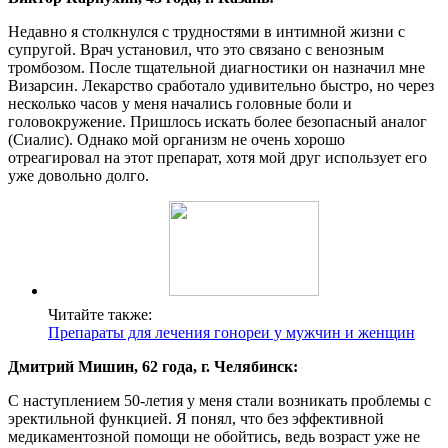
Недавно я столкнулся с трудностями в интимной жизни с
супругой. Врач установил, что это связано с венозным
тромбозом. После тщательной диагностики он назначил мне
Визарсин. Лекарство сработало удивительно быстро, но через
несколько часов у меня начались головные боли и
головокружение. Пришлось искать более безопасный аналог
(Сиалис). Однако мой организм не очень хорошо
отреагировал на этот препарат, хотя мой друг использует его
уже довольно долго.
Читайте также:
Препараты для лечения гонореи у мужчин и женщин
Дмитрий Мишин, 62 года, г. Челябинск:
С наступлением 50-летия у меня стали возникать проблемы с
эректильной функцией. Я понял, что без эффективной
медикаментозной помощи не обойтись, ведь возраст уже не