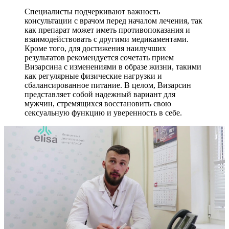
Специалисты подчеркивают важность
консультации с врачом перед началом лечения, так
как препарат может иметь противопоказания и
взаимодействовать с другими медикаментами.
Кроме того, для достижения наилучших
результатов рекомендуется сочетать прием
Визарсина с изменениями в образе жизни, такими
как регулярные физические нагрузки и
сбалансированное питание. В целом, Визарсин
представляет собой надежный вариант для
мужчин, стремящихся восстановить свою
сексуальную функцию и уверенность в себе.