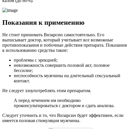
калом (до 80%).
Показания к применению
Не стоит принимать Визарсин самостоятельно. Его
выписывает доктор, который учитывает все возможные
противопоказания и побочные действия препарата. Показания
к использованию средства такие:
проблемы с эрекцией;
невозможность совершить половой акт, половое
бессилие;
неспособность мужчины на длительный сексуальный
контакт.
Не следует злоупотреблять этим препаратом.
А перед лечением им необходимо
проконсультироваться с доктором и сдать анализы.
Следует уточнить и то, что Визарсин будет эффективен, если
имеется половая стимуляция мужчины.