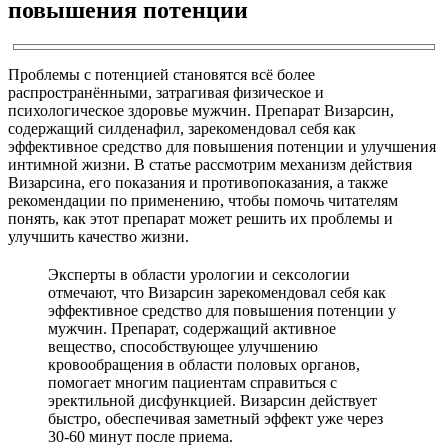
повышения потенции
Проблемы с потенцией становятся всё более
распространёнными, затрагивая физическое и
психологическое здоровье мужчин. Препарат Визарсин,
содержащий силденафил, зарекомендовал себя как
эффективное средство для повышения потенции и улучшения
интимной жизни. В статье рассмотрим механизм действия
Визарсина, его показания и противопоказания, а также
рекомендации по применению, чтобы помочь читателям
понять, как этот препарат может решить их проблемы и
улучшить качество жизни.
Эксперты в области урологии и сексологии
отмечают, что Визарсин зарекомендовал себя как
эффективное средство для повышения потенции у
мужчин. Препарат, содержащий активное
вещество, способствующее улучшению
кровообращения в области половых органов,
помогает многим пациентам справиться с
эректильной дисфункцией. Визарсин действует
быстро, обеспечивая заметный эффект уже через
30-60 минут после приема.