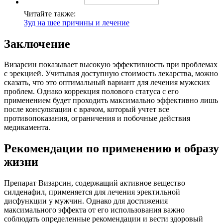
Читайте также:
Зуд на шее причины и лечение
Заключение
Визарсин показывает высокую эффективность при проблемах
с эрекцией. Учитывая доступную стоимость лекарства, можно
сказать, что это оптимальный вариант для лечения мужских
проблем. Однако коррекция полового статуса с его
применением будет проходить максимально эффективно лишь
после консультации с врачом, который учтет все
противопоказания, ограничения и побочные действия
медикамента.
Рекомендации по применению и образу
жизни
Препарат Визарсин, содержащий активное вещество
силденафил, применяется для лечения эректильной
дисфункции у мужчин. Однако для достижения
максимального эффекта от его использования важно
соблюдать определенные рекомендации и вести здоровый