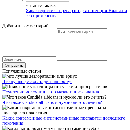
Читайте также:
Характеристика препарата для потенции Виасил и
его применение
Добавить комментарий
Популярные статьи
Что лучше дезлоратадин или эриус
Появление молочницы от смазки и презервативов
Что такое Candida albicans и нужно ли это лечить?
Какие современные антигистаминные препараты последнего
поколения