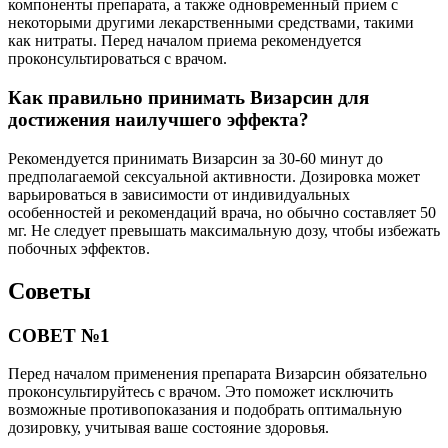
компоненты препарата, а также одновременный прием с
некоторыми другими лекарственными средствами, такими
как нитраты. Перед началом приема рекомендуется
проконсультироваться с врачом.
Как правильно принимать Визарсин для
достижения наилучшего эффекта?
Рекомендуется принимать Визарсин за 30-60 минут до
предполагаемой сексуальной активности. Дозировка может
варьироваться в зависимости от индивидуальных
особенностей и рекомендаций врача, но обычно составляет 50
мг. Не следует превышать максимальную дозу, чтобы избежать
побочных эффектов.
Советы
СОВЕТ №1
Перед началом применения препарата Визарсин обязательно
проконсультируйтесь с врачом. Это поможет исключить
возможные противопоказания и подобрать оптимальную
дозировку, учитывая ваше состояние здоровья.