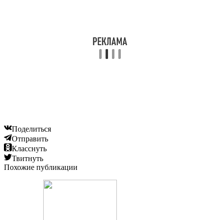
Поделиться
Отправить
Класснуть
Твитнуть
Похожие публикации