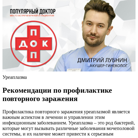
Уреаплазма
Рекомендации по профилактике
повторного заражения
Профилактика повторного заражения уреаплазмой является
важным аспектом в лечении и управлении этим
инфекционным заболеванием. Уреаплазма – это род бактерий,
которые могут вызывать различные заболевания мочеполовой
системы, и их наличие может привести к серьезным