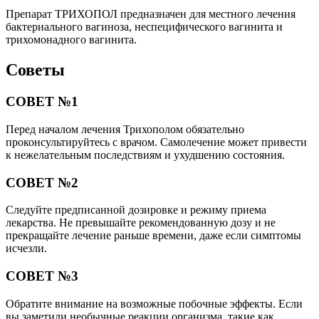
Препарат ТРИХОПОЛ предназначен для местного лечения
бактериального вагиноза, неспецифического вагинита и
трихомонадного вагинита.
Советы
СОВЕТ №1
Перед началом лечения Трихополом обязательно
проконсультируйтесь с врачом. Самолечение может привести
к нежелательным последствиям и ухудшению состояния.
СОВЕТ №2
Следуйте предписанной дозировке и режиму приема
лекарства. Не превышайте рекомендованную дозу и не
прекращайте лечение раньше времени, даже если симптомы
исчезли.
СОВЕТ №3
Обратите внимание на возможные побочные эффекты. Если
вы заметили необычные реакции организма, такие как