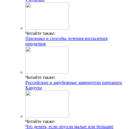
Читайте также:
Признаки и способы лечения воспаления
придатков
Читайте также:
Российские и зарубежные заменители препарата
Кардура
Читайте также:
Что делать, если опухли малые или большие