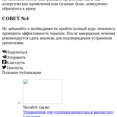
аллергические проявления или сильные боли, немедленно
обратитесь к врачу.
СОВЕТ №4
Не забывайте о необходимости пройти полный курс лечения и
проверить эффективность терапии. После завершения лечения
рекомендуется сдать анализы для подтверждения устранения
уреаплазмы.
Поделиться
Отправить
Класснуть
Твитнуть
Похожие публикации
Читайте также:
Упражнения для усиления кровотока в малом тазу
у мужчин