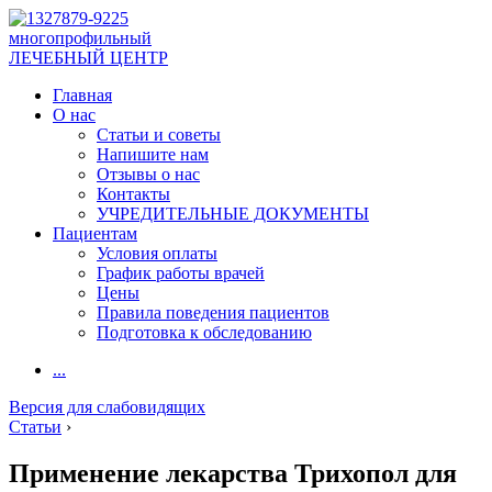
многопрофильный
ЛЕЧЕБНЫЙ ЦЕНТР
Главная
О нас
Статьи и советы
Напишите нам
Отзывы о нас
Контакты
УЧРЕДИТЕЛЬНЫЕ ДОКУМЕНТЫ
Пациентам
Условия оплаты
График работы врачей
Цены
Правила поведения пациентов
Подготовка к обследованию
...
Версия для слабовидящих
Статьи
›
Применение лекарства Трихопол для