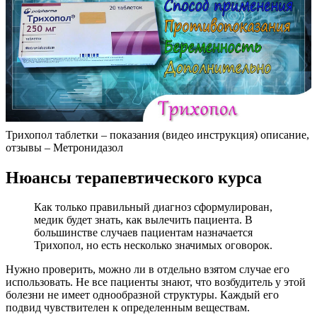
Трихопол таблетки – показания (видео инструкция) описание,
отзывы – Метронидазол
Нюансы терапевтического курса
Как только правильный диагноз сформулирован,
медик будет знать, как вылечить пациента. В
большинстве случаев пациентам назначается
Трихопол, но есть несколько значимых оговорок.
Нужно проверить, можно ли в отдельно взятом случае его
использовать. Не все пациенты знают, что возбудитель у этой
болезни не имеет однообразной структуры. Каждый его
подвид чувствителен к определенным веществам.