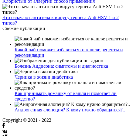
Хлористый от аллергии способ применения
Что означают антитела к вирусу герпеса Anti HSV 1 и 2
типов?
Свежие публикации
Какой чай поможет избавиться от кашля: рецепты и
рекомендации
Болезнь Аддисона: симптомы и диагностика
Черника в жизни диабетика
Как принимать ромашку от кашля и помогает ли
средство?
Андрогенная алопеция? К кому нужно обращаться?..
Copyright © 2021 - 2022