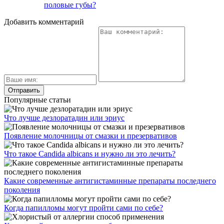
половые губы?
Добавить комментарий
Популярные статьи
Что лучше дезлоратадин или эриус
Появление молочницы от смазки и презервативов
Что такое Candida albicans и нужно ли это лечить?
Какие современные антигистаминные препараты последнего
поколения
Когда папилломы могут пройти сами по себе?