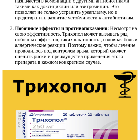
назначается в комбинации с другими антибиотиками,
такими как доксициклин или азитромицин. Это
позволяет не только устранить уреаплазму, но и
предотвратить развитие устойчивости к антибиотикам.
Побочные эффекты и противопоказания
: Несмотря на
свою эффективность, Трихопол может вызывать ряд
побочных эффектов, таких как тошнота, головная боль и
аллергические реакции. Поэтому важно, чтобы лечение
проводилось под контролем врача, который сможет
оценить риски и преимущества применения этого
препарата в каждом конкретном случае.