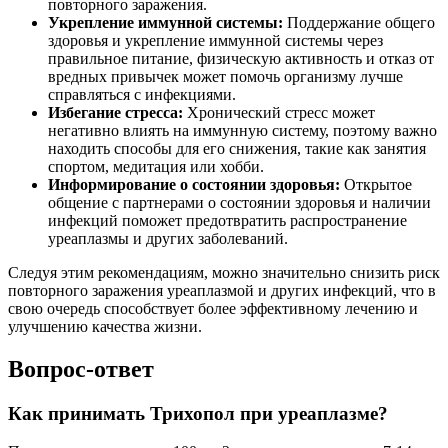
повторного заражения.
Укрепление иммунной системы:
Поддержание общего
здоровья и укрепление иммунной системы через
правильное питание, физическую активность и отказ от
вредных привычек может помочь организму лучше
справляться с инфекциями.
Избегание стресса:
Хронический стресс может
негативно влиять на иммунную систему, поэтому важно
находить способы для его снижения, такие как занятия
спортом, медитация или хобби.
Информирование о состоянии здоровья:
Открытое
общение с партнерами о состоянии здоровья и наличии
инфекций поможет предотвратить распространение
уреаплазмы и других заболеваний.
Следуя этим рекомендациям, можно значительно снизить риск
повторного заражения уреаплазмой и других инфекций, что в
свою очередь способствует более эффективному лечению и
улучшению качества жизни.
Вопрос-ответ
Как принимать Трихопол при уреаплазме?