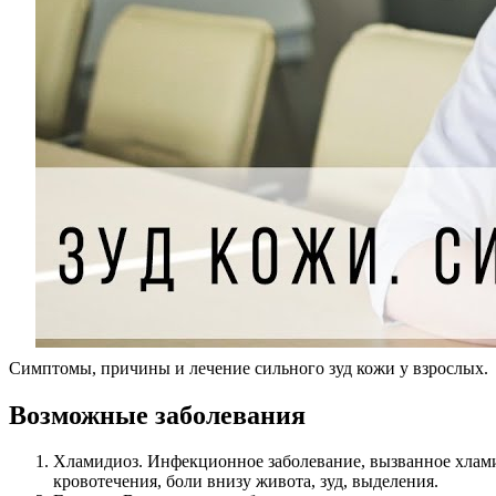
Симптомы, причины и лечение сильного зуд кожи у взрослых.
Возможные заболевания
Хламидиоз. Инфекционное заболевание, вызванное хла
кровотечения, боли внизу живота, зуд, выделения.