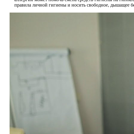
правила личной гигиены и носить свободное, дышащее бе