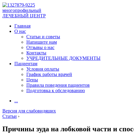
многопрофильный
ЛЕЧЕБНЫЙ ЦЕНТР
Главная
О нас
Статьи и советы
Напишите нам
Отзывы о нас
Контакты
УЧРЕДИТЕЛЬНЫЕ ДОКУМЕНТЫ
Пациентам
Условия оплаты
График работы врачей
Цены
Правила поведения пациентов
Подготовка к обследованию
...
Версия для слабовидящих
Статьи
›
Причины зуда на лобковой части и спос