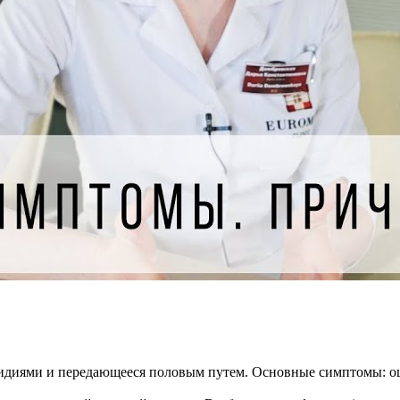
мидиями и передающееся половым путем. Основные симптомы: 