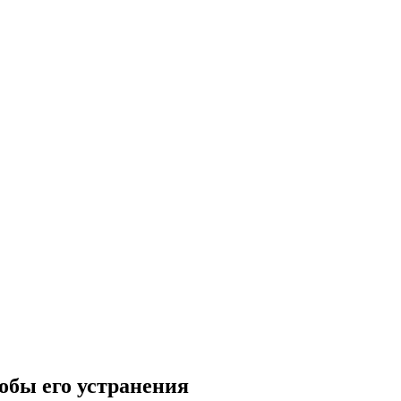
обы его устранения