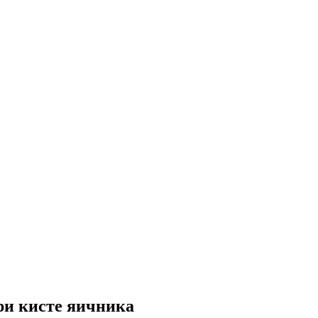
ри кисте яичника