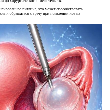
ии до хирургического вмешательства.
нсированное питание, что может способствовать
кла и обращаться к врачу при появлении новых