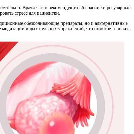
стоятельно. Врачи часто рекомендуют наблюдение и регулярные
ровать стресс для пациентки.
традиционные обезболивающие препараты, но и альтернативные
ке медитации и дыхательных упражнений, что помогает снизить