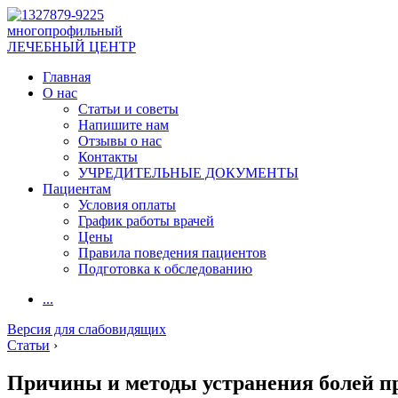
многопрофильный
ЛЕЧЕБНЫЙ ЦЕНТР
Главная
О нас
Статьи и советы
Напишите нам
Отзывы о нас
Контакты
УЧРЕДИТЕЛЬНЫЕ ДОКУМЕНТЫ
Пациентам
Условия оплаты
График работы врачей
Цены
Правила поведения пациентов
Подготовка к обследованию
...
Версия для слабовидящих
Статьи
›
Причины и методы устранения болей п