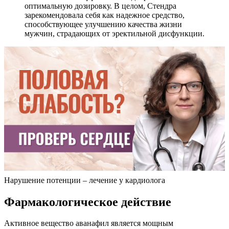
оптимальную дозировку. В целом, Стендра
зарекомендовала себя как надежное средство,
способствующее улучшению качества жизни
мужчин, страдающих от эректильной дисфункции.
Нарушение потенции – лечение у кардиолога
Фармакологическое действие
Активное вещество аванафил является мощным