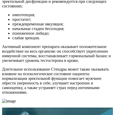
эректильной дисфункции и рекомендуется при следующих
состояниях:
импотенция;
простатит;
преждевременная эякуляция;
начальные стадии бесплодия;
пониженное либидо;
слабая эрекция.
Активный компонент препарата оказывает положительное
воздействие на весь организм: он способствует укреплению
иммунной системы, восстанавливает гормональный баланс и
увеличивает уровень тестостерона в крови.
Длительное использование Стендры может также оказывать
влияние на психологическое состояние пациента:
нормализация эректильной функции помогает мужчине
обрести уверенность в себе, улучшает настроение и
самооценку, а также устраняет страх перед интимными
отношениями.