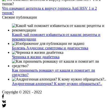
Что означают антитела к вирусу герпеса Anti HSV 1 и 2
типов?
Свежие публикации
Какой чай поможет избавиться от кашля: рецепты и
рекомендации
Болезнь Аддисона: симптомы и диагностика
Черника в жизни диабетика
Как принимать ромашку от кашля и помогает ли
средство?
Андрогенная алопеция? К кому нужно обращаться?..
Copyright © 2021 - 2022