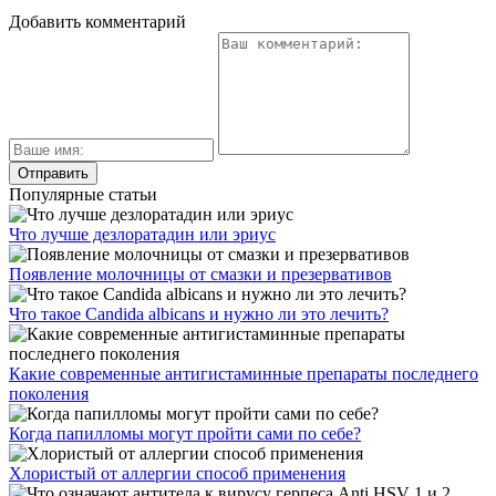
Добавить комментарий
Популярные статьи
Что лучше дезлоратадин или эриус
Появление молочницы от смазки и презервативов
Что такое Candida albicans и нужно ли это лечить?
Какие современные антигистаминные препараты последнего
поколения
Когда папилломы могут пройти сами по себе?
Хлористый от аллергии способ применения