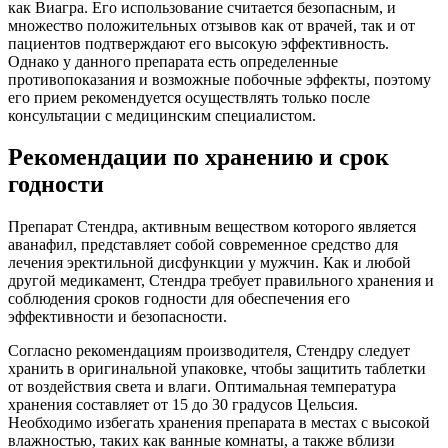
как Виагра. Его использование считается безопасным, и
множество положительных отзывов как от врачей, так и от
пациентов подтверждают его высокую эффективность.
Однако у данного препарата есть определенные
противопоказания и возможные побочные эффекты, поэтому
его прием рекомендуется осуществлять только после
консультации с медицинским специалистом.
Рекомендации по хранению и срок
годности
Препарат Стендра, активным веществом которого является
аванафил, представляет собой современное средство для
лечения эректильной дисфункции у мужчин. Как и любой
другой медикамент, Стендра требует правильного хранения и
соблюдения сроков годности для обеспечения его
эффективности и безопасности.
Согласно рекомендациям производителя, Стендру следует
хранить в оригинальной упаковке, чтобы защитить таблетки
от воздействия света и влаги. Оптимальная температура
хранения составляет от 15 до 30 градусов Цельсия.
Необходимо избегать хранения препарата в местах с высокой
влажностью, таких как ванные комнаты, а также вблизи