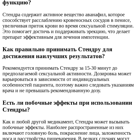
функцию?
Стендра содержит активное вещество аванафил, которое
способствует расслаблению кровеносных сосудов в пенисе,
увеличивая приток крови во время сексуальной стимуляции.
Это помогает достичь и поддерживать эрекцию, что делает
препарат эффективным для лечения импотенции.
Как правильно принимать Стендру для
достижения наилучших результатов?
Рекомендуется принимать Стендру за 15-30 минут до
предполагаемой сексуальной активности. Дозировка может
варьироваться в зависимости от индивидуальных
особенностей пациента, поэтому важно следовать указаниям
врача и не превышать рекомендованную дозу.
Есть ли побочные эффекты при использовании
Стендры?
Как и любой другой медикамент, Стендра может вызывать
побочные эффекты. Наиболее распространенные из них
включают головную боль, покраснение лица, заложенность
носа и расстройства пищеварения. В редких случаях могут