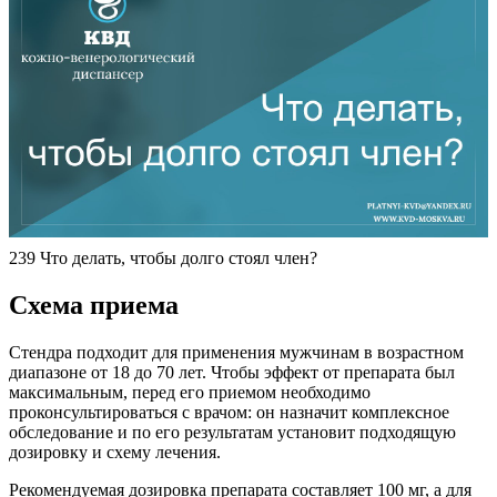
239 Что делать, чтобы долго стоял член?
Схема приема
Стендра подходит для применения мужчинам в возрастном
диапазоне от 18 до 70 лет. Чтобы эффект от препарата был
максимальным, перед его приемом необходимо
проконсультироваться с врачом: он назначит комплексное
обследование и по его результатам установит подходящую
дозировку и схему лечения.
Рекомендуемая дозировка препарата составляет 100 мг, а для