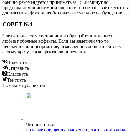
обычно рекомендуется принимать за 15-30 минут до
предполагаемой интимной близости, но не забывайте, что для
достижения эффекта необходимо сексуальное возбуждение.
СОВЕТ №4
Следите за своим состоянием и обращайте внимание на
любые побочные эффекты. Если вы заметили что-то
необычное или неприятное, немедленно сообщите об этом
своему врачу для корректировки лечения.
Поделиться
Отправить
Класснуть
Твитнуть
Похожие публикации
Читайте также:
Болевые ощущения в мочеиспускательном канале