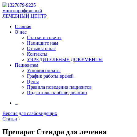
многопрофильный
ЛЕЧЕБНЫЙ ЦЕНТР
Главная
О нас
Статьи и советы
Напишите нам
Отзывы о нас
Контакты
УЧРЕДИТЕЛЬНЫЕ ДОКУМЕНТЫ
Пациентам
Условия оплаты
График работы врачей
Цены
Правила поведения пациентов
Подготовка к обследованию
...
Версия для слабовидящих
Статьи
›
Препарат Стендра для лечения