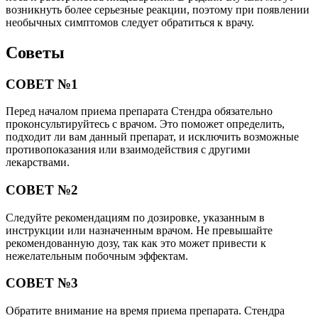
возникнуть более серьезные реакции, поэтому при появлении
необычных симптомов следует обратиться к врачу.
Советы
СОВЕТ №1
Перед началом приема препарата Стендра обязательно
проконсультируйтесь с врачом. Это поможет определить,
подходит ли вам данный препарат, и исключить возможные
противопоказания или взаимодействия с другими
лекарствами.
СОВЕТ №2
Следуйте рекомендациям по дозировке, указанным в
инструкции или назначенным врачом. Не превышайте
рекомендованную дозу, так как это может привести к
нежелательным побочным эффектам.
СОВЕТ №3
Обратите внимание на время приема препарата. Стендра