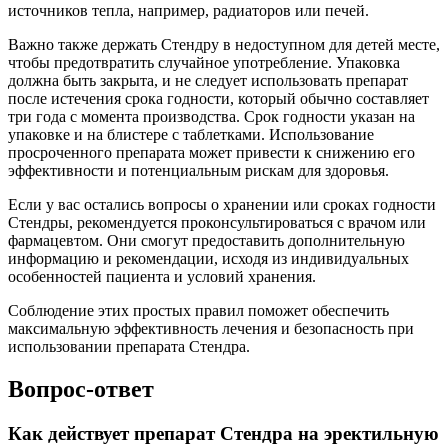
источников тепла, например, радиаторов или печей.
Важно также держать Стендру в недоступном для детей месте,
чтобы предотвратить случайное употребление. Упаковка
должна быть закрыта, и не следует использовать препарат
после истечения срока годности, который обычно составляет
три года с момента производства. Срок годности указан на
упаковке и на блистере с таблетками. Использование
просроченного препарата может привести к снижению его
эффективности и потенциальным рискам для здоровья.
Если у вас остались вопросы о хранении или сроках годности
Стендры, рекомендуется проконсультироваться с врачом или
фармацевтом. Они смогут предоставить дополнительную
информацию и рекомендации, исходя из индивидуальных
особенностей пациента и условий хранения.
Соблюдение этих простых правил поможет обеспечить
максимальную эффективность лечения и безопасность при
использовании препарата Стендра.
Вопрос-ответ
Как действует препарат Стендра на эректильную