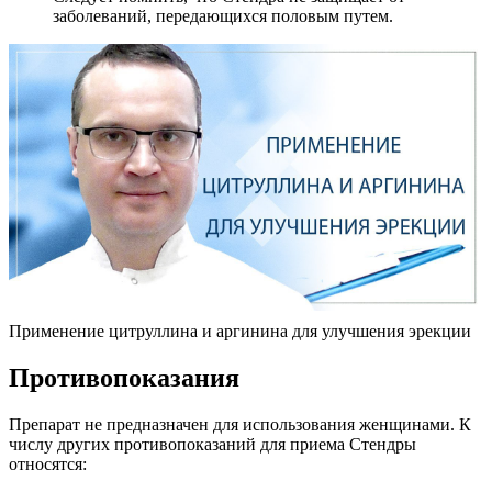
заболеваний, передающихся половым путем.
Применение цитруллина и аргинина для улучшения эрекции
Противопоказания
Препарат не предназначен для использования женщинами. К
числу других противопоказаний для приема Стендры
относятся: