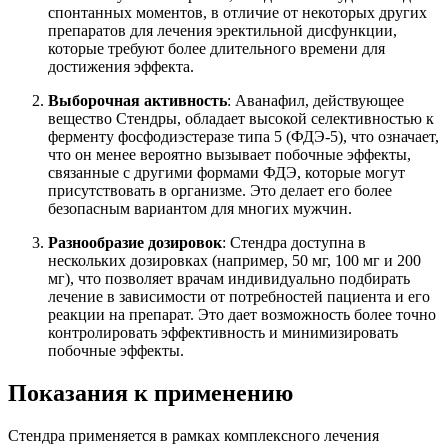
спонтанных моментов, в отличие от некоторых других
препаратов для лечения эректильной дисфункции,
которые требуют более длительного времени для
достижения эффекта.
Выборочная активность
: Аванафил, действующее
вещество Стендры, обладает высокой селективностью к
ферменту фосфодиэстеразе типа 5 (ФДЭ-5), что означает,
что он менее вероятно вызывает побочные эффекты,
связанные с другими формами ФДЭ, которые могут
присутствовать в организме. Это делает его более
безопасным вариантом для многих мужчин.
Разнообразие дозировок
: Стендра доступна в
нескольких дозировках (например, 50 мг, 100 мг и 200
мг), что позволяет врачам индивидуально подбирать
лечение в зависимости от потребностей пациента и его
реакции на препарат. Это дает возможность более точно
контролировать эффективность и минимизировать
побочные эффекты.
Показания к применению
Стендра применяется в рамках комплексного лечения