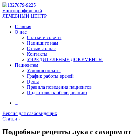
многопрофильный
ЛЕЧЕБНЫЙ ЦЕНТР
Главная
О нас
Статьи и советы
Напишите нам
Отзывы о нас
Контакты
УЧРЕДИТЕЛЬНЫЕ ДОКУМЕНТЫ
Пациентам
Условия оплаты
График работы врачей
Цены
Правила поведения пациентов
Подготовка к обследованию
...
Версия для слабовидящих
Статьи
›
Подробные рецепты лука с сахаром от