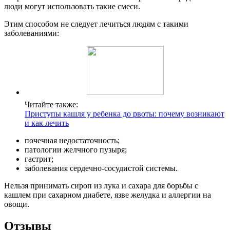
люди могут использовать такие смеси.
Этим способом не следует лечиться людям с такими
заболеваниями:
Читайте также:
Приступы кашля у ребенка до рвоты: почему возникают
и как лечить
почечная недостаточность;
патологии желчного пузыря;
гастрит;
заболевания сердечно-сосудистой системы.
Нельзя принимать сироп из лука и сахара для борьбы с
кашлем при сахарном диабете, язве желудка и аллергии на
овощи.
Отзывы