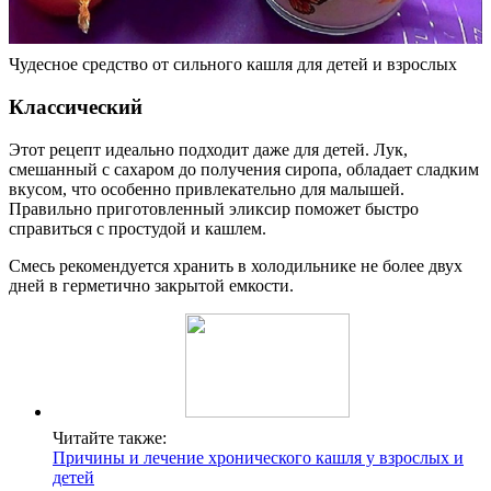
Чудесное средство от сильного кашля для детей и взрослых
Классический
Этот рецепт идеально подходит даже для детей. Лук,
смешанный с сахаром до получения сиропа, обладает сладким
вкусом, что особенно привлекательно для малышей.
Правильно приготовленный эликсир поможет быстро
справиться с простудой и кашлем.
Смесь рекомендуется хранить в холодильнике не более двух
дней в герметично закрытой емкости.
Читайте также:
Причины и лечение хронического кашля у взрослых и
детей