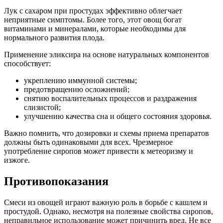
Лук с сахаром при простудах эффективно облегчает
неприятные симптомы. Более того, этот овощ богат
витаминами и минералами, которые необходимы для
нормального развития плода.
Применение эликсира на основе натуральных компонентов
способствует:
укреплению иммунной системы;
предотвращению осложнений;
снятию воспалительных процессов и раздражения
слизистой;
улучшению качества сна и общего состояния здоровья.
Важно помнить, что дозировки и схемы приема препаратов
должны быть одинаковыми для всех. Чрезмерное
употребление сиропов может привести к метеоризму и
изжоге.
Противопоказания
Смеси из овощей играют важную роль в борьбе с кашлем и
простудой. Однако, несмотря на полезные свойства сиропов,
неправильное использование может причинить вред. Не все