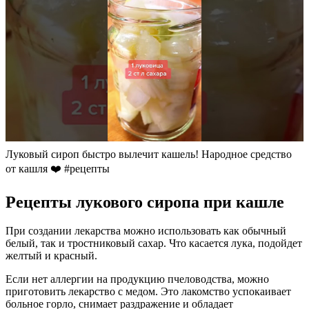
Луковый сироп быстро вылечит кашель! Народное средство
от кашля ❤️ #рецепты
Рецепты лукового сиропа при кашле
При создании лекарства можно использовать как обычный
белый, так и тростниковый сахар. Что касается лука, подойдет
желтый и красный.
Если нет аллергии на продукцию пчеловодства, можно
приготовить лекарство с медом. Это лакомство успокаивает
больное горло, снимает раздражение и обладает