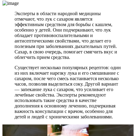
Эксперты в области народной медицины
отмечают, что лук с сахаром является
эффективным средством для борьбы с кашлем,
особенно у детей. Они подчеркивают, что лук
обладает противовоспалительными и
антисептическими свойствами, что делает его
полезным при заболеваниях дыхательных путей.
Сахар, в свою очередь, помогает смягчить вкус и
облегчить прием средства.
Существует несколько популярных рецептов: один
из них включает нарезку лука и его смешивание с
сахаром, после чего смесь настаивается несколько
часов, позволяя выделиться соку. Другой вариант
— запекание лука с сахаром, что усиливает его
лечебные свойства. Эксперты рекомендуют
использовать такие средства в качестве
дополнения к основному лечению, подчеркивая
важность консультации с врачом, особенно для
детей и людей с хроническими заболеваниями.