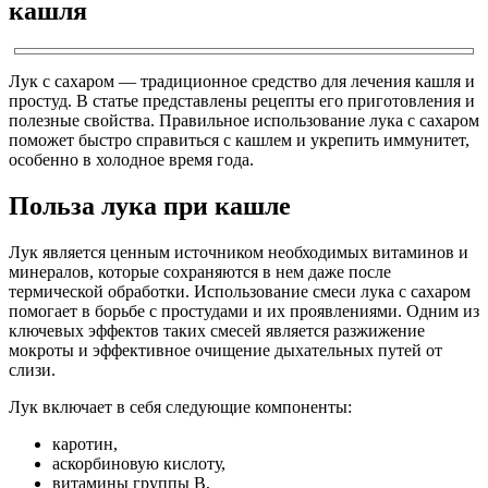
кашля
Лук с сахаром — традиционное средство для лечения кашля и
простуд. В статье представлены рецепты его приготовления и
полезные свойства. Правильное использование лука с сахаром
поможет быстро справиться с кашлем и укрепить иммунитет,
особенно в холодное время года.
Польза лука при кашле
Лук является ценным источником необходимых витаминов и
минералов, которые сохраняются в нем даже после
термической обработки. Использование смеси лука с сахаром
помогает в борьбе с простудами и их проявлениями. Одним из
ключевых эффектов таких смесей является разжижение
мокроты и эффективное очищение дыхательных путей от
слизи.
Лук включает в себя следующие компоненты:
каротин,
аскорбиновую кислоту,
витамины группы В,