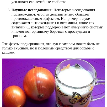
усиливает его лечебные свойства.
Научные исследования
: Некоторые исследования
подтверждают, что лук действительно обладает
противокашлевым эффектом. Например, в луке
содержатся антиоксиданты и витамины, такие как
витамин C, которые поддерживают иммунную систему
и помогают организму бороться с простудами и
гриппом.
Эти факты подчеркивают, что лук с сахаром может быть не
только вкусным, но и полезным средством для борьбы с
кашлем.