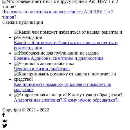
Что означают антитела к вирусу герпеса Anti HSV 1 и 2
типов?
Свежие публикации
Какой чай поможет избавиться от кашля: рецепты и
рекомендации
Болезнь Аддисона: симптомы и диагностика
Черника в жизни диабетика
Как принимать ромашку от кашля и помогает ли
средство?
Андрогенная алопеция? К кому нужно обращаться?..
Copyright © 2021 - 2022