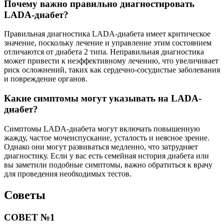
Почему важно правильно диагностировать
LADA-диабет?
Правильная диагностика LADA-диабета имеет критическое
значение, поскольку лечение и управление этим состоянием
отличаются от диабета 2 типа. Неправильная диагностика
может привести к неэффективному лечению, что увеличивает
риск осложнений, таких как сердечно-сосудистые заболевания
и повреждение органов.
Какие симптомы могут указывать на LADA-
диабет?
Симптомы LADA-диабета могут включать повышенную
жажду, частое мочеиспускание, усталость и неясное зрение.
Однако они могут развиваться медленно, что затрудняет
диагностику. Если у вас есть семейная история диабета или
вы заметили подобные симптомы, важно обратиться к врачу
для проведения необходимых тестов.
Советы
СОВЕТ №1