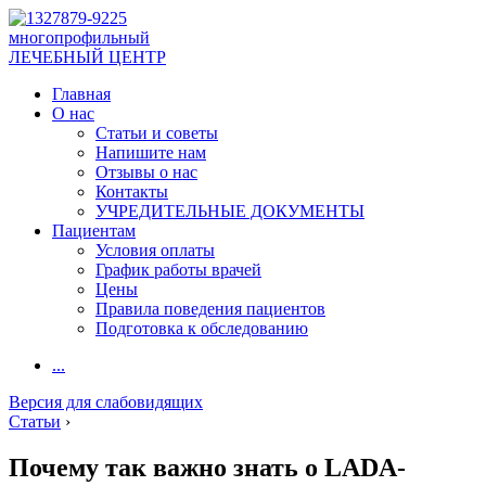
многопрофильный
ЛЕЧЕБНЫЙ ЦЕНТР
Главная
О нас
Статьи и советы
Напишите нам
Отзывы о нас
Контакты
УЧРЕДИТЕЛЬНЫЕ ДОКУМЕНТЫ
Пациентам
Условия оплаты
График работы врачей
Цены
Правила поведения пациентов
Подготовка к обследованию
...
Версия для слабовидящих
Статьи
›
Почему так важно знать о LADA-