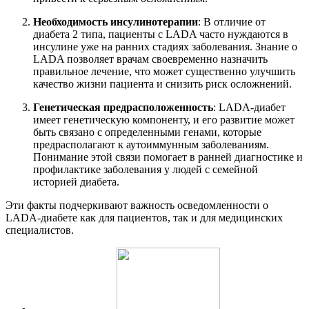
Необходимость инсулинотерапии
: В отличие от
диабета 2 типа, пациенты с LADA часто нуждаются в
инсулине уже на ранних стадиях заболевания. Знание о
LADA позволяет врачам своевременно назначить
правильное лечение, что может существенно улучшить
качество жизни пациента и снизить риск осложнений.
Генетическая предрасположенность
: LADA-диабет
имеет генетическую компоненту, и его развитие может
быть связано с определенными генами, которые
предрасполагают к аутоиммунным заболеваниям.
Понимание этой связи помогает в ранней диагностике и
профилактике заболевания у людей с семейной
историей диабета.
Эти факты подчеркивают важность осведомленности о
LADA-диабете как для пациентов, так и для медицинских
специалистов.