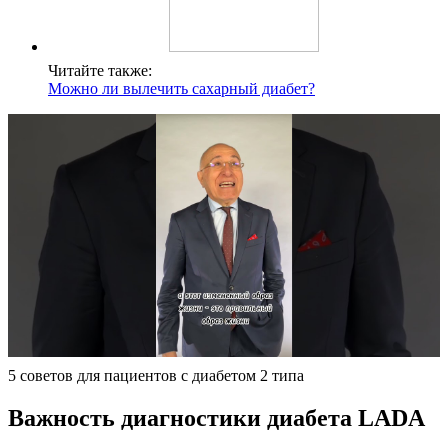
Читайте также:
Можно ли вылечить сахарный диабет?
5 советов для пациентов с диабетом 2 типа
Важность диагностики диабета LADA