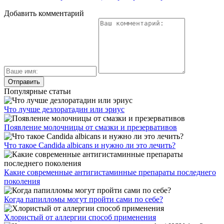
Добавить комментарий
Популярные статьи
Что лучше дезлоратадин или эриус
Появление молочницы от смазки и презервативов
Что такое Candida albicans и нужно ли это лечить?
Какие современные антигистаминные препараты последнего
поколения
Когда папилломы могут пройти сами по себе?
Хлористый от аллергии способ применения