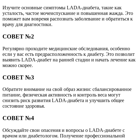
Изучите основные симптомы LADA-диабета, такие как
усталость, частое мочеиспускание и повышенная жажда. Это
поможет вам вовремя распознать заболевание и обратиться к
врачу для диагностики.
СОВЕТ №2
Регулярно проходите медицинские обследования, особенно
если у вас есть предрасположенность к диабету. Это позволит
выявить LADA-диабет на ранней стадии и начать лечение как
можно скорее.
СОВЕТ №3
Обратите внимание на свой образ жизни: сбалансированное
питание, физическая активность и контроль веса могут
снизить риск развития LADA-диабета и улучшить общее
состояние здоровья.
СОВЕТ №4
Обсуждайте свои опасения и вопросы о LADA-диабете с
врачом или диабетологом. Получение профессиональной