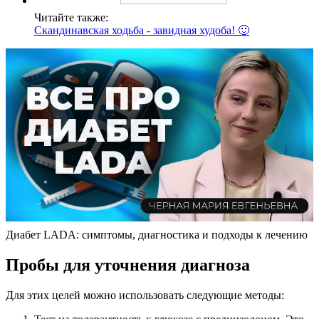
Читайте также:
Скандинавская ходьба - завидная худоба! 🙂
Диабет LADA: симптомы, диагностика и подходы к лечению
Пробы для уточнения диагноза
Для этих целей можно использовать следующие методы: