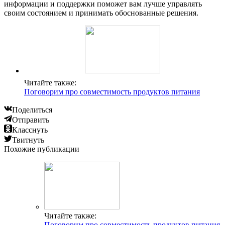
информации и поддержки поможет вам лучше управлять
своим состоянием и принимать обоснованные решения.
Читайте также:
Поговорим про совместимость продуктов питания
Поделиться
Отправить
Класснуть
Твитнуть
Похожие публикации
Читайте также:
Поговорим про совместимость продуктов питания