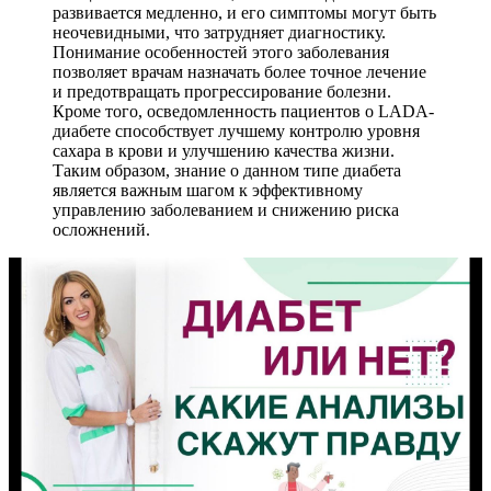
развивается медленно, и его симптомы могут быть
неочевидными, что затрудняет диагностику.
Понимание особенностей этого заболевания
позволяет врачам назначать более точное лечение
и предотвращать прогрессирование болезни.
Кроме того, осведомленность пациентов о LADA-
диабете способствует лучшему контролю уровня
сахара в крови и улучшению качества жизни.
Таким образом, знание о данном типе диабета
является важным шагом к эффективному
управлению заболеванием и снижению риска
осложнений.