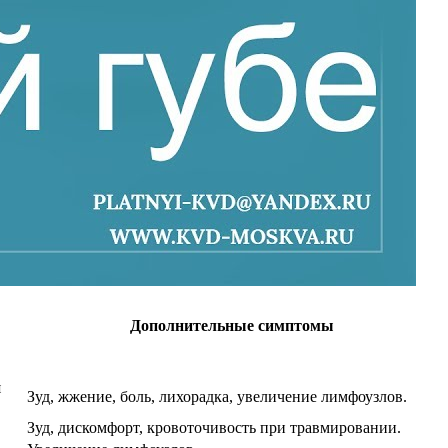
Дополнительные симптомы
я
Зуд, жжение, боль, лихорадка, увеличение лимфоузлов.
Зуд, дискомфорт, кровоточивость при травмировании.