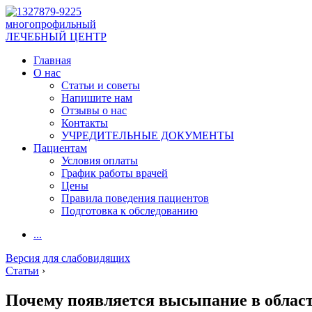
многопрофильный
ЛЕЧЕБНЫЙ ЦЕНТР
Главная
О нас
Статьи и советы
Напишите нам
Отзывы о нас
Контакты
УЧРЕДИТЕЛЬНЫЕ ДОКУМЕНТЫ
Пациентам
Условия оплаты
График работы врачей
Цены
Правила поведения пациентов
Подготовка к обследованию
...
Версия для слабовидящих
Статьи
›
Почему появляется высыпание в област