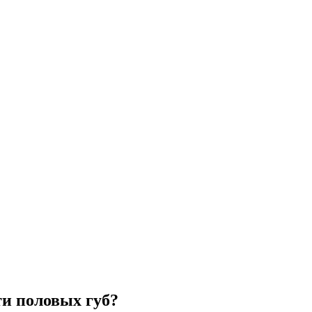
и половых губ?