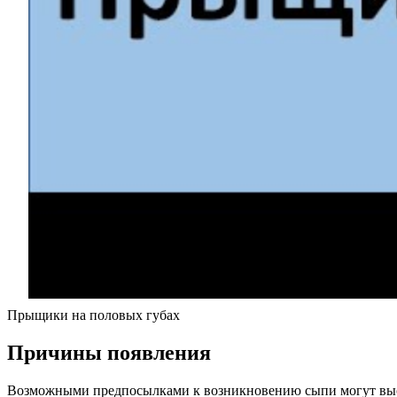
Прыщики на половых губах
Причины появления
Возможными предпосылками к возникновению сыпи могут вы