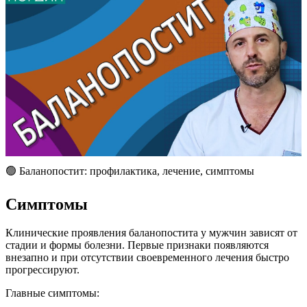
🟢 Баланопостит: профилактика, лечение, симптомы
Симптомы
Клинические проявления баланопостита у мужчин зависят от
стадии и формы болезни. Первые признаки появляются
внезапно и при отсутствии своевременного лечения быстро
прогрессируют.
Главные симптомы: