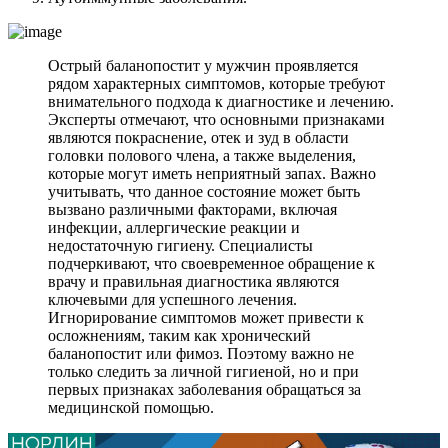
Острый баланопостит у мужчин проявляется
рядом характерных симптомов, которые требуют
внимательного подхода к диагностике и лечению.
Эксперты отмечают, что основными признаками
являются покраснение, отек и зуд в области
головки полового члена, а также выделения,
которые могут иметь неприятный запах. Важно
учитывать, что данное состояние может быть
вызвано различными факторами, включая
инфекции, аллергические реакции и
недостаточную гигиену. Специалисты
подчеркивают, что своевременное обращение к
врачу и правильная диагностика являются
ключевыми для успешного лечения.
Игнорирование симптомов может привести к
осложнениям, таким как хронический
баланопостит или фимоз. Поэтому важно не
только следить за личной гигиеной, но и при
первых признаках заболевания обращаться за
медицинской помощью.