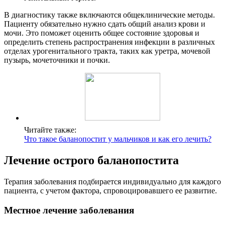
В диагностику также включаются общеклинические методы.
Пациенту обязательно нужно сдать общий анализ крови и
мочи. Это поможет оценить общее состояние здоровья и
определить степень распространения инфекции в различных
отделах урогенитального тракта, таких как уретра, мочевой
пузырь, мочеточники и почки.
Читайте также:
Что такое баланопостит у мальчиков и как его лечить?
Лечение острого баланопостита
Терапия заболевания подбирается индивидуально для каждого
пациента, с учетом фактора, спровоцировавшего ее развитие.
Местное лечение заболевания