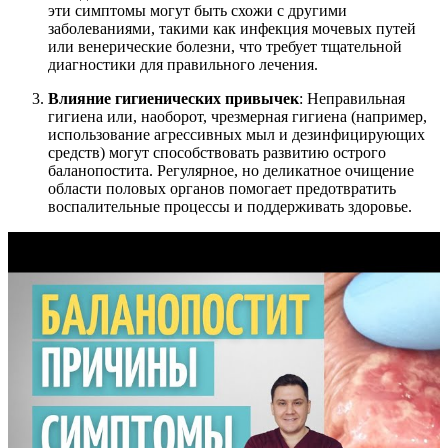
эти симптомы могут быть схожи с другими
заболеваниями, такими как инфекция мочевых путей
или венерические болезни, что требует тщательной
диагностики для правильного лечения.
Влияние гигиенических привычек
: Неправильная
гигиена или, наоборот, чрезмерная гигиена (например,
использование агрессивных мыл и дезинфицирующих
средств) могут способствовать развитию острого
баланопостита. Регулярное, но деликатное очищение
области половых органов помогает предотвратить
воспалительные процессы и поддерживать здоровье.