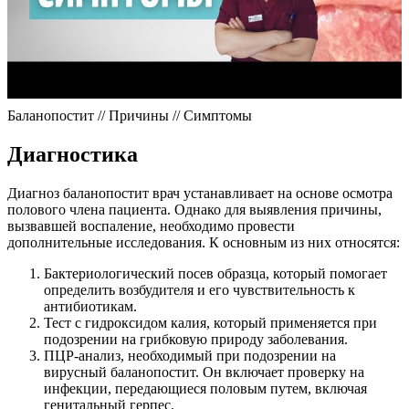
Баланопостит // Причины // Симптомы
Диагностика
Диагноз баланопостит врач устанавливает на основе осмотра
полового члена пациента. Однако для выявления причины,
вызвавшей воспаление, необходимо провести
дополнительные исследования. К основным из них относятся:
Бактериологический посев образца, который помогает
определить возбудителя и его чувствительность к
антибиотикам.
Тест с гидроксидом калия, который применяется при
подозрении на грибковую природу заболевания.
ПЦР-анализ, необходимый при подозрении на
вирусный баланопостит. Он включает проверку на
инфекции, передающиеся половым путем, включая
генитальный герпес.