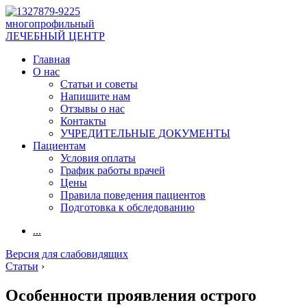
многопрофильный
ЛЕЧЕБНЫЙ ЦЕНТР
Главная
О нас
Статьи и советы
Напишите нам
Отзывы о нас
Контакты
УЧРЕДИТЕЛЬНЫЕ ДОКУМЕНТЫ
Пациентам
Условия оплаты
График работы врачей
Цены
Правила поведения пациентов
Подготовка к обследованию
...
Версия для слабовидящих
Статьи
›
Особенности проявления острого