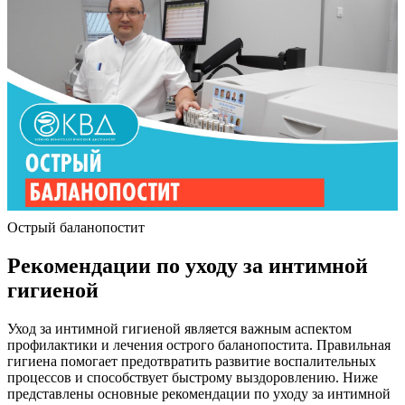
Острый баланопостит
Рекомендации по уходу за интимной
гигиеной
Уход за интимной гигиеной является важным аспектом
профилактики и лечения острого баланопостита. Правильная
гигиена помогает предотвратить развитие воспалительных
процессов и способствует быстрому выздоровлению. Ниже
представлены основные рекомендации по уходу за интимной