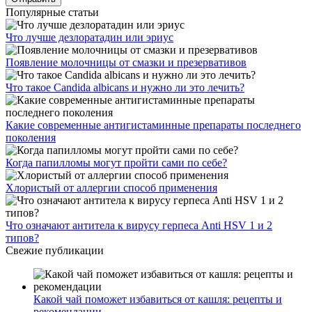
Copyright © 2021 - 2022