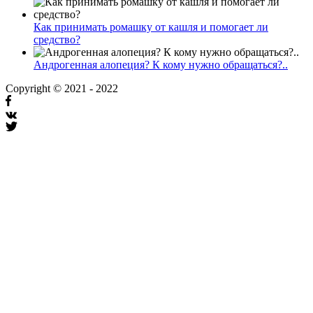
Как принимать ромашку от кашля и помогает ли
средство?
Андрогенная алопеция? К кому нужно обращаться?..
Copyright © 2021 - 2022