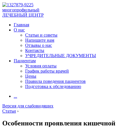
многопрофильный
ЛЕЧЕБНЫЙ ЦЕНТР
Главная
О нас
Статьи и советы
Напишите нам
Отзывы о нас
Контакты
УЧРЕДИТЕЛЬНЫЕ ДОКУМЕНТЫ
Пациентам
Условия оплаты
График работы врачей
Цены
Правила поведения пациентов
Подготовка к обследованию
...
Версия для слабовидящих
Статьи
›
Особенности проявления кишечной