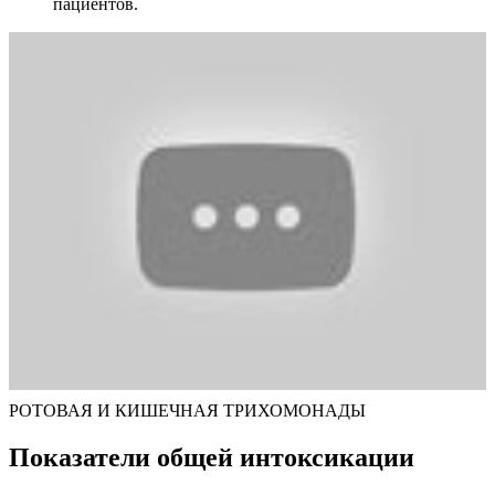
пациентов.
РОТОВАЯ И КИШЕЧНАЯ ТРИХОМОНАДЫ
Показатели общей интоксикации