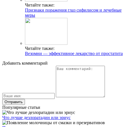
Читайте также:
Признаки поражения глаз сифилисом и лечебные
меры
Читайте также:
Везомни — эффективное лекарство от простатита
Добавить комментарий
Популярные статьи
Что лучше дезлоратадин или эриус