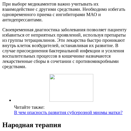
При выборе медикаментов важно учитывать их
взаимодействие с другими средствами. Необходимо избегать
одновременного приема с ингибиторами МАО и
антидепрессантами.
Своевременная диагностика заболевания позволяет пациенту
избавиться от неприятных проявлений, используя препараты
из группы тетрациклинов. Эти лекарства быстро проникают
внутрь клеток возбудителей, останавливая их развитие. В
случае присоединения бактериальной инфекции и усиления
воспалительных процессов в кишечнике назначаются
лекарственные сборы в сочетании с противомикробными
средствами.
Читайте также:
В чем опасность развития субсерозной миомы матки?
Народная терапия