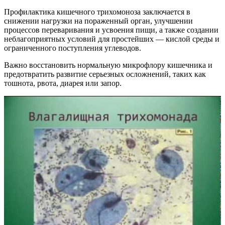
Профилактика кишечного трихомоноза заключается в
снижении нагрузки на пораженный орган, улучшении
процессов переваривания и усвоения пищи, а также создании
неблагоприятных условий для простейших — кислой среды и
ограниченного поступления углеводов.
Важно восстановить нормальную микрофлору кишечника и
предотвратить развитие серьезных осложнений, таких как
тошнота, рвота, диарея или запор.