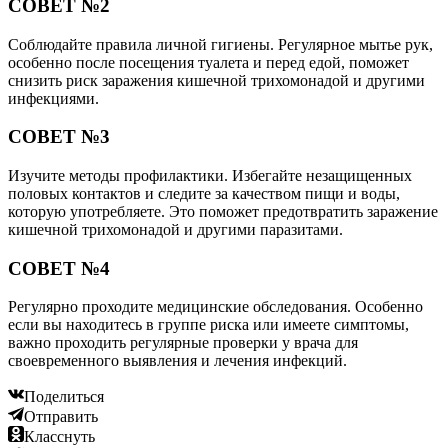
СОВЕТ №2
Соблюдайте правила личной гигиены. Регулярное мытье рук,
особенно после посещения туалета и перед едой, поможет
снизить риск заражения кишечной трихомонадой и другими
инфекциями.
СОВЕТ №3
Изучите методы профилактики. Избегайте незащищенных
половых контактов и следите за качеством пищи и воды,
которую употребляете. Это поможет предотвратить заражение
кишечной трихомонадой и другими паразитами.
СОВЕТ №4
Регулярно проходите медицинские обследования. Особенно
если вы находитесь в группе риска или имеете симптомы,
важно проходить регулярные проверки у врача для
своевременного выявления и лечения инфекций.
Поделиться
Отправить
Класснуть