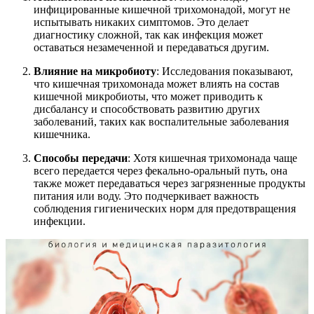
инфицированные кишечной трихомонадой, могут не
испытывать никаких симптомов. Это делает
диагностику сложной, так как инфекция может
оставаться незамеченной и передаваться другим.
Влияние на микробиоту
: Исследования показывают,
что кишечная трихомонада может влиять на состав
кишечной микробиоты, что может приводить к
дисбалансу и способствовать развитию других
заболеваний, таких как воспалительные заболевания
кишечника.
Способы передачи
: Хотя кишечная трихомонада чаще
всего передается через фекально-оральный путь, она
также может передаваться через загрязненные продукты
питания или воду. Это подчеркивает важность
соблюдения гигиенических норм для предотвращения
инфекции.