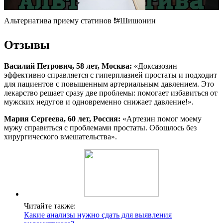
Альтернатива приему статинов ❗️#Шишонин
Отзывы
Василий Петрович, 58 лет, Москва:
«Доксазозин
эффективно справляется с гиперплазией простаты и подходит
для пациентов с повышенным артериальным давлением. Это
лекарство решает сразу две проблемы: помогает избавиться от
мужских недугов и одновременно снижает давление!».
Мария Сергеева, 60 лет, Россия:
«Артезин помог моему
мужу справиться с проблемами простаты. Обошлось без
хирургического вмешательства».
Читайте также:
Какие анализы нужно сдать для выявления