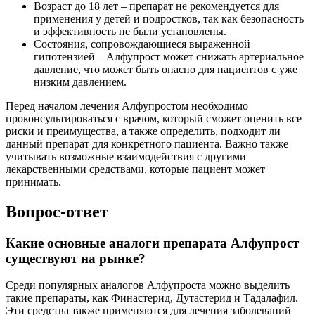
Возраст до 18 лет – препарат не рекомендуется для
применения у детей и подростков, так как безопасность
и эффективность не были установлены.
Состояния, сопровождающиеся выраженной
гипотензией – Алфупрост может снижать артериальное
давление, что может быть опасно для пациентов с уже
низким давлением.
Перед началом лечения Алфупростом необходимо
проконсультироваться с врачом, который сможет оценить все
риски и преимущества, а также определить, подходит ли
данный препарат для конкретного пациента. Важно также
учитывать возможные взаимодействия с другими
лекарственными средствами, которые пациент может
принимать.
Вопрос-ответ
Какие основные аналоги препарата Алфупрост
существуют на рынке?
Среди популярных аналогов Алфупроста можно выделить
такие препараты, как Финастерид, Дутастерид и Тадалафил.
Эти средства также применяются для лечения заболеваний