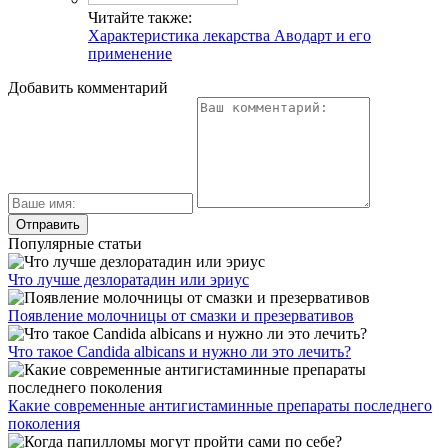
Читайте также:
Характеристика лекарства Аводарт и его
применение
Добавить комментарий
Популярные статьи
Что лучше дезлоратадин или эриус
Появление молочницы от смазки и презервативов
Что такое Candida albicans и нужно ли это лечить?
Какие современные антигистаминные препараты последнего
поколения