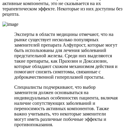
активные компоненты, это не сказывается на их
терапевтическом эффекте. Некоторые из них доступны без
рецепта.
Эксперты в области медицины отмечают, что на
рынке существует несколько популярных
заменителей препарата Алфупрост, которые могут
быть использованы для лечения заболеваний
предстательной железы. Среди них выделяются
такие препараты, как Празозин и Доксазозин,
которые обладают схожим механизмом действия и
помогают снизить симптомы, связанные с
доброкачественной гиперплазией простаты.
Специалисты подчеркивают, что выбор
заменителя должен основываться на
индивидуальных особенностях пациента, включая
наличие сопутствующих заболеваний и
переносимость активных компонентов. Также
важно учитывать, что некоторые заменители
могут иметь различные побочные эффекты и
противопоказания.