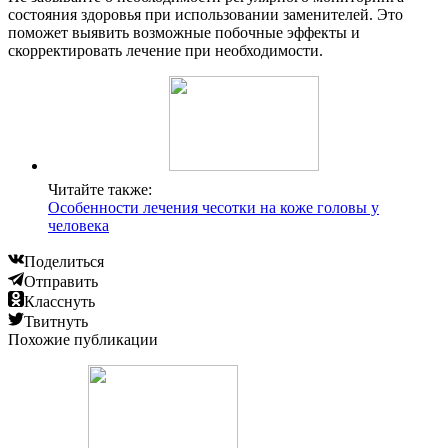
состояния здоровья при использовании заменителей. Это
поможет выявить возможные побочные эффекты и
скорректировать лечение при необходимости.
Читайте также:
Особенности лечения чесотки на коже головы у
человека
Поделиться
Отправить
Класснуть
Твитнуть
Похожие публикации