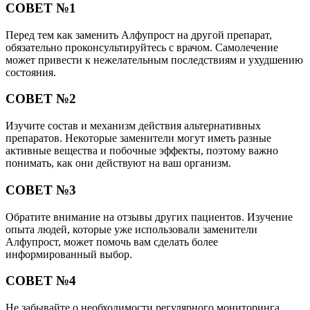
СОВЕТ №1
Перед тем как заменить Алфупрост на другой препарат,
обязательно проконсультируйтесь с врачом. Самолечение
может привести к нежелательным последствиям и ухудшению
состояния.
СОВЕТ №2
Изучите состав и механизм действия альтернативных
препаратов. Некоторые заменители могут иметь разные
активные вещества и побочные эффекты, поэтому важно
понимать, как они действуют на ваш организм.
СОВЕТ №3
Обратите внимание на отзывы других пациентов. Изучение
опыта людей, которые уже использовали заменители
Алфупрост, может помочь вам сделать более
информированный выбор.
СОВЕТ №4
Не забывайте о необходимости регулярного мониторинга