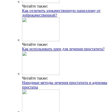
Читайте также:
Как отличить злокачественную папиллому от
доброкачественной?
Читайте также:
Как использовать хрен для лечения простатита?
Читайте также:
Народные методы лечения простатита и аденомы
простаты