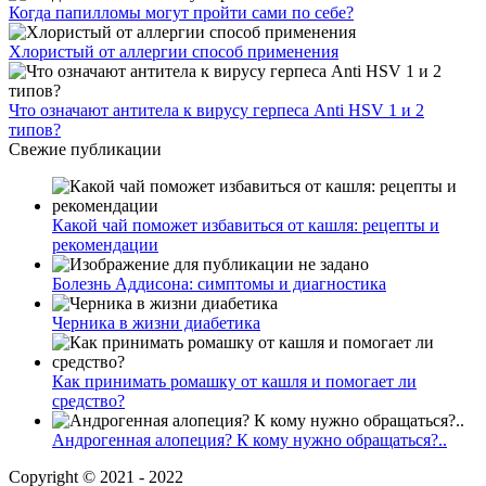
Когда папилломы могут пройти сами по себе?
Хлористый от аллергии способ применения
Что означают антитела к вирусу герпеса Anti HSV 1 и 2
типов?
Свежие публикации
Какой чай поможет избавиться от кашля: рецепты и
рекомендации
Болезнь Аддисона: симптомы и диагностика
Черника в жизни диабетика
Как принимать ромашку от кашля и помогает ли
средство?
Андрогенная алопеция? К кому нужно обращаться?..
Copyright © 2021 - 2022