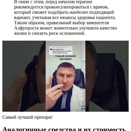
В связи с этим, перед началом терапии
рекомендуется проконсультироваться с врачом,
который сможет подобрать наиболее подходящий
вариант, учитывая все нюансы здоровья пациента.
Таким образом, правильный выбор заменителя
Алфупроста может значительно улучшить качество
жизни и снизить риск осложнений.
Самый лучший препарат
Аналогичные средства и их стоимость