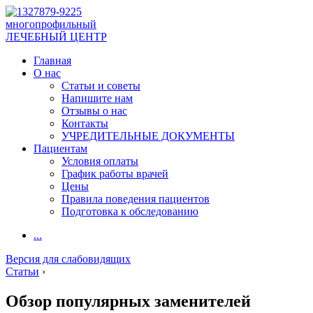
многопрофильный
ЛЕЧЕБНЫЙ ЦЕНТР
Главная
О нас
Статьи и советы
Напишите нам
Отзывы о нас
Контакты
УЧРЕДИТЕЛЬНЫЕ ДОКУМЕНТЫ
Пациентам
Условия оплаты
График работы врачей
Цены
Правила поведения пациентов
Подготовка к обследованию
...
Версия для слабовидящих
Статьи
›
Обзор популярных заменителей