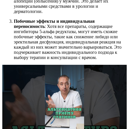
алопеции (облысения) у мужчин. Это делает их
универсальными средствами в урологии и
дерматологии.
Побочные эффекты и индивидуальная
переносимость
: Хотя все препараты, содержащие
ингибиторы 5-альфа редуктазы, могут иметь схожие
побочные эффекты, такие как снижение либидо или
эректильная дисфункция, индивидуальная реакция на
каждый из них может значительно варьироваться. Это
подчеркивает важность индивидуального подхода к
выбору терапии и консультации с врачом.