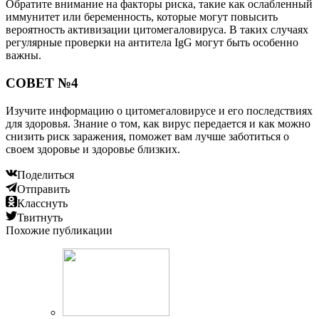
Обратите внимание на факторы риска, такие как ослабленный
иммунитет или беременность, которые могут повысить
вероятность активизации цитомегаловируса. В таких случаях
регулярные проверки на антитела IgG могут быть особенно
важны.
СОВЕТ №4
Изучите информацию о цитомегаловирусе и его последствиях
для здоровья. Знание о том, как вирус передается и как можно
снизить риск заражения, поможет вам лучше заботиться о
своем здоровье и здоровье близких.
Поделиться
Отправить
Класснуть
Твитнуть
Похожие публикации