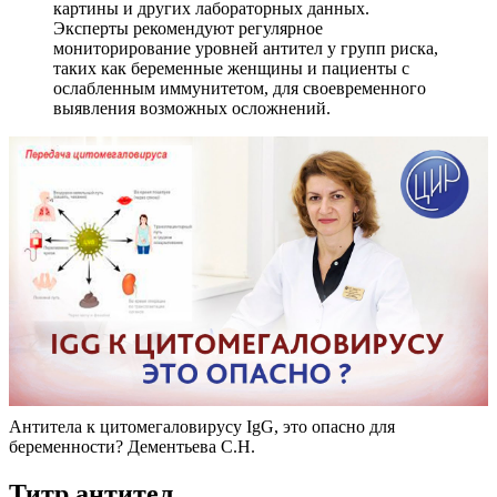
картины и других лабораторных данных.
Эксперты рекомендуют регулярное
мониторирование уровней антител у групп риска,
таких как беременные женщины и пациенты с
ослабленным иммунитетом, для своевременного
выявления возможных осложнений.
Антитела к цитомегаловирусу IgG, это опасно для
беременности? Дементьева С.Н.
Титр антител