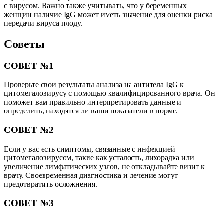
с вирусом. Важно также учитывать, что у беременных
женщин наличие IgG может иметь значение для оценки риска
передачи вируса плоду.
Советы
СОВЕТ №1
Проверьте свои результаты анализа на антитела IgG к
цитомегаловирусу с помощью квалифицированного врача. Он
поможет вам правильно интерпретировать данные и
определить, находятся ли ваши показатели в норме.
СОВЕТ №2
Если у вас есть симптомы, связанные с инфекцией
цитомегаловирусом, такие как усталость, лихорадка или
увеличение лимфатических узлов, не откладывайте визит к
врачу. Своевременная диагностика и лечение могут
предотвратить осложнения.
СОВЕТ №3