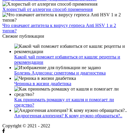
Хлористый от аллергии способ применения
Что означают антитела к вирусу герпеса Anti HSV 1 и 2
типов?
Свежие публикации
Какой чай поможет избавиться от кашля: рецепты и
рекомендации
Болезнь Аддисона: симптомы и диагностика
Черника в жизни диабетика
Как принимать ромашку от кашля и помогает ли
средство?
Андрогенная алопеция? К кому нужно обращаться?..
Copyright © 2021 - 2022