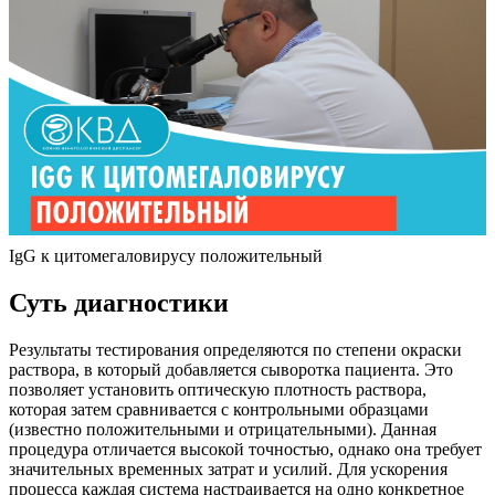
IgG к цитомегаловирусу положительный
Суть диагностики
Результаты тестирования определяются по степени окраски
раствора, в который добавляется сыворотка пациента. Это
позволяет установить оптическую плотность раствора,
которая затем сравнивается с контрольными образцами
(известно положительными и отрицательными). Данная
процедура отличается высокой точностью, однако она требует
значительных временных затрат и усилий. Для ускорения
процесса каждая система настраивается на одно конкретное