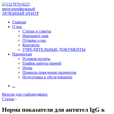
многопрофильный
ЛЕЧЕБНЫЙ ЦЕНТР
Главная
О нас
Статьи и советы
Напишите нам
Отзывы о нас
Контакты
УЧРЕДИТЕЛЬНЫЕ ДОКУМЕНТЫ
Пациентам
Условия оплаты
График работы врачей
Цены
Правила поведения пациентов
Подготовка к обследованию
...
Версия для слабовидящих
Статьи
›
Норма показателя для антител IgG к