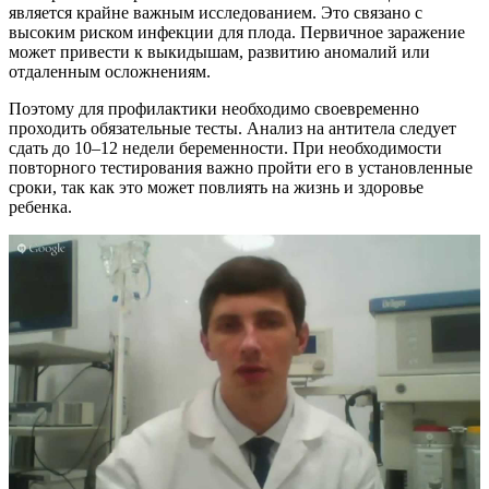
является крайне важным исследованием. Это связано с
высоким риском инфекции для плода. Первичное заражение
может привести к выкидышам, развитию аномалий или
отдаленным осложнениям.
Поэтому для профилактики необходимо своевременно
проходить обязательные тесты. Анализ на антитела следует
сдать до 10–12 недели беременности. При необходимости
повторного тестирования важно пройти его в установленные
сроки, так как это может повлиять на жизнь и здоровье
ребенка.