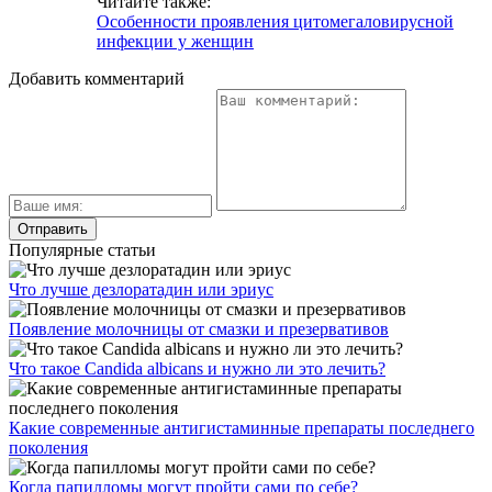
Читайте также:
Особенности проявления цитомегаловирусной
инфекции у женщин
Добавить комментарий
Популярные статьи
Что лучше дезлоратадин или эриус
Появление молочницы от смазки и презервативов
Что такое Candida albicans и нужно ли это лечить?
Какие современные антигистаминные препараты последнего
поколения
Когда папилломы могут пройти сами по себе?