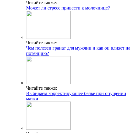
Читайте также:
Может ли стресс привести к молочнице?
Читайте также:
Чем полезен гранат для мужчин и как он влияет на
потенцию?
Читайте также:
Выбираем корректирующее белье при опущении
матки