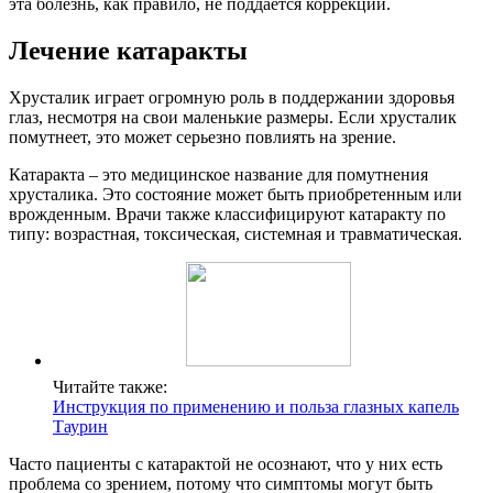
эта болезнь, как правило, не поддается коррекции.
Лечение катаракты
Хрусталик играет огромную роль в поддержании здоровья
глаз, несмотря на свои маленькие размеры. Если хрусталик
помутнеет, это может серьезно повлиять на зрение.
Катаракта – это медицинское название для помутнения
хрусталика. Это состояние может быть приобретенным или
врожденным. Врачи также классифицируют катаракту по
типу: возрастная, токсическая, системная и травматическая.
Читайте также:
Инструкция по применению и польза глазных капель
Таурин
Часто пациенты с катарактой не осознают, что у них есть
проблема со зрением, потому что симптомы могут быть