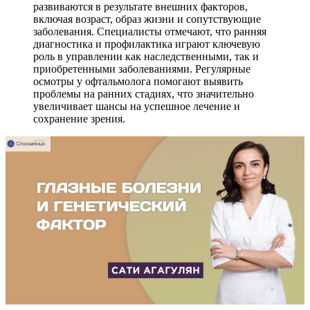
развиваются в результате внешних факторов,
включая возраст, образ жизни и сопутствующие
заболевания. Специалисты отмечают, что ранняя
диагностика и профилактика играют ключевую
роль в управлении как наследственными, так и
приобретенными заболеваниями. Регулярные
осмотры у офтальмолога помогают выявить
проблемы на ранних стадиях, что значительно
увеличивает шансы на успешное лечение и
сохранение зрения.