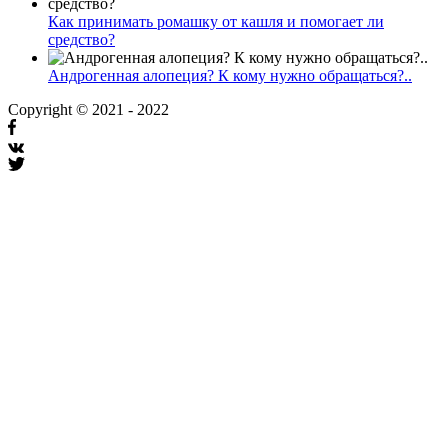
Как принимать ромашку от кашля и помогает ли
средство?
Андрогенная алопеция? К кому нужно обращаться?..
Copyright © 2021 - 2022