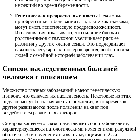
инфекций во время беременности.
Генетическая предрасположенность
: Некоторые
приобретенные заболевания глаз, такие как глаукома,
могут иметь генетическую предрасположенность.
Исследования показывают, что наличие близких
родственников с глаукомой увеличивает риск ее
развития у других членов семьи. Это подчеркивает
важность регулярных проверок зрения, особенно для
людей с семейной историей заболеваний глаз.
Список наследственных болезней
человека с описанием
Множество глазных заболеваний имеют генетическую
природу, что означает их наследуемость. Некоторые из этих
недугов могут быть выявлены с рождения, в то время как
другие развиваются после появления на свет под
воздействием различных факторов.
Синдром кошачьего глаза представляет собой заболевание,
характеризующееся патологическими изменениями радужной
оболочки. Эти изменения вызваны мутациями в 22-й