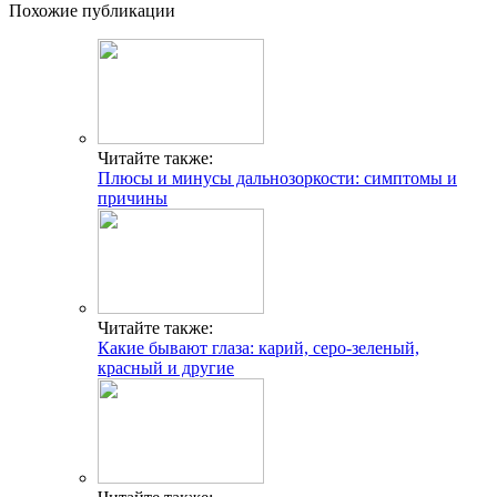
Похожие публикации
Читайте также:
Плюсы и минусы дальнозоркости: симптомы и
причины
Читайте также:
Какие бывают глаза: карий, серо-зеленый,
красный и другие