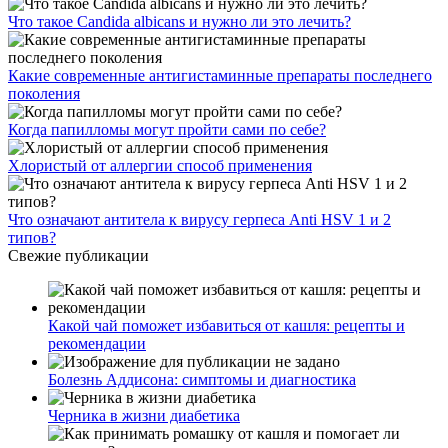
Что такое Candida albicans и нужно ли это лечить?
Какие современные антигистаминные препараты последнего
поколения
Когда папилломы могут пройти сами по себе?
Хлористый от аллергии способ применения
Что означают антитела к вирусу герпеса Anti HSV 1 и 2
типов?
Свежие публикации
Какой чай поможет избавиться от кашля: рецепты и
рекомендации
Болезнь Аддисона: симптомы и диагностика
Черника в жизни диабетика