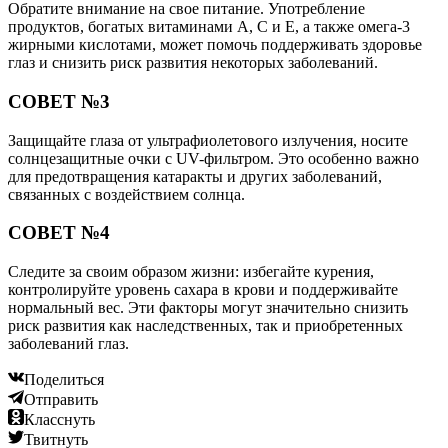
Обратите внимание на свое питание. Употребление
продуктов, богатых витаминами A, C и E, а также омега-3
жирными кислотами, может помочь поддерживать здоровье
глаз и снизить риск развития некоторых заболеваний.
СОВЕТ №3
Защищайте глаза от ультрафиолетового излучения, носите
солнцезащитные очки с UV-фильтром. Это особенно важно
для предотвращения катаракты и других заболеваний,
связанных с воздействием солнца.
СОВЕТ №4
Следите за своим образом жизни: избегайте курения,
контролируйте уровень сахара в крови и поддерживайте
нормальный вес. Эти факторы могут значительно снизить
риск развития как наследственных, так и приобретенных
заболеваний глаз.
Поделиться
Отправить
Класснуть
Твитнуть