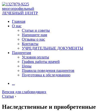
многопрофильный
ЛЕЧЕБНЫЙ ЦЕНТР
Главная
О нас
Статьи и советы
Напишите нам
Отзывы о нас
Контакты
УЧРЕДИТЕЛЬНЫЕ ДОКУМЕНТЫ
Пациентам
Условия оплаты
График работы врачей
Цены
Правила поведения пациентов
Подготовка к обследованию
...
Версия для слабовидящих
Статьи
›
Наследственные и приобретенные