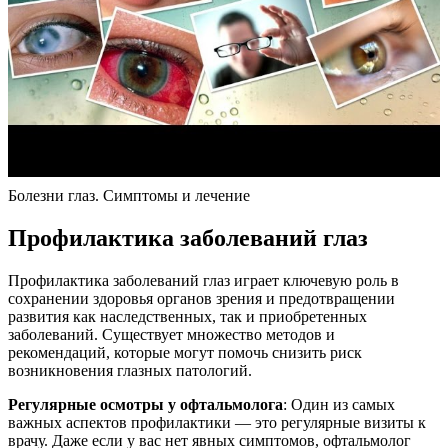
Болезни глаз. Симптомы и лечение
Профилактика заболеваний глаз
Профилактика заболеваний глаз играет ключевую роль в
сохранении здоровья органов зрения и предотвращении
развития как наследственных, так и приобретенных
заболеваний. Существует множество методов и
рекомендаций, которые могут помочь снизить риск
возникновения глазных патологий.
Регулярные осмотры у офтальмолога
: Один из самых
важных аспектов профилактики — это регулярные визиты к
врачу. Даже если у вас нет явных симптомов, офтальмолог