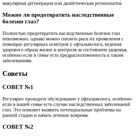
макулярная дегенерация или диабетическая ретинопатия.
Можно ли предотвратить наследственные
болезни глаз?
Полностью предотвратить наследственные болезни глаз
невозможно, однако можно снизить риск их проявления с
помощью регулярных осмотров у офтальмолога, ведения
здорового образа жизни и контроля за состоянием здоровья,
особенно если в семье есть предрасположенность к таким
заболеваниям.
Советы
СОВЕТ №1
Регулярно проходите обследование у офтальмолога, особенно
если в вашей семье есть случаи наследственных заболеваний
глаз. Это поможет выявить потенциальные проблемы на
ранней стадии и начать лечение вовремя.
СОВЕТ №2