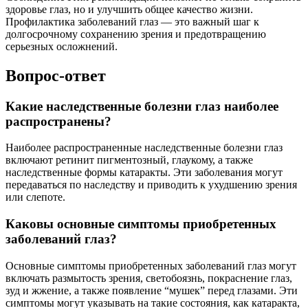
здоровье глаз, но и улучшить общее качество жизни.
Профилактика заболеваний глаз — это важный шаг к
долгосрочному сохранению зрения и предотвращению
серьезных осложнений.
Вопрос-ответ
Какие наследственные болезни глаз наиболее
распространены?
Наиболее распространенные наследственные болезни глаз
включают ретинит пигментозный, глаукому, а также
наследственные формы катаракты. Эти заболевания могут
передаваться по наследству и приводить к ухудшению зрения
или слепоте.
Каковы основные симптомы приобретенных
заболеваний глаз?
Основные симптомы приобретенных заболеваний глаз могут
включать размытость зрения, светобоязнь, покраснение глаз,
зуд и жжение, а также появление “мушек” перед глазами. Эти
симптомы могут указывать на такие состояния, как катаракта,