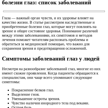
болезни глаз: список заболеваний
Глаза — важный орган чувств, и их здоровье влияет на
качество жизни. В статье рассмотрим наследственные и
приобретенные болезни глаз, которые могут повлиять на
зрение и общее состояние здоровья. Понимание различий
между этими заболеваниями, их симптомов и методов
лечения поможет читателям распознать проблемы и
обратиться за медицинской помощью, что важно для
сохранения зрения и предотвращения осложнений.
Симптомы заболеваний глаз у людей
Несмотря на разнообразие заболеваний глаз, многие из них
имеют схожие проявления. Когда пациенты обращаются к
специалистам, они чаще всего упоминают следующие
симптомы:
Покраснение белков глаз.
Выделение гноя.
Уменьшение остроты зрения.
Чувство наличия инородного тела под веками.
Острая боль.