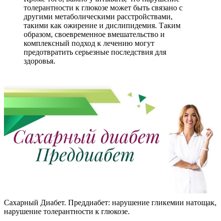
толерантности к глюкозе может быть связано с
другими метаболическими расстройствами,
такими как ожирение и дислипидемия. Таким
образом, своевременное вмешательство и
комплексный подход к лечению могут
предотвратить серьезные последствия для
здоровья.
Сахарный Диабет. Преддиабет: нарушение гликемии натощак,
нарушение толерантности к глюкозе.