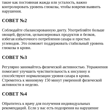
такие как постоянная жажда или усталость, важно
контролировать уровень глюкозы, чтобы вовремя выявить
нарушения.
СОВЕТ №2
Соблюдайте сбалансированную диету. Употребляйте больше
овощей, фруктов, цельнозерновых продуктов и белков,
избегая избыточного потребления сахара и простых
углеводов. Это поможет поддерживать стабильный уровень
глюкозы в крови.
СОВЕТ №3
Регулярно занимайтесь физической активностью. Упражнения
помогают улучшить чувствительность к инсулину и
способствуют нормализации уровня сахара в крови.
Стремитесь к минимуму 150 минут умеренной физической
активности в неделю.
СОВЕТ №4
Обратитесь к врачу для получения индивидуальных
рекомендаций. Если у вас есть подозрения на нарушение