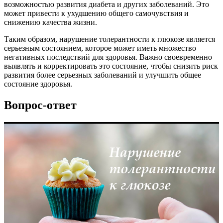
возможностью развития диабета и других заболеваний. Это
может привести к ухудшению общего самочувствия и
снижению качества жизни.
Таким образом, нарушение толерантности к глюкозе является
серьезным состоянием, которое может иметь множество
негативных последствий для здоровья. Важно своевременно
выявлять и корректировать это состояние, чтобы снизить риск
развития более серьезных заболеваний и улучшить общее
состояние здоровья.
Вопрос-ответ