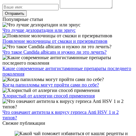
Популярные статьи
Что лучше дезлоратадин или эриус
Появление молочницы от смазки и презервативов
Что такое Candida albicans и нужно ли это лечить?
Какие современные антигистаминные препараты последнего
поколения
Когда папилломы могут пройти сами по себе?
Хлористый от аллергии способ применения
Что означают антитела к вирусу герпеса Anti HSV 1 и 2
типов?
Свежие публикации