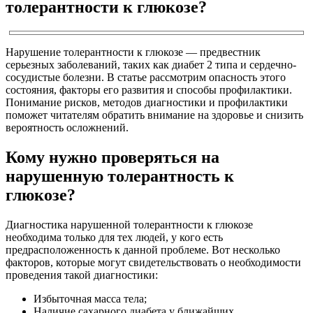
толерантности к глюкозе?
Нарушение толерантности к глюкозе — предвестник
серьезных заболеваний, таких как диабет 2 типа и сердечно-
сосудистые болезни. В статье рассмотрим опасность этого
состояния, факторы его развития и способы профилактики.
Понимание рисков, методов диагностики и профилактики
поможет читателям обратить внимание на здоровье и снизить
вероятность осложнений.
Кому нужно проверяться на
нарушенную толерантность к
глюкозе?
Диагностика нарушенной толерантности к глюкозе
необходима только для тех людей, у кого есть
предрасположенность к данной проблеме. Вот несколько
факторов, которые могут свидетельствовать о необходимости
проведения такой диагностики:
Избыточная масса тела;
Наличие сахарного диабета у ближайших