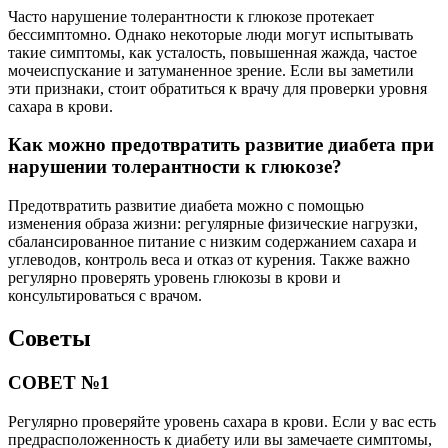
Часто нарушение толерантности к глюкозе протекает
бессимптомно. Однако некоторые люди могут испытывать
такие симптомы, как усталость, повышенная жажда, частое
мочеиспускание и затуманенное зрение. Если вы заметили
эти признаки, стоит обратиться к врачу для проверки уровня
сахара в крови.
Как можно предотвратить развитие диабета при
нарушении толерантности к глюкозе?
Предотвратить развитие диабета можно с помощью
изменения образа жизни: регулярные физические нагрузки,
сбалансированное питание с низким содержанием сахара и
углеводов, контроль веса и отказ от курения. Также важно
регулярно проверять уровень глюкозы в крови и
консультироваться с врачом.
Советы
СОВЕТ №1
Регулярно проверяйте уровень сахара в крови. Если у вас есть
предрасположенность к диабету или вы замечаете симптомы,