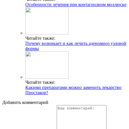
Особенности лечения при контагиозном моллюске
Читайте также:
Почему возникает и как лечить аденомиоз узловой
формы
Читайте также:
Какими препаратами можно заменить лекарство
Простакор?
Добавить комментарий