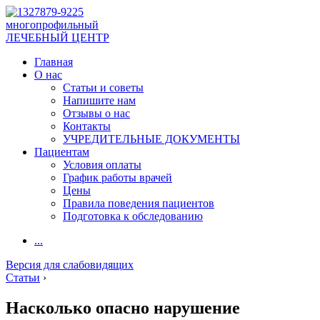
многопрофильный
ЛЕЧЕБНЫЙ ЦЕНТР
Главная
О нас
Статьи и советы
Напишите нам
Отзывы о нас
Контакты
УЧРЕДИТЕЛЬНЫЕ ДОКУМЕНТЫ
Пациентам
Условия оплаты
График работы врачей
Цены
Правила поведения пациентов
Подготовка к обследованию
...
Версия для слабовидящих
Статьи
›
Насколько опасно нарушение