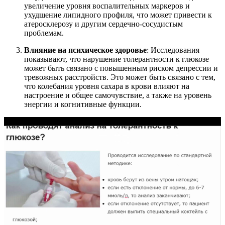
увеличение уровня воспалительных маркеров и
ухудшение липидного профиля, что может привести к
атеросклерозу и другим сердечно-сосудистым
проблемам.
Влияние на психическое здоровье
: Исследования
показывают, что нарушение толерантности к глюкозе
может быть связано с повышенным риском депрессии и
тревожных расстройств. Это может быть связано с тем,
что колебания уровня сахара в крови влияют на
настроение и общее самочувствие, а также на уровень
энергии и когнитивные функции.