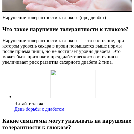
Нарушение толерантности к глюкозе (преддиабет)
Что такое нарушение толерантности к глюкозе?
Нарушение толерантности к глюкозе — это состояние, при
котором уровень сахара в крови повышается выше нормы
после приема пищи, но не достигает уровня диабета. Это
может быть признаком преддиабетического состояния и
увеличивает риск развития сахарного диабета 2 типа.
Читайте также:
День борьбы с диабетом
Какие симптомы могут указывать на нарушение
толерантности к глюкозе?