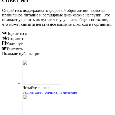
СОВЕТ №4
Старайтесь поддерживать здоровый образ жизни, включая
правильное питание и регулярные физические нагрузки. Это
поможет укрепить иммунитет и улучшить общее состояние,
что может снизить негативное влияние алкоголя на организм.
Поделиться
Отправить
Класснуть
Твитнуть
Похожие публикации
Читайте также:
Зуд на шее причины и лечение