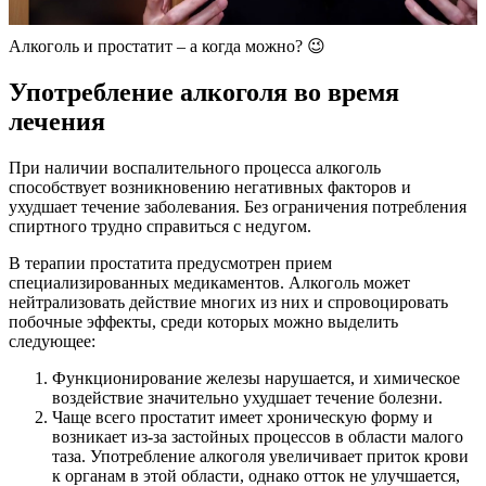
Алкоголь и простатит – а когда можно? 😉
Употребление алкоголя во время
лечения
При наличии воспалительного процесса алкоголь
способствует возникновению негативных факторов и
ухудшает течение заболевания. Без ограничения потребления
спиртного трудно справиться с недугом.
В терапии простатита предусмотрен прием
специализированных медикаментов. Алкоголь может
нейтрализовать действие многих из них и спровоцировать
побочные эффекты, среди которых можно выделить
следующее:
Функционирование железы нарушается, и химическое
воздействие значительно ухудшает течение болезни.
Чаще всего простатит имеет хроническую форму и
возникает из-за застойных процессов в области малого
таза. Употребление алкоголя увеличивает приток крови
к органам в этой области, однако отток не улучшается,