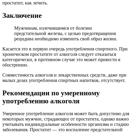
простатит, как лечить.
Заключение
Мужчинам, излечившимся от болезни
предстательной железы, с целью предотвращения
рецидива необходимо изменить свой образ жизни.
Касается это в первую очередь употребления спиртного. При
хроническом простатите от алкоголя следует отказаться
категорически, в противном случае это может привести к
обострению.
Совместимость алкоголя и лекарственных средств, даже при
малых дозах употребления спиртных напитков, отсутствует.
Рекомендации по умеренному
употреблению алкоголя
Умеренное употребление алкоголя может быть допустимо для
некоторых мужчин, страдающих от простатита, однако важно
учитывать индивидуальные особенности организма и стадию
заболевания. Простатит — это воспаление предстательной