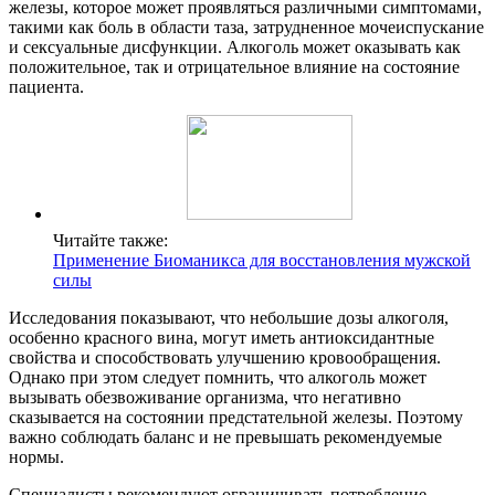
железы, которое может проявляться различными симптомами,
такими как боль в области таза, затрудненное мочеиспускание
и сексуальные дисфункции. Алкоголь может оказывать как
положительное, так и отрицательное влияние на состояние
пациента.
Читайте также:
Применение Биоманикса для восстановления мужской
силы
Исследования показывают, что небольшие дозы алкоголя,
особенно красного вина, могут иметь антиоксидантные
свойства и способствовать улучшению кровообращения.
Однако при этом следует помнить, что алкоголь может
вызывать обезвоживание организма, что негативно
сказывается на состоянии предстательной железы. Поэтому
важно соблюдать баланс и не превышать рекомендуемые
нормы.
Специалисты рекомендуют ограничивать потребление