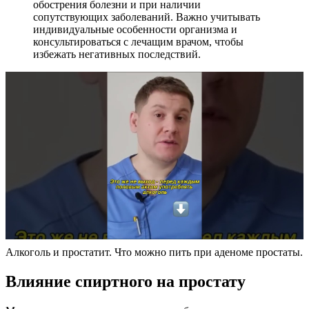
обострения болезни и при наличии
сопутствующих заболеваний. Важно учитывать
индивидуальные особенности организма и
консультироваться с лечащим врачом, чтобы
избежать негативных последствий.
Алкоголь и простатит. Что можно пить при аденоме простаты.
Влияние спиртного на простату