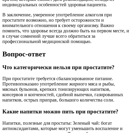
индивидуальных особенностей здоровья пациента.
В заключение, умеренное употребление алкоголя при
простатите возможно, но требует осторожности и
внимательного отношения к своему организму. Важно
помнить, что здоровье всегда должно быть на первом месте, и
в случае сомнений лучше всего обратиться за
профессиональной медицинской помощью.
Вопрос-ответ
Что категорически нельзя при простатите?
При простатите требуется сбалансированное питание.
Противопоказано употребление жирного мяса и рыбы,
мясных бульонов, крепких тонизирующих напитков,
консервов и копченостей, сдобной выпечки, газированных
напитков, острых приправ, большого количества соли.
Какие напитки можно пить при простатите?
Напитки, полезные для простаты: Зеленый чай: богат
антиоксидантами, которые могут уменьшить воспаление и