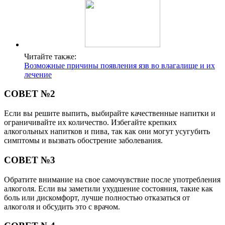
Читайте также:
Возможные причины появления язв во влагалище и их
лечение
СОВЕТ №2
Если вы решите выпить, выбирайте качественные напитки и
ограничивайте их количество. Избегайте крепких
алкогольных напитков и пива, так как они могут усугубить
симптомы и вызвать обострение заболевания.
СОВЕТ №3
Обратите внимание на свое самочувствие после употребления
алкоголя. Если вы заметили ухудшение состояния, такие как
боль или дискомфорт, лучше полностью отказаться от
алкоголя и обсудить это с врачом.