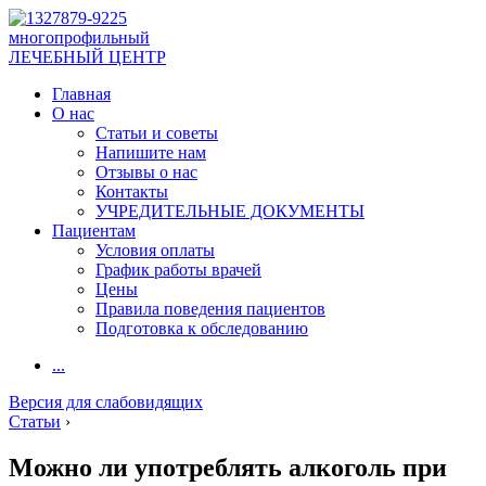
многопрофильный
ЛЕЧЕБНЫЙ ЦЕНТР
Главная
О нас
Статьи и советы
Напишите нам
Отзывы о нас
Контакты
УЧРЕДИТЕЛЬНЫЕ ДОКУМЕНТЫ
Пациентам
Условия оплаты
График работы врачей
Цены
Правила поведения пациентов
Подготовка к обследованию
...
Версия для слабовидящих
Статьи
›
Можно ли употреблять алкоголь при