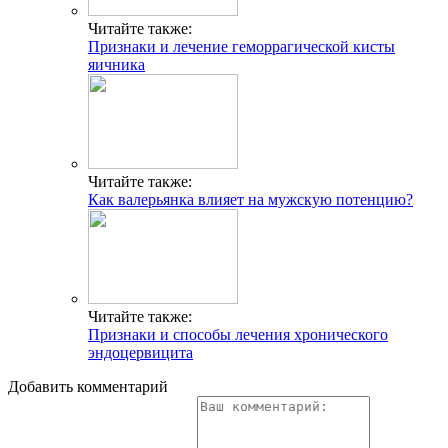
Читайте также:
Признаки и лечение геморрагической кисты
яичника
Читайте также:
Как валерьянка влияет на мужскую потенцию?
Читайте также:
Признаки и способы лечения хронического
эндоцервицита
Добавить комментарий