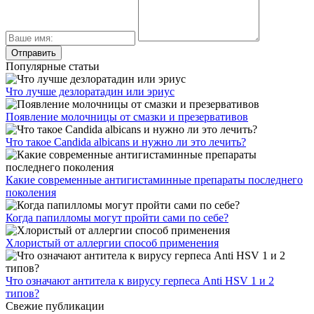
Популярные статьи
Что лучше дезлоратадин или эриус
Появление молочницы от смазки и презервативов
Что такое Candida albicans и нужно ли это лечить?
Какие современные антигистаминные препараты последнего
поколения
Когда папилломы могут пройти сами по себе?
Хлористый от аллергии способ применения
Что означают антитела к вирусу герпеса Anti HSV 1 и 2
типов?
Свежие публикации