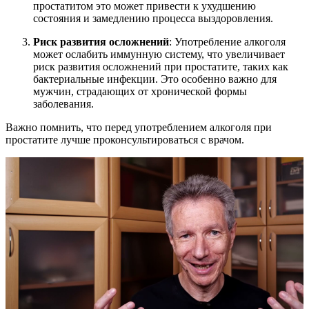
простатитом это может привести к ухудшению
состояния и замедлению процесса выздоровления.
Риск развития осложнений
: Употребление алкоголя
может ослабить иммунную систему, что увеличивает
риск развития осложнений при простатите, таких как
бактериальные инфекции. Это особенно важно для
мужчин, страдающих от хронической формы
заболевания.
Важно помнить, что перед употреблением алкоголя при
простатите лучше проконсультироваться с врачом.