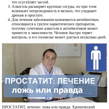
что усугубляет застой.
Алкоголь расширяет крупные сосуды, но при этом
возникает непроходимость в мелких, что ухудшает
дренаж в простате.
Для лечения заболевания назначаются антибиотики,
относящиеся к группе наркотических препаратов,
поэтому сочетание алкоголя и антибиотиков может
привести к зависимости. Человек быстро теряет
контроль, и его похмелье может длиться несколько дней.
ПРОСТАТИТ, лечение: ложь или правда. Хронический