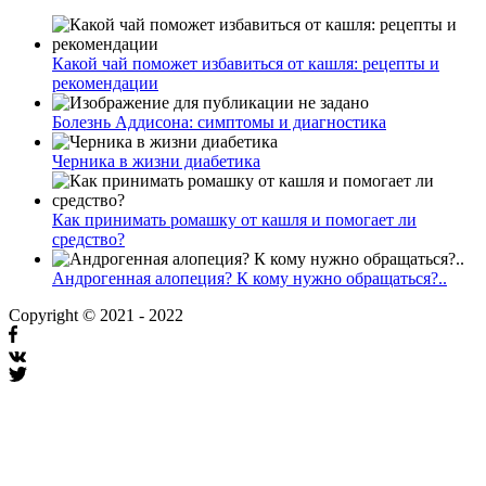
Какой чай поможет избавиться от кашля: рецепты и
рекомендации
Болезнь Аддисона: симптомы и диагностика
Черника в жизни диабетика
Как принимать ромашку от кашля и помогает ли
средство?
Андрогенная алопеция? К кому нужно обращаться?..
Copyright © 2021 - 2022